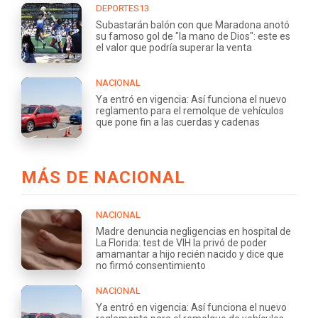
DEPORTES13
Subastarán balón con que Maradona anotó
su famoso gol de "la mano de Dios": este es
el valor que podría superar la venta
NACIONAL
Ya entró en vigencia: Así funciona el nuevo
reglamento para el remolque de vehículos
que pone fin a las cuerdas y cadenas
MÁS DE NACIONAL
NACIONAL
Madre denuncia negligencias en hospital de
La Florida: test de VIH la privó de poder
amamantar a hijo recién nacido y dice que
no firmó consentimiento
NACIONAL
Ya entró en vigencia: Así funciona el nuevo