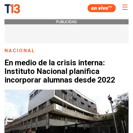
☰
PUBLICIDAD
NACIONAL
En medio de la crisis interna:
Instituto Nacional planifica
incorporar alumnas desde 2022