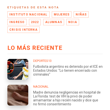
ETIQUETAS DE ESTA NOTA
INSTITUTO NACIONAL
MUJERES
NIÑAS
INGRESO
2022
ALUMNAS
NOIA
CRISIS INTERNA
LO MÁS RECIENTE
DEPORTES13
Futbolista argentino es detenido por el ICE en
Estados Unidos: "Lo tienen encerrado con
criminales"
NACIONAL
Madre denuncia negligencias en hospital de
La Florida: test de VIH la privó de poder
amamantar a hijo recién nacido y dice que
no firmó consentimiento