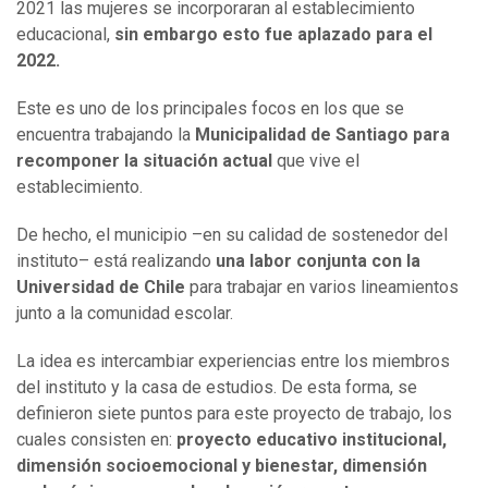
2021 las mujeres se incorporaran al establecimiento
educacional,
sin embargo esto fue aplazado para el
2022.
Este es uno de los principales focos en los que se
encuentra trabajando la
Municipalidad de Santiago para
recomponer la situación actual
que vive el
establecimiento.
De hecho, el municipio –en su calidad de sostenedor del
instituto– está realizando
una labor conjunta con la
Universidad de Chile
para trabajar en varios lineamientos
junto a la comunidad escolar.
La idea es intercambiar experiencias entre los miembros
del instituto y la casa de estudios. De esta forma, se
definieron siete puntos para este proyecto de trabajo, los
cuales consisten en:
proyecto educativo institucional,
dimensión socioemocional y bienestar, dimensión