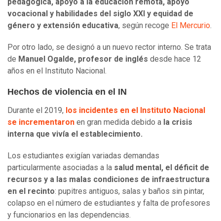
pedagógica, apoyo a la educación remota, apoyo
vocacional y habilidades del siglo XXI y equidad de
género y extensión educativa
, según recoge
El Mercurio
.
Por otro lado, se designó a un nuevo rector interno. Se trata
de
Manuel Ogalde, profesor de inglés
desde hace 12
años en el Instituto Nacional.
Hechos de violencia en el IN
Durante el 2019,
los incidentes en el Instituto Nacional
se incrementaron
en gran medida debido a
la crisis
interna que vivía el establecimiento.
Los estudiantes exigían variadas demandas
particularmente asociadas a la
salud mental, el déficit de
recursos y a las malas condiciones de infraestructura
en el recinto
: pupitres antiguos, salas y baños sin pintar,
colapso en el número de estudiantes y falta de profesores
y funcionarios en las dependencias.