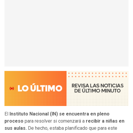
El
Instituto Nacional (IN) se encuentra en pleno
proceso
para resolver si comenzará a
recibir a niñas en
sus aulas.
De hecho, estaba planificado que para este