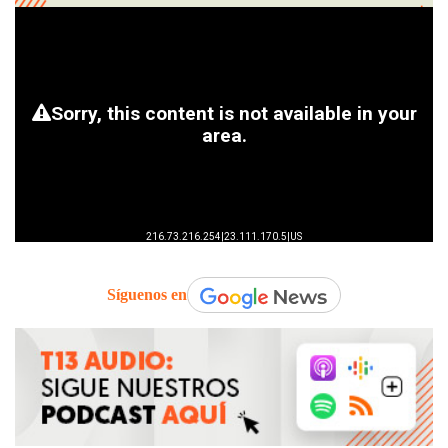
Síguenos en