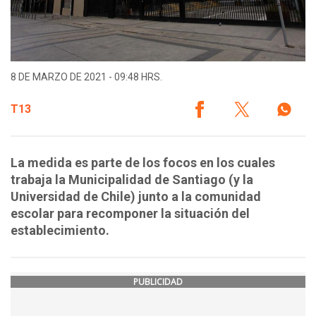
8 DE MARZO DE 2021 - 09:48 HRS.
T13
La medida es parte de los focos en los cuales
trabaja la Municipalidad de Santiago (y la
Universidad de Chile) junto a la comunidad
escolar para recomponer la situación del
establecimiento.
PUBLICIDAD