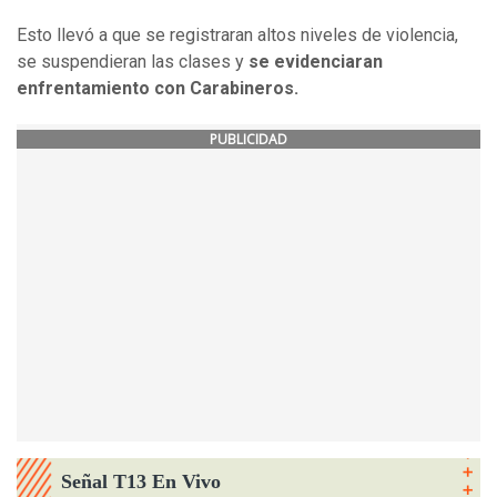
Esto llevó a que se registraran altos niveles de violencia,
se suspendieran las clases y
se evidenciaran
enfrentamiento con Carabineros.
PUBLICIDAD
Señal T13 En Vivo