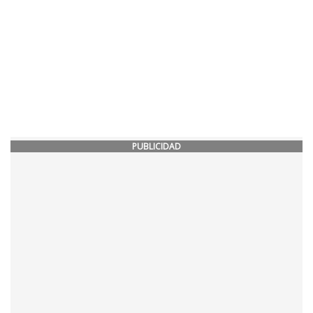
PUBLICIDAD