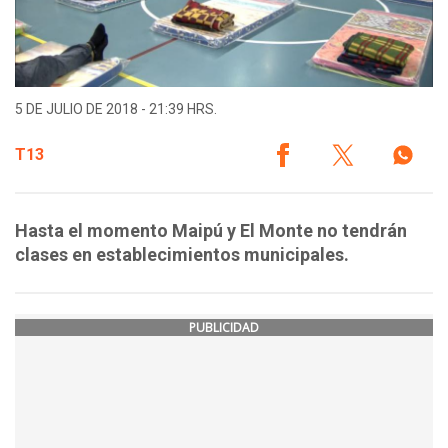
5 DE JULIO DE 2018 - 21:39 HRS.
T13
Hasta el momento Maipú y El Monte no tendrán
clases en establecimientos municipales.
PUBLICIDAD