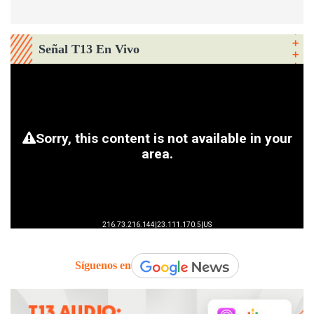
Señal T13 En Vivo
Síguenos en