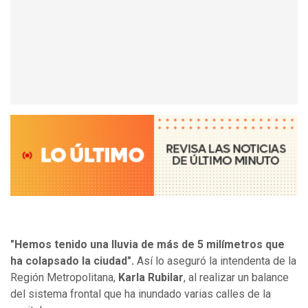
"Hemos tenido una lluvia de más de 5 milímetros que
ha colapsado la ciudad".
Así lo aseguró la intendenta de la
Región Metropolitana,
Karla Rubilar
, al realizar un balance
del sistema frontal que ha inundado varias calles de la