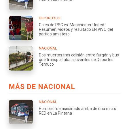
DEPORTES13
Goles de PSG vs. Manchester United:
Resumen, videos y resultado EN VIVO del
partido amistoso
NACIONAL
Dos muertos tras colisión entre furgón y bus
que transportaba a juveniles de Deportes
Temuco
MÁS DE NACIONAL
NACIONAL
Hombre fue asesinado arriba de una micro
RED en La Pintana