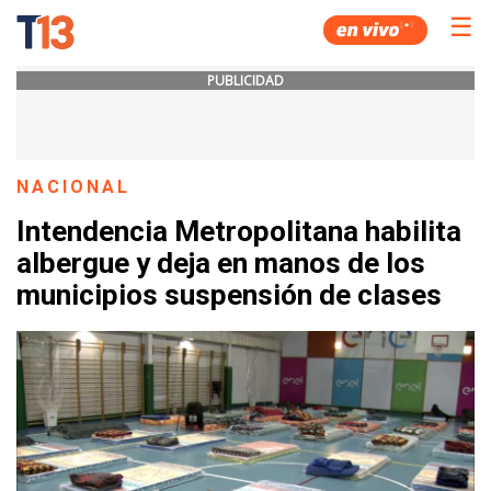
☰
PUBLICIDAD
NACIONAL
Intendencia Metropolitana habilita
albergue y deja en manos de los
municipios suspensión de clases