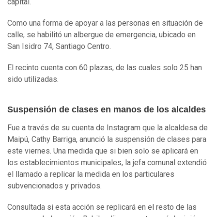
capital.
Como una forma de apoyar a las personas en situación de
calle, se habilitó un albergue de emergencia, ubicado en
San Isidro 74, Santiago Centro.
El recinto cuenta con 60 plazas, de las cuales solo 25 han
sido utilizadas.
Suspensión de clases en manos de los alcaldes
Fue a través de su cuenta de Instagram que la alcaldesa de
Maipú, Cathy Barriga, anunció la suspensión de clases para
este viernes. Una medida que si bien solo se aplicará en
los establecimientos municipales, la jefa comunal extendió
el llamado a replicar la medida en los particulares
subvencionados y privados.
Consultada si esta acción se replicará en el resto de las