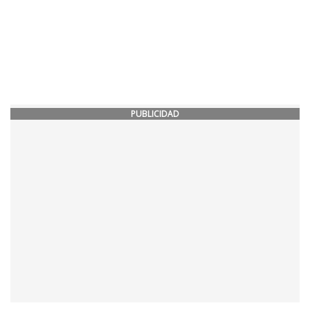
PUBLICIDAD