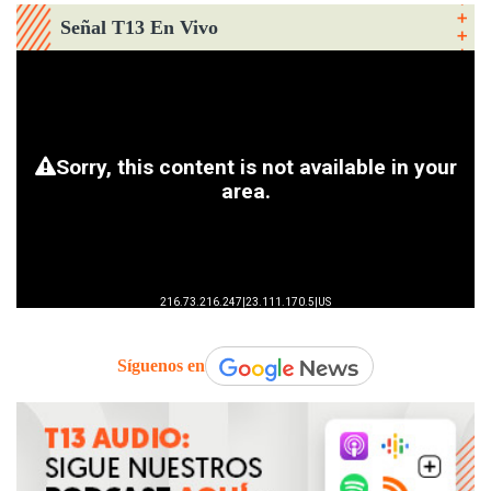
Señal T13 En Vivo
Síguenos en