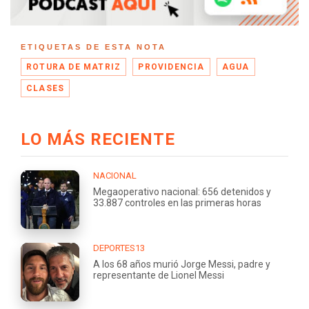
ETIQUETAS DE ESTA NOTA
ROTURA DE MATRIZ
PROVIDENCIA
AGUA
CLASES
LO MÁS RECIENTE
NACIONAL
Megaoperativo nacional: 656 detenidos y
33.887 controles en las primeras horas
DEPORTES13
A los 68 años murió Jorge Messi, padre y
representante de Lionel Messi