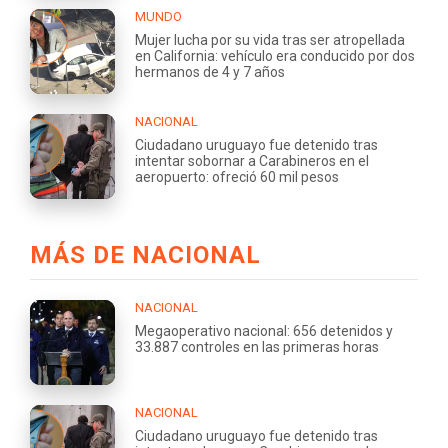
MUNDO
Mujer lucha por su vida tras ser atropellada
en California: vehículo era conducido por dos
hermanos de 4 y 7 años
NACIONAL
Ciudadano uruguayo fue detenido tras
intentar sobornar a Carabineros en el
aeropuerto: ofreció 60 mil pesos
MÁS DE NACIONAL
NACIONAL
Megaoperativo nacional: 656 detenidos y
33.887 controles en las primeras horas
NACIONAL
Ciudadano uruguayo fue detenido tras