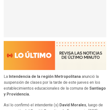
La
Intendencia de la región Metropolitana
anunció la
suspensión de clases por la tarde de este jueves en los
establecimientos educacionales de la comuna de
Santiago
y Providencia.
Así lo confirmó el intendente (s)
David Morales
, luego de