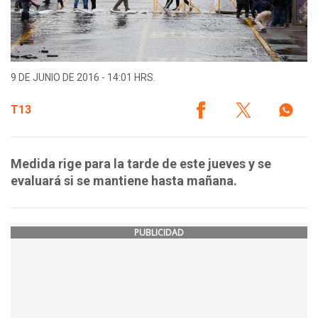
9 DE JUNIO DE 2016 - 14:01 HRS.
T13
Medida rige para la tarde de este jueves y se
evaluará si se mantiene hasta mañana.
PUBLICIDAD