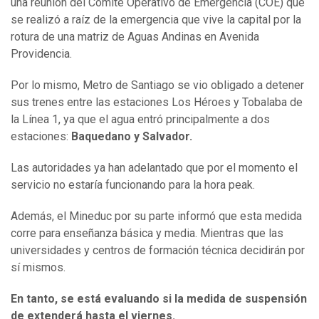
una reunión del Comité Operativo de Emergencia (COE) que
se realizó a raíz de la emergencia que vive la capital por la
rotura de una matriz de Aguas Andinas en Avenida
Providencia.
Por lo mismo, Metro de Santiago se vio obligado a detener
sus trenes entre las estaciones Los Héroes y Tobalaba de
la Línea 1, ya que el agua entró principalmente a dos
estaciones:
Baquedano y Salvador.
Las autoridades ya han adelantado que por el momento el
servicio no estaría funcionando para la hora peak.
Además, el Mineduc por su parte informó que esta medida
corre para enseñanza básica y media. Mientras que las
universidades y centros de formación técnica decidirán por
sí mismos.
En tanto, se está evaluando si la medida de suspensión
de extenderá hasta el viernes.