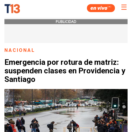
☰
PUBLICIDAD
NACIONAL
Emergencia por rotura de matriz:
suspenden clases en Providencia y
Santiago