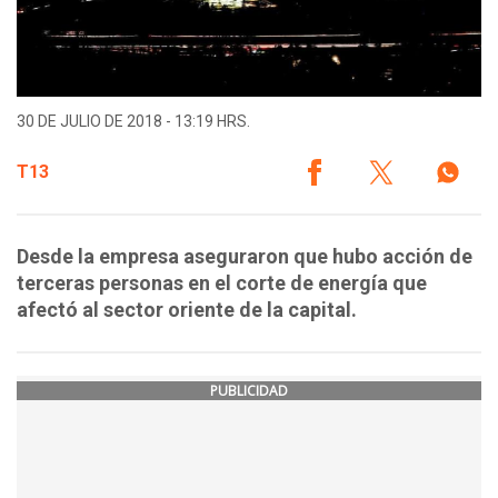
30 DE JULIO DE 2018 - 13:19 HRS.
T13
Desde la empresa aseguraron que hubo acción de
terceras personas en el corte de energía que
afectó al sector oriente de la capital.
PUBLICIDAD