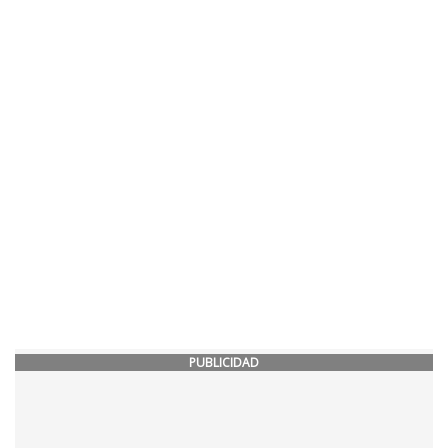
PUBLICIDAD