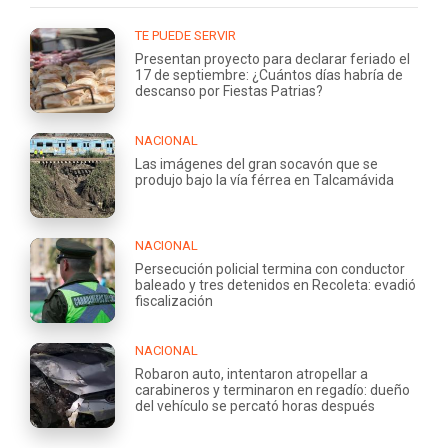
TE PUEDE SERVIR
Presentan proyecto para declarar feriado el
17 de septiembre: ¿Cuántos días habría de
descanso por Fiestas Patrias?
NACIONAL
Las imágenes del gran socavón que se
produjo bajo la vía férrea en Talcamávida
NACIONAL
Persecución policial termina con conductor
baleado y tres detenidos en Recoleta: evadió
fiscalización
NACIONAL
Robaron auto, intentaron atropellar a
carabineros y terminaron en regadío: dueño
del vehículo se percató horas después