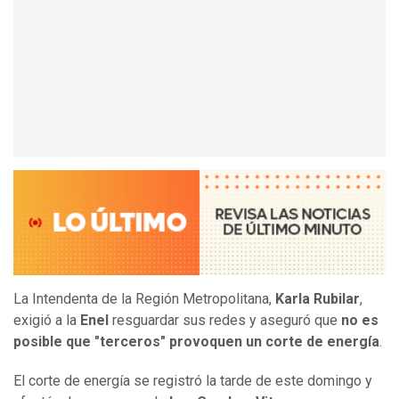
La Intendenta de la Región Metropolitana,
Karla Rubilar
,
exigió a la
Enel
resguardar sus redes y aseguró que
no es
posible que "terceros" provoquen un corte de energía
.
El corte de energía se registró la tarde de este domingo y