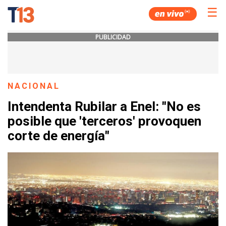
☰
PUBLICIDAD
NACIONAL
Intendenta Rubilar a Enel: "No es
posible que 'terceros' provoquen
corte de energía"