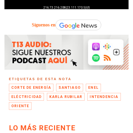
Síguenos en
ETIQUETAS DE ESTA NOTA
CORTE DE ENERGÍA
SANTIAGO
ENEL
ELÉCTRICIDAD
KARLA RUBILAR
INTENDENCIA
ORIENTE
LO MÁS RECIENTE