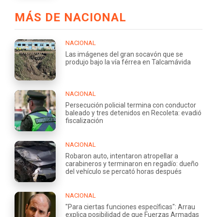
MÁS DE NACIONAL
NACIONAL
Las imágenes del gran socavón que se
produjo bajo la vía férrea en Talcamávida
NACIONAL
Persecución policial termina con conductor
baleado y tres detenidos en Recoleta: evadió
fiscalización
NACIONAL
Robaron auto, intentaron atropellar a
carabineros y terminaron en regadío: dueño
del vehículo se percató horas después
NACIONAL
"Para ciertas funciones específicas": Arrau
explica posibilidad de que Fuerzas Armadas