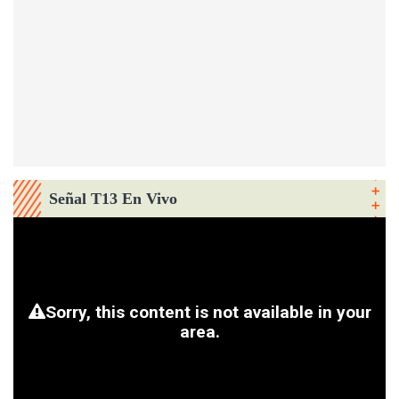
Señal T13 En Vivo