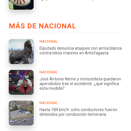
MÁS DE NACIONAL
NACIONAL
Diputado denuncia ataques con arma blanca
contra lobos marinos en Antofagasta
NACIONAL
José Antonio Neme y motociclista quedaron
apercibidos tras el accidente: ¿qué significa
esta medida?
NACIONAL
Hasta 184 km/h: ocho conductores fueron
detenidos por conducción temeraria