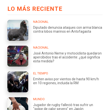
LO MÁS RECIENTE
NACIONAL
Diputado denuncia ataques con arma blanca
contra lobos marinos en Antofagasta
NACIONAL
José Antonio Neme y motociclista quedaron
apercibidos tras el accidente: ¿qué significa
esta medida?
EL TIEMPO
Emiten aviso por vientos de hasta 90 km/h
en 10 regiones, incluida la RM
MUNDO
Jugador de rugby falleció tras sufrir un
"golpe de calor severo" en Japón