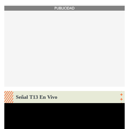
PUBLICIDAD
Señal T13 En Vivo