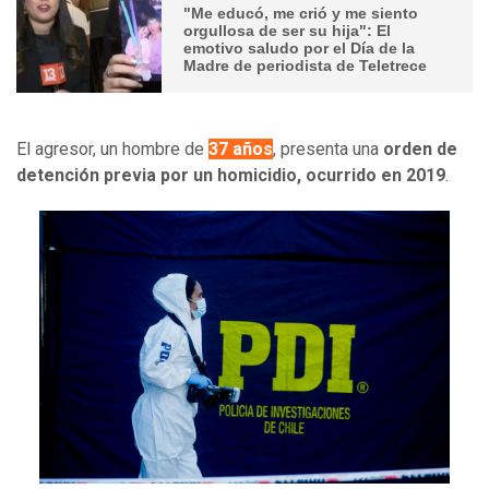
"Me educó, me crió y me siento
orgullosa de ser su hija": El
emotivo saludo por el Día de la
Madre de periodista de Teletrece
El agresor, un hombre de
37 años
, presenta una
orden de
detención previa por un homicidio, ocurrido en 2019
.