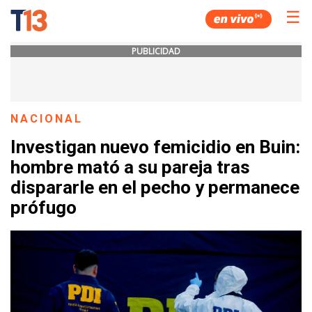
☰
PUBLICIDAD
NACIONAL
Investigan nuevo femicidio en Buin:
hombre mató a su pareja tras
dispararle en el pecho y permanece
prófugo