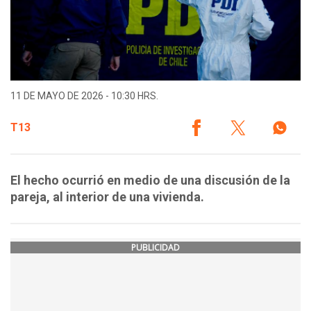
11 DE MAYO DE 2026 - 10:30 HRS.
T13
El hecho ocurrió en medio de una discusión de la
pareja, al interior de una vivienda.
PUBLICIDAD