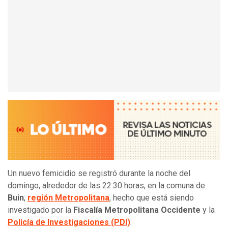
Un nuevo femicidio se registró durante la noche del
domingo, alrededor de las 22:30 horas, en la comuna de
Buin
,
región Metropolitana
, hecho que está siendo
investigado por la
Fiscalía Metropolitana Occidente
y la
Policía de Investigaciones (PDI)
.