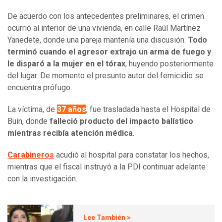
De acuerdo con los antecedentes preliminares, el crimen
ocurrió al interior de una vivienda, en calle Raúl Martínez
Yanedete, donde una pareja mantenía una discusión.
Todo
terminó cuando el agresor extrajo un arma de fuego y
le disparó a la mujer en el tórax
, huyendo posteriormente
del lugar. De momento el presunto autor del femicidio se
encuentra prófugo.
La víctima, de
37 años
, fue trasladada hasta el Hospital de
Buin, donde
falleció producto del impacto balístico
mientras recibía atención médica
.
Carabineros
acudió al hospital para constatar los hechos,
mientras que el fiscal instruyó a la PDI continuar adelante
con la investigación.
Lee También >