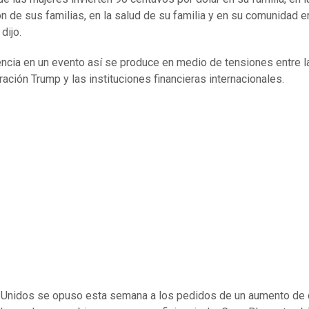
n de sus familias, en la salud de su familia y en su comunidad e
 dijo.
ncia en un evento así se produce en medio de tensiones entre l
ración Trump y las instituciones financieras internacionales.
Unidos se opuso esta semana a los pedidos de un aumento de c