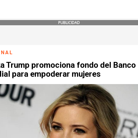
PUBLICIDAD
ONAL
ka Trump promociona fondo del Banco
ial para empoderar mujeres