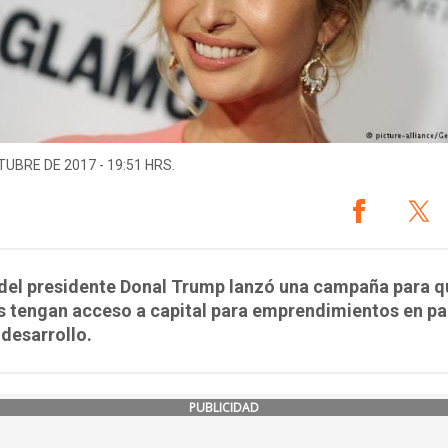
TUBRE DE 2017 - 19:51 HRS.
 del presidente Donal Trump lanzó una campaña para q
 tengan acceso a capital para emprendimientos en pa
 desarrollo.
PUBLICIDAD