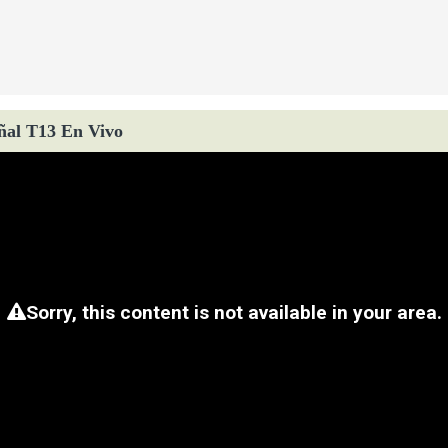
ñal T13 En Vivo