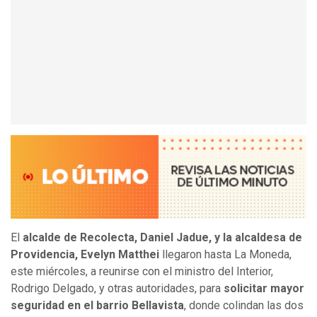
El
alcalde de Recolecta, Daniel Jadue, y la alcaldesa de
Providencia, Evelyn Matthei
llegaron hasta La Moneda,
este miércoles, a reunirse con el ministro del Interior,
Rodrigo Delgado, y otras autoridades, para
solicitar mayor
seguridad en el barrio Bellavista
, donde colindan las dos