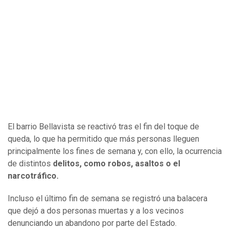
El barrio Bellavista se reactivó tras el fin del toque de
queda, lo que ha permitido que más personas lleguen
principalmente los fines de semana y, con ello, la ocurrencia
de distintos
delitos, como robos, asaltos o el
narcotráfico.
Incluso el último fin de semana se registró una balacera
que dejó a dos personas muertas y a los vecinos
denunciando un abandono por parte del Estado.