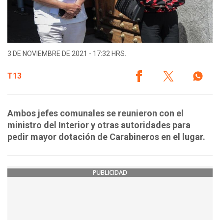
3 DE NOVIEMBRE DE 2021 - 17:32 HRS.
T13
Ambos jefes comunales se reunieron con el
ministro del Interior y otras autoridades para
pedir mayor dotación de Carabineros en el lugar.
PUBLICIDAD