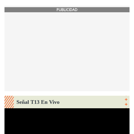
PUBLICIDAD
Señal T13 En Vivo