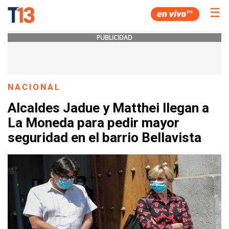
☰
PUBLICIDAD
NACIONAL
Alcaldes Jadue y Matthei llegan a
La Moneda para pedir mayor
seguridad en el barrio Bellavista