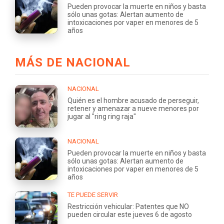
Pueden provocar la muerte en niños y basta
sólo unas gotas: Alertan aumento de
intoxicaciones por vaper en menores de 5
años
MÁS DE NACIONAL
NACIONAL
Quién es el hombre acusado de perseguir,
retener y amenazar a nueve menores por
jugar al "ring ring raja"
NACIONAL
Pueden provocar la muerte en niños y basta
sólo unas gotas: Alertan aumento de
intoxicaciones por vaper en menores de 5
años
TE PUEDE SERVIR
Restricción vehicular: Patentes que NO
pueden circular este jueves 6 de agosto