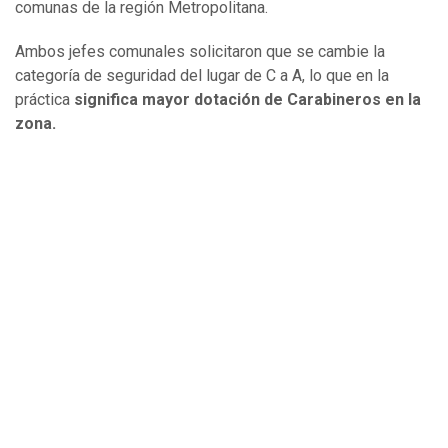
comunas de la región Metropolitana.
Ambos jefes comunales solicitaron que se cambie la
categoría de seguridad del lugar de C a A, lo que en la
práctica
significa mayor dotación de Carabineros en la
zona.