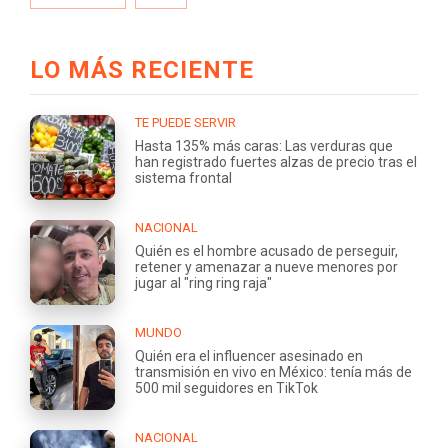
LO MÁS RECIENTE
TE PUEDE SERVIR
Hasta 135% más caras: Las verduras que
han registrado fuertes alzas de precio tras el
sistema frontal
NACIONAL
Quién es el hombre acusado de perseguir,
retener y amenazar a nueve menores por
jugar al "ring ring raja"
MUNDO
Quién era el influencer asesinado en
transmisión en vivo en México: tenía más de
500 mil seguidores en TikTok
NACIONAL