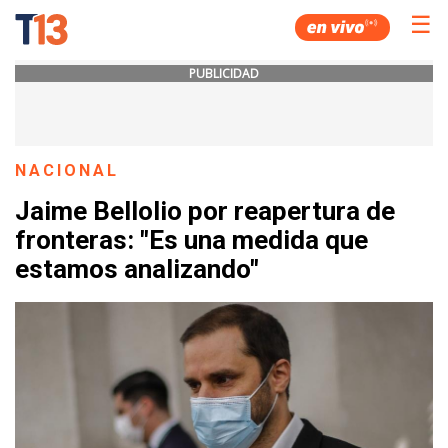
☰
PUBLICIDAD
NACIONAL
Jaime Bellolio por reapertura de
fronteras: "Es una medida que
estamos analizando"