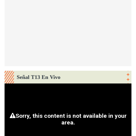
Señal T13 En Vivo