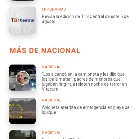
PROGRAMAS
Revisa la edición de T13 Central de este 5 de
agosto
MÁS DE NACIONAL
NACIONAL
“Los alcanzó en la camioneta y les dijo que
los iba a matar”: padres de menores que
jugaban ring-raja relatan noche de terror en
Vitacura
NACIONAL
Avioneta aterriza de emergencia en playa de
Iquique
NACIONAL