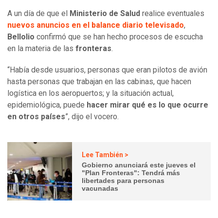
A un día de que el
Ministerio de Salud
realice eventuales
nuevos anuncios en el balance diario televisado
,
Bellolio
confirmó que se han hecho procesos de escucha
en la materia de las
fronteras
.
“Había desde usuarios, personas que eran pilotos de avión
hasta personas que trabajan en las cabinas, que hacen
logística en los aeropuertos; y la situación actual,
epidemiológica, puede
hacer mirar qué es lo que ocurre
en otros países
”, dijo el vocero.
Lee También >
Gobierno anunciará este jueves el
"Plan Fronteras": Tendrá más
libertades para personas
vacunadas