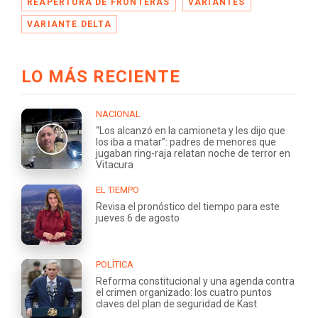
REAPERTURA DE FRONTERAS
VARIANTES
VARIANTE DELTA
LO MÁS RECIENTE
NACIONAL
“Los alcanzó en la camioneta y les dijo que
los iba a matar”: padres de menores que
jugaban ring-raja relatan noche de terror en
Vitacura
EL TIEMPO
Revisa el pronóstico del tiempo para este
jueves 6 de agosto
POLÍTICA
Reforma constitucional y una agenda contra
el crimen organizado: los cuatro puntos
claves del plan de seguridad de Kast