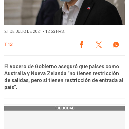
21 DE JULIO DE 2021 - 12:53 HRS.
T13
El vocero de Gobierno aseguró que países como
Australia y Nueva Zelanda "no tienen restricción
de salidas, pero sí tienen restricción de entrada al
país".
PUBLICIDAD