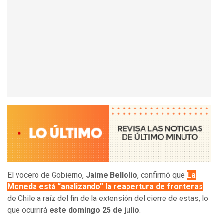
El vocero de Gobierno,
Jaime Bellolio
, confirmó que
La
Moneda está “analizando” la reapertura de fronteras
de Chile a raíz del fin de la extensión del cierre de estas, lo
que ocurrirá
este domingo 25 de julio
.