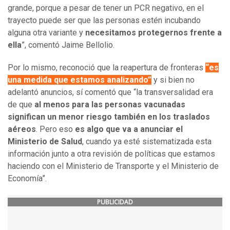
grande, porque a pesar de tener un PCR negativo, en el
trayecto puede ser que las personas estén incubando
alguna otra variante y
necesitamos protegernos frente a
ella
”, comentó Jaime Bellolio.
Por lo mismo, reconoció que la reapertura de fronteras
“es
una medida que estamos analizando”
y si bien no
adelantó anuncios, sí comentó que “la transversalidad era
de que
al menos para las personas vacunadas
significan un menor riesgo también en los traslados
aéreos
. Pero eso
es algo que va a anunciar el
Ministerio de Salud
, cuando ya esté sistematizada esta
información junto a otra revisión de políticas que estamos
haciendo con el Ministerio de Transporte y el Ministerio de
Economía”.
PUBLICIDAD