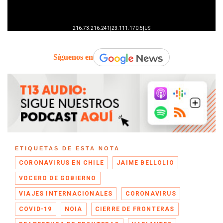
Síguenos en
ETIQUETAS DE ESTA NOTA
CORONAVIRUS EN CHILE
JAIME BELLOLIO
VOCERO DE GOBIERNO
VIAJES INTERNACIONALES
CORONAVIRUS
COVID-19
NOIA
CIERRE DE FRONTERAS