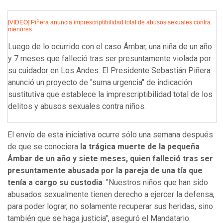
[VIDEO] Piñera anuncia imprescriptibilidad total de abusos sexuales contra
menores
Luego de lo ocurrido con el caso Ámbar, una niña de un año
y 7 meses que falleció tras ser presuntamente violada por
su cuidador en Los Andes. El Presidente Sebastián Piñera
anunció un proyecto de "suma urgencia" de indicación
sustitutiva que establece la imprescriptibilidad total de los
delitos y abusos sexuales contra niños.
El envío de esta iniciativa ocurre sólo una semana después
de que se conociera
la trágica muerte de la pequeña
Ámbar de un año y siete meses, quien falleció tras ser
presuntamente abusada por la pareja de una tía que
tenía a cargo su custodia
: "Nuestros niños que han sido
abusados sexualmente tienen derecho a ejercer la defensa,
para poder lograr, no solamente recuperar sus heridas, sino
también que se haga justicia", aseguró el Mandatario.