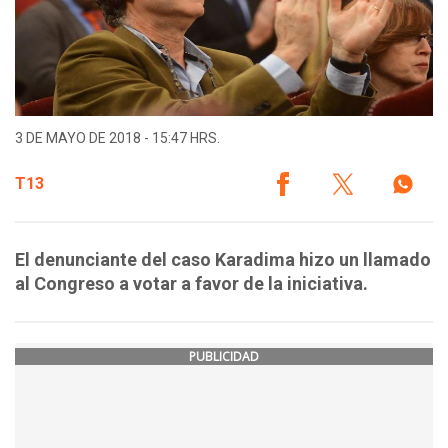
3 DE MAYO DE 2018 - 15:47 HRS.
T13
El denunciante del caso Karadima hizo un llamado
al Congreso a votar a favor de la iniciativa.
PUBLICIDAD