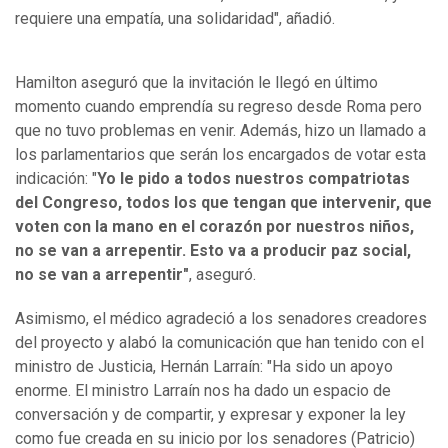
requiere una empatía, una solidaridad", añadió.
Hamilton aseguró que la invitación le llegó en último
momento cuando emprendía su regreso desde Roma pero
que no tuvo problemas en venir. Además, hizo un llamado a
los parlamentarios que serán los encargados de votar esta
indicación: "
Yo le pido a todos nuestros compatriotas
del Congreso, todos los que tengan que intervenir, que
voten con la mano en el corazón por nuestros niños,
no se van a arrepentir. Esto va a producir paz social,
no se van a arrepentir"
, aseguró.
Asimismo, el médico agradeció a los senadores creadores
del proyecto y alabó la comunicación que han tenido con el
ministro de Justicia, Hernán Larraín: "Ha sido un apoyo
enorme. El ministro Larraín nos ha dado un espacio de
conversación y de compartir, y expresar y exponer la ley
como fue creada en su inicio por los senadores (Patricio)