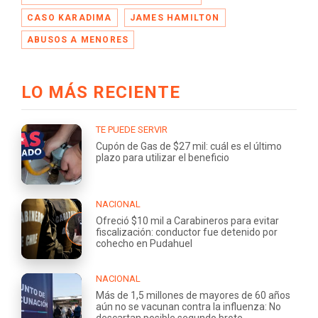
CASO KARADIMA
JAMES HAMILTON
ABUSOS A MENORES
LO MÁS RECIENTE
TE PUEDE SERVIR
Cupón de Gas de $27 mil: cuál es el último
plazo para utilizar el beneficio
NACIONAL
Ofreció $10 mil a Carabineros para evitar
fiscalización: conductor fue detenido por
cohecho en Pudahuel
NACIONAL
Más de 1,5 millones de mayores de 60 años
aún no se vacunan contra la influenza: No
descartan posible segundo brote