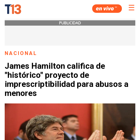
☰
PUBLICIDAD
NACIONAL
James Hamilton califica de
"histórico" proyecto de
imprescriptibilidad para abusos a
menores