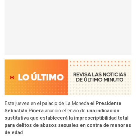
Este jueves en el palacio de La Moneda
el Presidente
Sebastián Piñera
anunció el envío de
una indicación
sustitutiva que establecerá la imprescriptibilidad total
para delitos de abusos sexuales en contra de menores
de edad
.