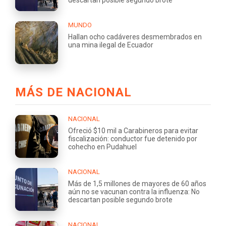
MUNDO
Hallan ocho cadáveres desmembrados en
una mina ilegal de Ecuador
MÁS DE NACIONAL
NACIONAL
Ofreció $10 mil a Carabineros para evitar
fiscalización: conductor fue detenido por
cohecho en Pudahuel
NACIONAL
Más de 1,5 millones de mayores de 60 años
aún no se vacunan contra la influenza: No
descartan posible segundo brote
NACIONAL