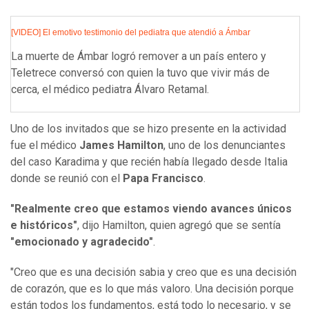
[VIDEO] El emotivo testimonio del pediatra que atendió a Ámbar
La muerte de Ámbar logró remover a un país entero y
Teletrece conversó con quien la tuvo que vivir más de
cerca, el médico pediatra Álvaro Retamal.
Uno de los invitados que se hizo presente en la actividad
fue el médico
James Hamilton
, uno de los denunciantes
del caso Karadima y que recién había llegado desde Italia
donde se reunió con el
Papa Francisco
.
"Realmente creo que estamos viendo avances únicos
e históricos"
, dijo Hamilton, quien agregó que se sentía
"emocionado y agradecido"
.
"Creo que es una decisión sabia y creo que es una decisión
de corazón, que es lo que más valoro. Una decisión porque
están todos los fundamentos, está todo lo necesario, y se