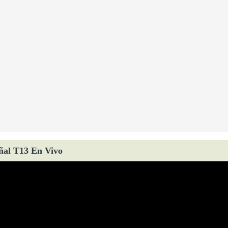
ñal T13 En Vivo