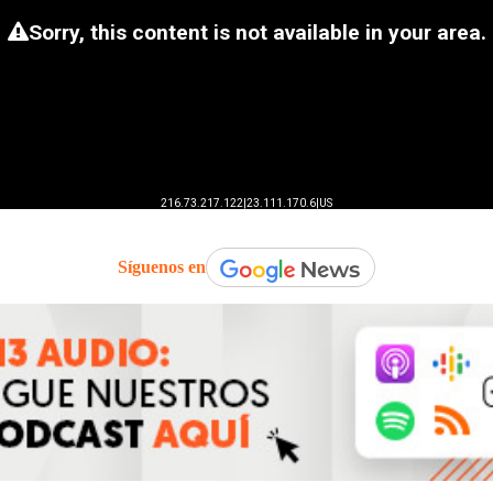
Síguenos en