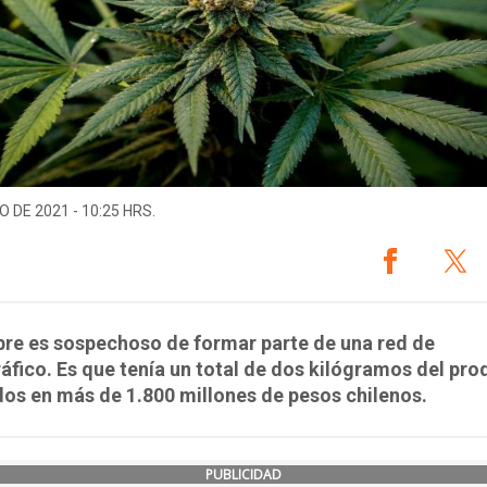
O DE 2021 - 10:25 HRS.
re es sospechoso de formar parte de una red de
áfico. Es que tenía un total de dos kilógramos del pro
os en más de 1.800 millones de pesos chilenos.
PUBLICIDAD