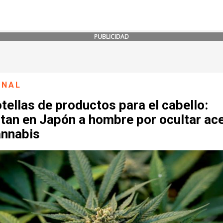
PUBLICIDAD
ONAL
tellas de productos para el cabello:
tan en Japón a hombre por ocultar ace
annabis