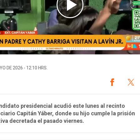
YO DE 2026 - 12:10 HRS.
ndidato presidencial acudió este lunes al recinto
ciario Capitán Yáber, donde su hijo cumple la prisión
iva decretada el pasado viernes.