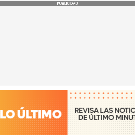
PUBLICIDAD