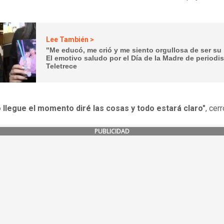
Lee También >
"Me educó, me crió y me siento orgullosa de ser su 
El emotivo saludo por el Día de la Madre de periodi
Teletrece
 llegue el momento diré las cosas y todo estará claro"
, cerr
PUBLICIDAD