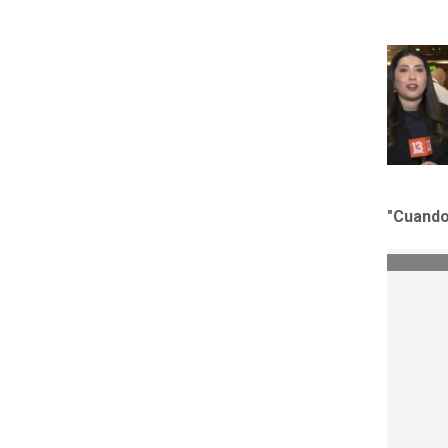
"Cuando