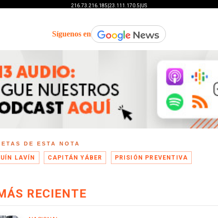
Síguenos en
UETAS DE ESTA NOTA
UÍN LAVÍN
CAPITÁN YÁBER
PRISIÓN PREVENTIVA
MÁS RECIENTE