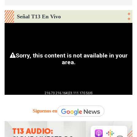
Señal T13 En Vivo
Síguenos en