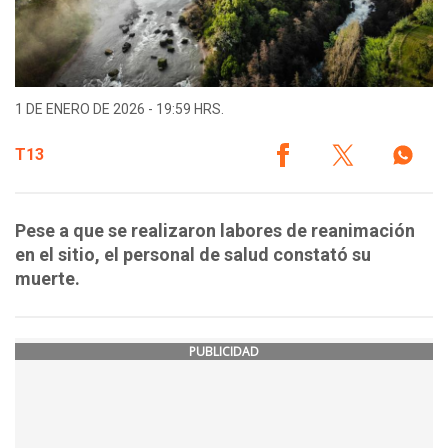
1 DE ENERO DE 2026 - 19:59 HRS.
T13
Pese a que se realizaron labores de reanimación
en el sitio, el personal de salud constató su
muerte.
PUBLICIDAD