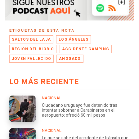
ETIQUETAS DE ESTA NOTA
SALTOS DEL LAJA
LOS ÁNGELES
REGIÓN DEL BIOBÍO
ACCIDENTE CAMPING
JOVEN FALLECIDO
AHOGADO
LO MÁS RECIENTE
NACIONAL
Ciudadano uruguayo fue detenido tras
intentar sobornar a Carabineros en el
aeropuerto: ofreció 60 mil pesos
NACIONAL
Lo que se sabe del accidente de tránsito que