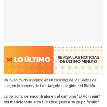
Un joven murió ahogado en un camping de los Saltos del
Laja, en la comuna de
Los Ángeles, región del Biobío.
La persona,
se encontraba en el camping "El Porvenir"
del mencionado sitio turístico,
junto a su grupo familiar.