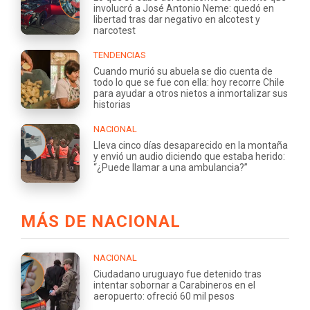
involucró a José Antonio Neme: quedó en
libertad tras dar negativo en alcotest y
narcotest
TENDENCIAS
Cuando murió su abuela se dio cuenta de
todo lo que se fue con ella: hoy recorre Chile
para ayudar a otros nietos a inmortalizar sus
historias
NACIONAL
Lleva cinco días desaparecido en la montaña
y envió un audio diciendo que estaba herido:
“¿Puede llamar a una ambulancia?”
MÁS DE NACIONAL
NACIONAL
Ciudadano uruguayo fue detenido tras
intentar sobornar a Carabineros en el
aeropuerto: ofreció 60 mil pesos