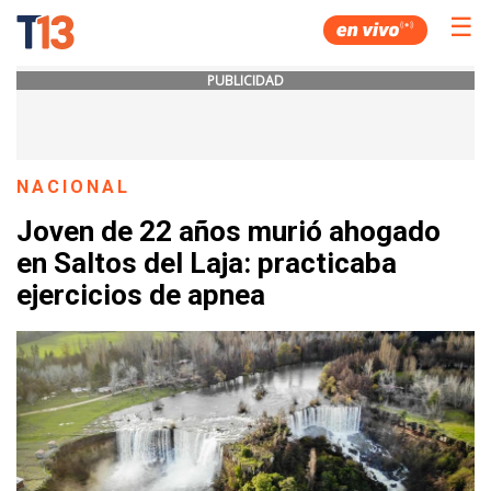
☰
PUBLICIDAD
NACIONAL
Joven de 22 años murió ahogado
en Saltos del Laja: practicaba
ejercicios de apnea