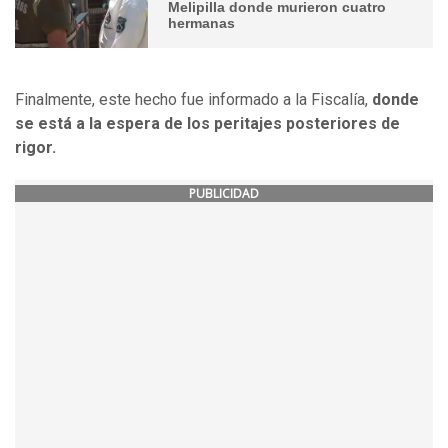
Melipilla donde murieron cuatro
hermanas
Finalmente, este hecho fue informado a la Fiscalía,
donde
se está a la espera de los peritajes posteriores de
rigor.
PUBLICIDAD