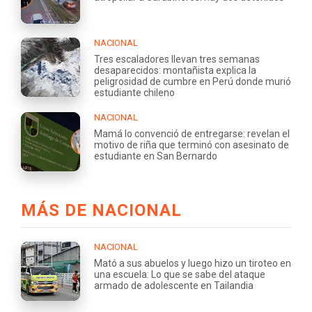
NACIONAL
Tres escaladores llevan tres semanas
desaparecidos: montañista explica la
peligrosidad de cumbre en Perú donde murió
estudiante chileno
NACIONAL
Mamá lo convenció de entregarse: revelan el
motivo de riña que terminó con asesinato de
estudiante en San Bernardo
MÁS DE NACIONAL
NACIONAL
Mató a sus abuelos y luego hizo un tiroteo en
una escuela: Lo que se sabe del ataque
armado de adolescente en Tailandia