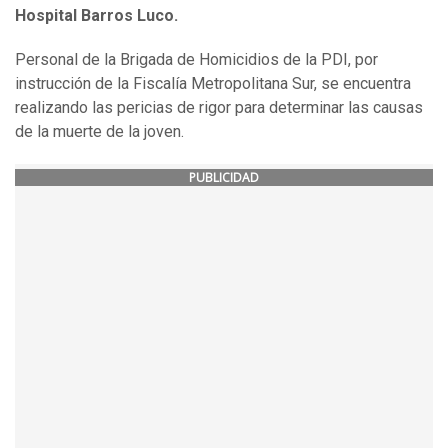
Hospital Barros Luco.
Personal de la Brigada de Homicidios de la PDI, por
instrucción de la Fiscalía Metropolitana Sur, se encuentra
realizando las pericias de rigor para determinar las causas
de la muerte de la joven.
PUBLICIDAD