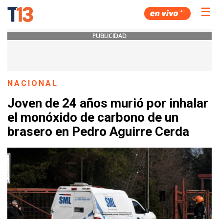
☰
PUBLICIDAD
NACIONAL
Joven de 24 años murió por inhalar
el monóxido de carbono de un
brasero en Pedro Aguirre Cerda