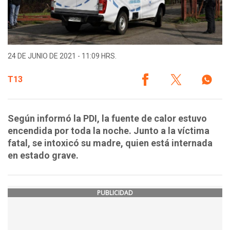
24 DE JUNIO DE 2021 - 11:09 HRS.
T13
Según informó la PDI, la fuente de calor estuvo
encendida por toda la noche. Junto a la víctima
fatal, se intoxicó su madre, quien está internada
en estado grave.
PUBLICIDAD