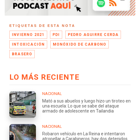
ETIQUETAS DE ESTA NOTA
INVIERNO 2021
PDI
PEDRO AGUIRRE CERDA
INTOXICACIÓN
MONÓXIDO DE CARBONO
BRASERO
LO MÁS RECIENTE
NACIONAL
Mató a sus abuelos y luego hizo un tiroteo en
una escuela: Lo que se sabe del ataque
armado de adolescente en Tailandia
NACIONAL
Robaron vehículo en La Reina e intentaron
atropellar a Carabineros: hay dos detenidos