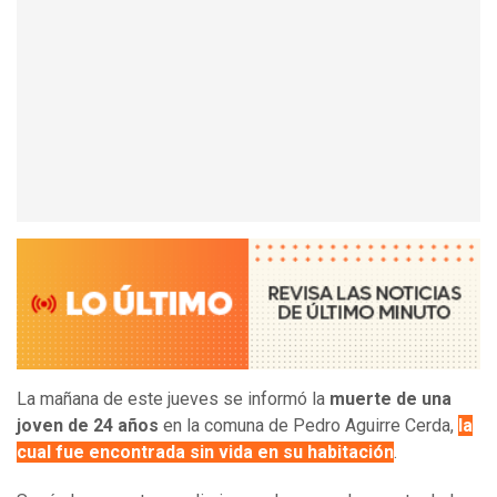
La mañana de este jueves se informó la
muerte de una
joven de 24 años
en la comuna de Pedro Aguirre Cerda,
la
cual fue encontrada sin vida en su habitación
.