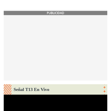
PUBLICIDAD
Señal T13 En Vivo