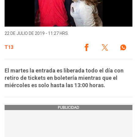
22 DE JULIO DE 2019 - 11:27 HRS.
T13
El martes la entrada es liberada todo el día con
retiro de tickets en boletería mientras que el
miércoles es solo hasta las 13:00 horas.
PUBLICIDAD