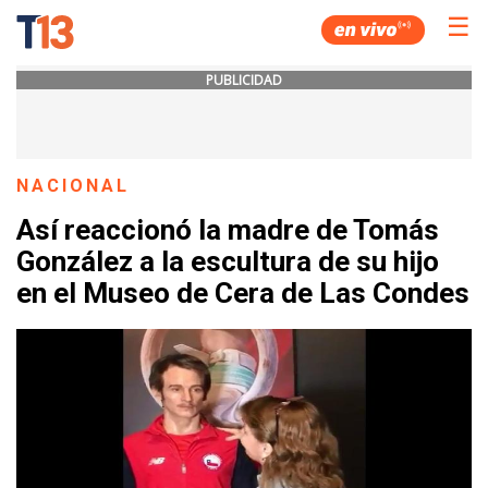
☰
PUBLICIDAD
NACIONAL
Así reaccionó la madre de Tomás
González a la escultura de su hijo
en el Museo de Cera de Las Condes