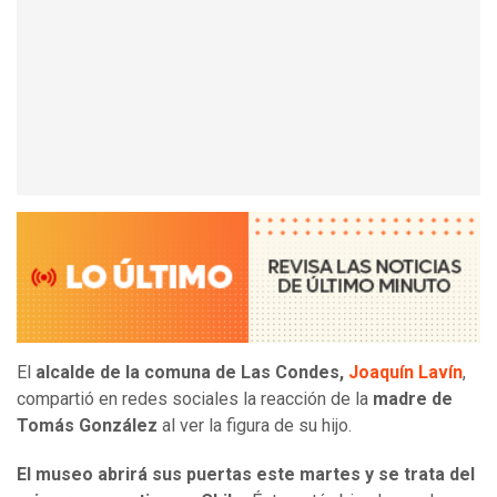
El
alcalde de la comuna de Las Condes,
Joaquín Lavín
,
compartió en redes sociales la reacción de la
madre de
Tomás González
al ver la figura de su hijo.
El museo abrirá sus puertas este martes y se trata del