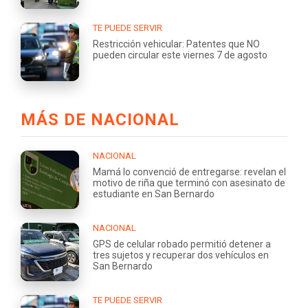
TE PUEDE SERVIR
Restricción vehicular: Patentes que NO
pueden circular este viernes 7 de agosto
MÁS DE NACIONAL
NACIONAL
Mamá lo convenció de entregarse: revelan el
motivo de riña que terminó con asesinato de
estudiante en San Bernardo
NACIONAL
GPS de celular robado permitió detener a
tres sujetos y recuperar dos vehículos en
San Bernardo
TE PUEDE SERVIR