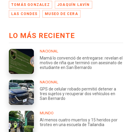
TOMÁS GONZALEZ
JOAQUÍN LAVÍN
LAS CONDES
MUSEO DE CERA
LO MÁS RECIENTE
NACIONAL
Mamá lo convenció de entregarse: revelan el
motivo de riña que terminó con asesinato de
estudiante en San Bernardo
NACIONAL
GPS de celular robado permitió detener a
tres sujetos y recuperar dos vehículos en
San Bernardo
MUNDO
Al menos cuatro muertos y 15 heridos por
tiroteo en una escuela de Tailandia