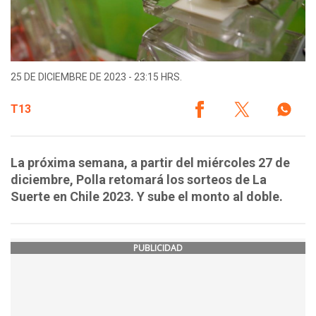
25 DE DICIEMBRE DE 2023 - 23:15 HRS.
T13
La próxima semana, a partir del miércoles 27 de
diciembre, Polla retomará los sorteos de La
Suerte en Chile 2023. Y sube el monto al doble.
PUBLICIDAD