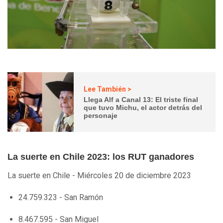
Lee También >
Llega Alf a Canal 13: El triste final
que tuvo Michu, el actor detrás del
personaje
La suerte en Chile 2023: los RUT ganadores
La suerte en Chile - Miércoles 20 de diciembre 2023
24.759.323 - San Ramón
8.467.595 - San Miguel