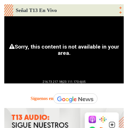
Señal T13 En Vivo
Síguenos en