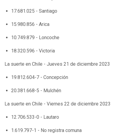
17.681.025 - Santiago
15.980.856 - Arica
10.749.879 - Loncoche
18.320.596 - Victoria
La suerte en Chile - Jueves 21 de diciembre 2023
19.812.604-7 - Concepción
20.381.668-5 - Mulchén
La suerte en Chile - Viernes 22 de diciembre 2023
12.706.533-0 - Lautaro
1.619.797-1 - No registra comuna