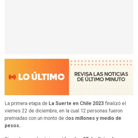
La primera etapa de
La Suerte en Chile 2023
finalizó el
viernes 22 de diciembre, en la cual 12 personas fueron
premiadas con un monto de d
os millones y medio de
pesos.