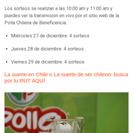
Los sorteos se realizan a las 10:00 am y 11:00 am y
puedes ver la transmisión en vivo por el sitio web de la
Polla Chilena de Beneficencia.
Miércoles 27 de diciembre: 4 sorteos
Jueves 28 de diciembre: 4 sorteos
Viernes 29 de diciembre: 4 sorteos
La suerte en Chile o La suerte de ser chileno: busca
por tu RUT AQUÍ