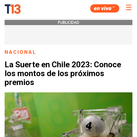
☰
PUBLICIDAD
NACIONAL
La Suerte en Chile 2023: Conoce
los montos de los próximos
premios