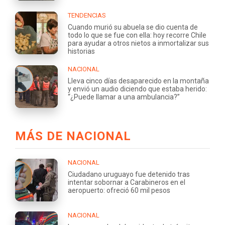
TENDENCIAS
Cuando murió su abuela se dio cuenta de
todo lo que se fue con ella: hoy recorre Chile
para ayudar a otros nietos a inmortalizar sus
historias
NACIONAL
Lleva cinco días desaparecido en la montaña
y envió un audio diciendo que estaba herido:
“¿Puede llamar a una ambulancia?”
MÁS DE NACIONAL
NACIONAL
Ciudadano uruguayo fue detenido tras
intentar sobornar a Carabineros en el
aeropuerto: ofreció 60 mil pesos
NACIONAL