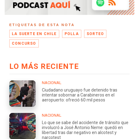
ETIQUETAS DE ESTA NOTA
LA SUERTE EN CHILE
POLLA
SORTEO
CONCURSO
LO MÁS RECIENTE
NACIONAL
Ciudadano uruguayo fue detenido tras
intentar sobornar a Carabineros en el
aeropuerto: ofreció 60 mil pesos
NACIONAL
Lo que se sabe del accidente de tránsito que
involucró a José Antonio Neme: quedó en
libertad tras dar negativo en alcotest y
narcotest