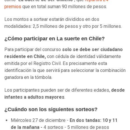
premios
que en total suman 90 millones de pesos.
Los montos a sortear estarán divididos en dos
modalidades: 2,5 millones de pesos y otro por 5 millones.
¿Cómo participar en La suerte en Chile?
Para participar del concurso
solo se debe ser ciudadano
residente en Chile,
con cédula de identidad válidamente
emitida por el Registro Civil. Es precisamente esta
identificación la que servirá para seleccionar la combinación
ganadora en la tómbola.
Los participantes pueden ser de diferentes edades,
desde
infantes a adultos mayores
.
¿Cuándo son los siguientes sorteos?
Miércoles 27 de diciembre -
En dos tandas: 10 y 11
de la mañana -
4 sorteos - 5 millones de pesos