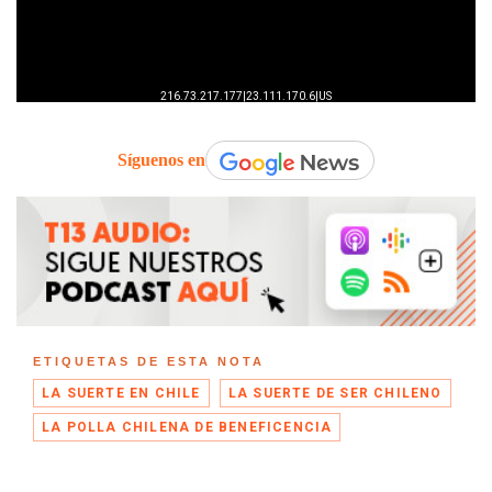
Síguenos en
ETIQUETAS DE ESTA NOTA
LA SUERTE EN CHILE
LA SUERTE DE SER CHILENO
LA POLLA CHILENA DE BENEFICENCIA