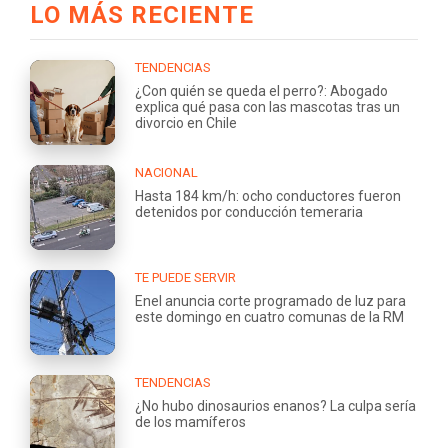
LO MÁS RECIENTE
TENDENCIAS
¿Con quién se queda el perro?: Abogado
explica qué pasa con las mascotas tras un
divorcio en Chile
NACIONAL
Hasta 184 km/h: ocho conductores fueron
detenidos por conducción temeraria
TE PUEDE SERVIR
Enel anuncia corte programado de luz para
este domingo en cuatro comunas de la RM
TENDENCIAS
¿No hubo dinosaurios enanos? La culpa sería
de los mamíferos