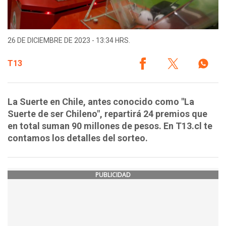
26 DE DICIEMBRE DE 2023 - 13:34 HRS.
T13
La Suerte en Chile, antes conocido como "La
Suerte de ser Chileno", repartirá 24 premios que
en total suman 90 millones de pesos. En T13.cl te
contamos los detalles del sorteo.
PUBLICIDAD