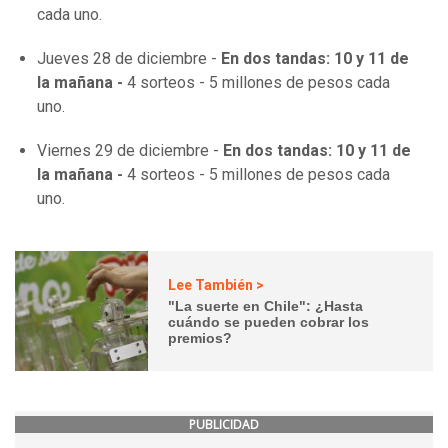
cada uno.
Jueves 28 de diciembre -
En dos tandas: 10 y 11 de
la mañana -
4 sorteos - 5 millones de pesos cada
uno.
Viernes 29 de diciembre -
En dos tandas: 10 y 11 de
la mañana -
4 sorteos - 5 millones de pesos cada
uno.
Lee También >
"La suerte en Chile": ¿Hasta
cuándo se pueden cobrar los
premios?
PUBLICIDAD