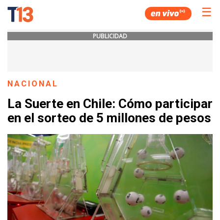
☰
PUBLICIDAD
NACIONAL
La Suerte en Chile: Cómo participar
en el sorteo de 5 millones de pesos