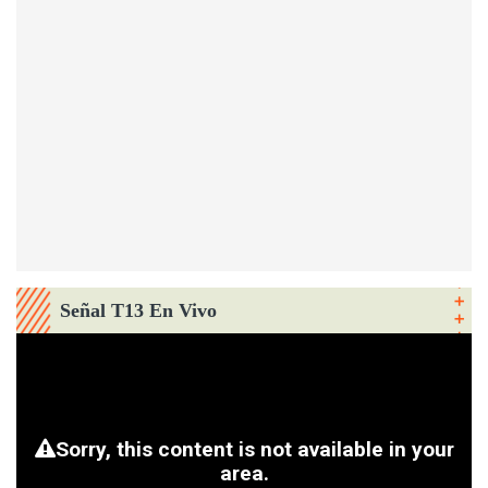
Señal T13 En Vivo