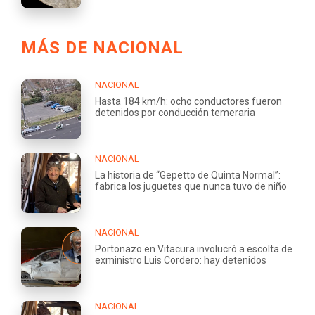
MÁS DE NACIONAL
NACIONAL
Hasta 184 km/h: ocho conductores fueron
detenidos por conducción temeraria
NACIONAL
La historia de “Gepetto de Quinta Normal”:
fabrica los juguetes que nunca tuvo de niño
NACIONAL
Portonazo en Vitacura involucró a escolta de
exministro Luis Cordero: hay detenidos
NACIONAL