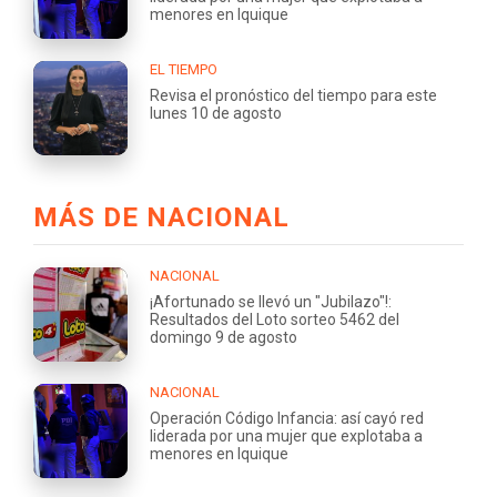
menores en Iquique
EL TIEMPO
Revisa el pronóstico del tiempo para este
lunes 10 de agosto
MÁS DE NACIONAL
NACIONAL
¡Afortunado se llevó un "Jubilazo"!:
Resultados del Loto sorteo 5462 del
domingo 9 de agosto
NACIONAL
Operación Código Infancia: así cayó red
liderada por una mujer que explotaba a
menores en Iquique