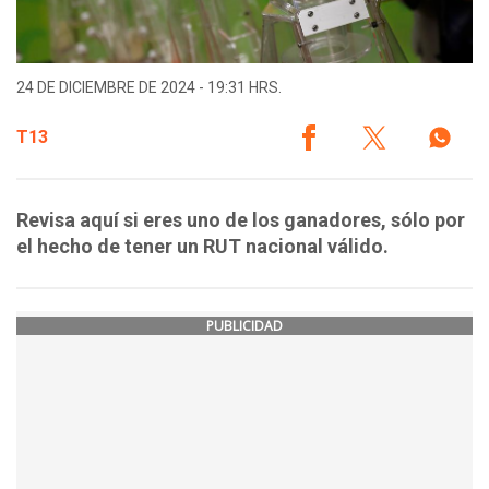
24 DE DICIEMBRE DE 2024 - 19:31 HRS.
T13
Revisa aquí si eres uno de los ganadores, sólo por
el hecho de tener un RUT nacional válido.
PUBLICIDAD