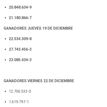
20.848.634-9
21.180.866-7
GANADORES JUEVES 19 DE DICIEMBRE
22.534.309-8
27.743.456-3
23.085.434-3
GANADORES VIERNES 22 DE DICIEMBRE
12.706.533-0
1.619.797-1