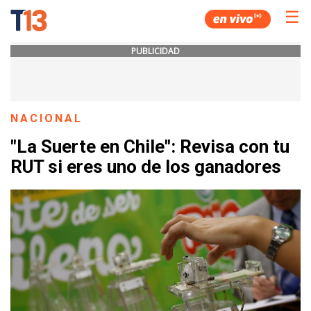
☰
PUBLICIDAD
NACIONAL
"La Suerte en Chile": Revisa con tu
RUT si eres uno de los ganadores