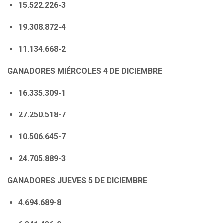
15.522.226-3
19.308.872-4
11.134.668-2
GANADORES MIÉRCOLES 4 DE DICIEMBRE
16.335.309-1
27.250.518-7
10.506.645-7
24.705.889-3
GANADORES JUEVES 5 DE DICIEMBRE
4.694.689-8