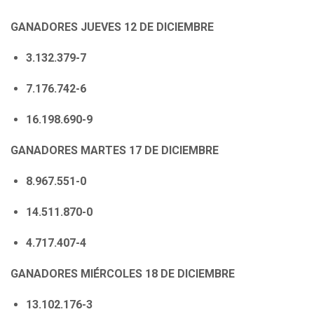
GANADORES JUEVES 12 DE DICIEMBRE
3.132.379-7
7.176.742-6
16.198.690-9
GANADORES MARTES 17 DE DICIEMBRE
8.967.551-0
14.511.870-0
4.717.407-4
GANADORES MIÉRCOLES 18 DE DICIEMBRE
13.102.176-3