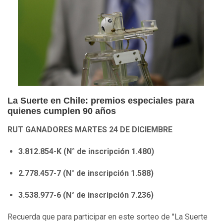
La Suerte en Chile: premios especiales para
quienes cumplen 90 años
RUT GANADORES MARTES 24 DE DICIEMBRE
3.812.854-K (N° de inscripción 1.480)
2.778.457-7 (N° de inscripción 1.588)
3.538.977-6 (N° de inscripción 7.236)
Recuerda que para participar en este sorteo de "La Suerte