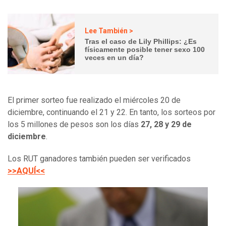
Lee También >
Tras el caso de Lily Phillips: ¿Es
físicamente posible tener sexo 100
veces en un día?
El primer sorteo fue realizado el miércoles 20 de
diciembre, continuando el 21 y 22. En tanto, los sorteos por
los 5 millones de pesos son los días
27, 28 y 29 de
diciembre
.
Los RUT ganadores también pueden ser verificados
>>AQUÍ<<