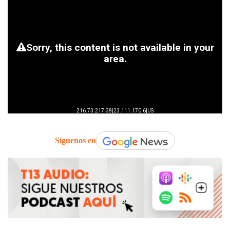
Síguenos en