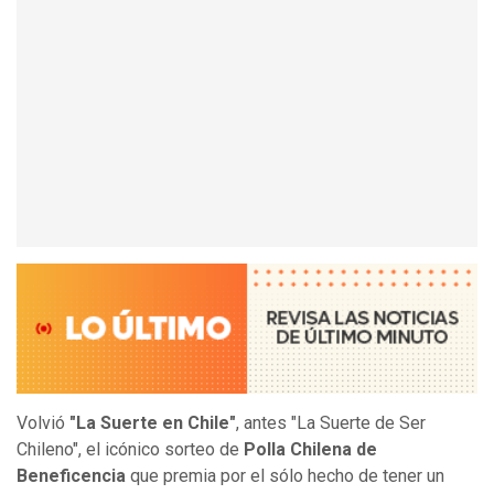
Volvió
"La Suerte en Chile"
, antes "La Suerte de Ser
Chileno", el icónico sorteo de
Polla Chilena de
Beneficencia
que premia por el sólo hecho de tener un