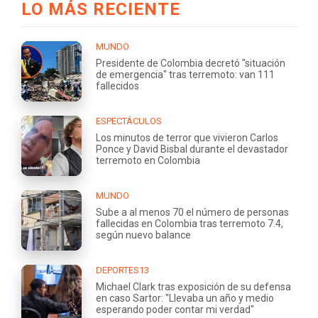
LO MÁS RECIENTE
MUNDO
Presidente de Colombia decretó "situación
de emergencia" tras terremoto: van 111
fallecidos
ESPECTÁCULOS
Los minutos de terror que vivieron Carlos
Ponce y David Bisbal durante el devastador
terremoto en Colombia
MUNDO
Sube a al menos 70 el número de personas
fallecidas en Colombia tras terremoto 7.4,
según nuevo balance
DEPORTES13
Michael Clark tras exposición de su defensa
en caso Sartor: "Llevaba un año y medio
esperando poder contar mi verdad"