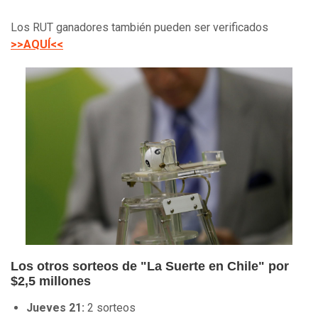
Los RUT ganadores también pueden ser verificados
>>AQUÍ<<
Los otros sorteos de "La Suerte en Chile" por
$2,5 millones
Jueves 21:
2 sorteos