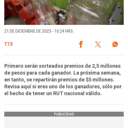
21 DE DICIEMBRE DE 2023 - 10:24 HRS.
T13
Primero serán sorteados premios de 2,5 millones
de pesos para cada ganador. La próxima semana,
en tanto, se repartirán premios de $5 millones.
Revisa aquí si eres uno de los ganadores, sólo por
el hecho de tener un RUT nacional válido.
PUBLICIDAD