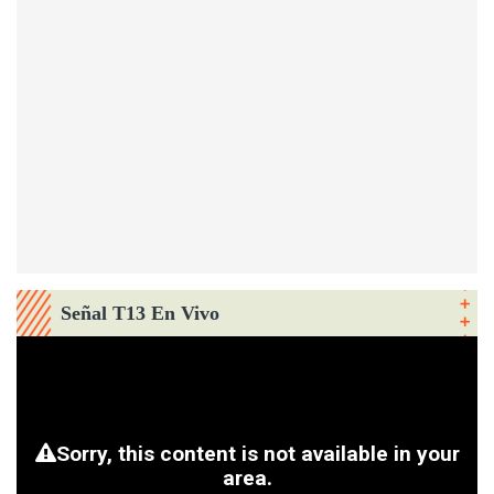
Señal T13 En Vivo