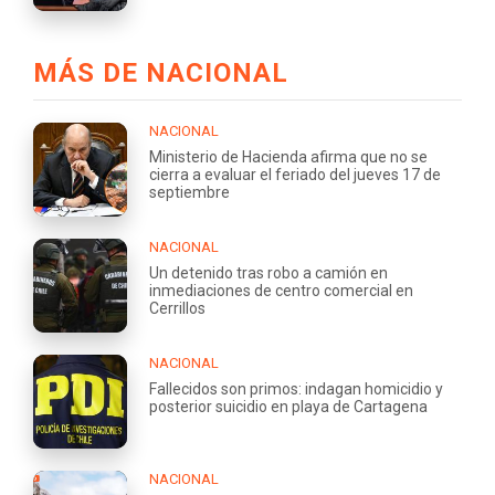
MÁS DE NACIONAL
NACIONAL
Ministerio de Hacienda afirma que no se
cierra a evaluar el feriado del jueves 17 de
septiembre
NACIONAL
Un detenido tras robo a camión en
inmediaciones de centro comercial en
Cerrillos
NACIONAL
Fallecidos son primos: indagan homicidio y
posterior suicidio en playa de Cartagena
NACIONAL