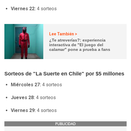
Viernes 22:
4 sorteos
Lee También >
¿Te atreverías?: experiencia
interactiva de "El juego del
calamar" pone a prueba a fans
Sorteos de "La Suerte en Chile" por $5 millones
Miércoles 27:
4 sorteos
Jueves 28:
4 sorteos
Viernes 29:
4 sorteos
PUBLICIDAD