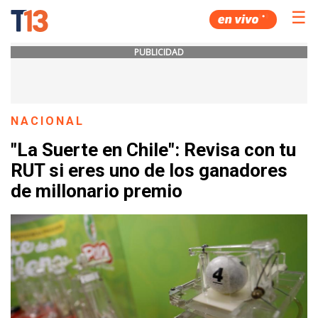
☰
PUBLICIDAD
NACIONAL
"La Suerte en Chile": Revisa con tu
RUT si eres uno de los ganadores
de millonario premio