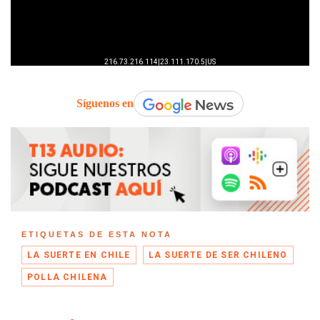
Síguenos en
ETIQUETAS DE ESTA NOTA
LA SUERTE EN CHILE
LA SUERTE DE SER CHILENO
POLLA CHILENA