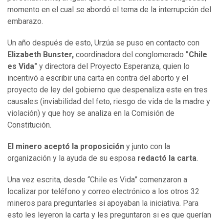
momento en el cual se abordó el tema de la interrupción del
embarazo.
Un año después de esto, Urzúa se puso en contacto con
Elizabeth Bunster,
coordinadora del conglomerado
"Chile
es Vida"
y directora del Proyecto Esperanza, quien lo
incentivó a escribir una carta en contra del aborto y el
proyecto de ley del gobierno que despenaliza este en tres
causales (inviabilidad del feto, riesgo de vida de la madre y
violación) y que hoy se analiza en la Comisión de
Constitución.
El minero aceptó la proposición
y junto con la
organización y la ayuda de su esposa
redactó la carta
.
Una vez escrita, desde “Chile es Vida” comenzaron a
localizar por teléfono y correo electrónico a los otros 32
mineros para preguntarles si apoyaban la iniciativa. Para
esto les leyeron la carta y les preguntaron si es que querían