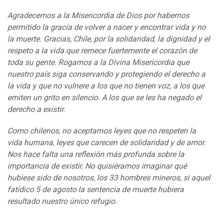
Agradecemos a la Misericordia de Dios por habernos
permitido la gracia de volver a nacer y encontrar vida y no
la muerte. Gracias, Chile, por la solidaridad, la dignidad y el
respeto a la vida que remece fuertemente el corazón de
toda su gente. Rogamos a la Divina Misericordia que
nuestro país siga conservando y protegiendo el derecho a
la vida y que no vulnere a los que no tienen voz, a los que
emiten un grito en silencio. A los que se les ha negado el
derecho a existir.
Como chilenos, no aceptamos leyes que no respeten la
vida humana, leyes que carecen de solidaridad y de amor.
Nos hace falta una reflexión más profunda sobre la
importancia de existir. No quisiéramos imaginar qué
hubiese sido de nosotros, los 33 hombres mineros, si aquel
fatídico 5 de agosto la sentencia de muerte hubiera
resultado nuestro único refugio.