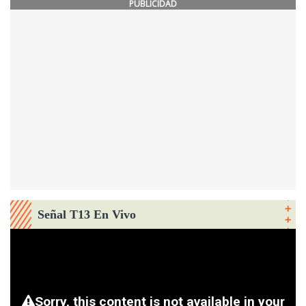
PUBLICIDAD
Señal T13 En Vivo