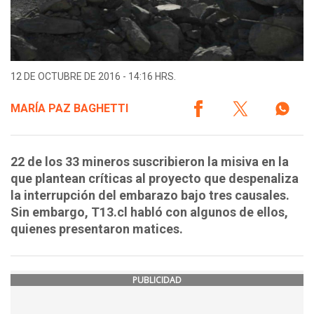
12 DE OCTUBRE DE 2016 - 14:16 HRS.
MARÍA PAZ BAGHETTI
22 de los 33 mineros suscribieron la misiva en la
que plantean críticas al proyecto que despenaliza
la interrupción del embarazo bajo tres causales.
Sin embargo, T13.cl habló con algunos de ellos,
quienes presentaron matices.
PUBLICIDAD