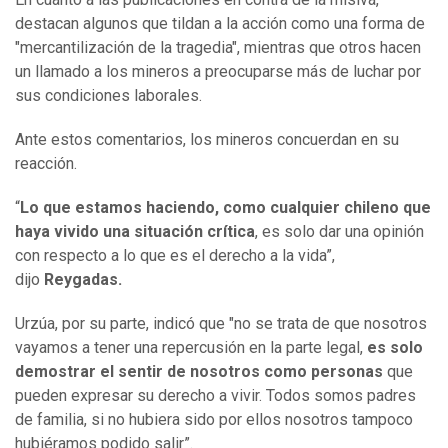
destacan algunos que tildan a la acción como una forma de
"mercantilización de la tragedia", mientras que otros hacen
un llamado a los mineros a preocuparse más de luchar por
sus condiciones laborales.
Ante estos comentarios, los mineros concuerdan en su
reacción.
“
Lo que estamos haciendo, como cualquier chileno que
haya vivido una situación crítica
, es solo dar una opinión
con respecto a lo que es el derecho a la vida”,
dijo
Reygadas.
Urzúa, por su parte, indicó que "no se trata de que nosotros
vayamos a tener una repercusión en la parte legal,
es solo
demostrar el sentir de nosotros como personas
que
pueden expresar su derecho a vivir. Todos somos padres
de familia, si no hubiera sido por ellos nosotros tampoco
hubiéramos podido salir”.