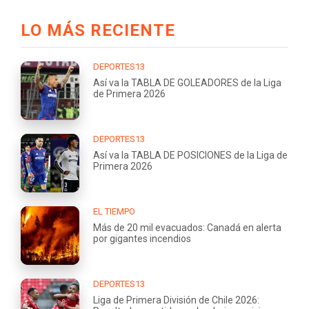
LO MÁS RECIENTE
DEPORTES13
Así va la TABLA DE GOLEADORES de la Liga
de Primera 2026
DEPORTES13
Así va la TABLA DE POSICIONES de la Liga de
Primera 2026
EL TIEMPO
Más de 20 mil evacuados: Canadá en alerta
por gigantes incendios
DEPORTES13
Liga de Primera División de Chile 2026: