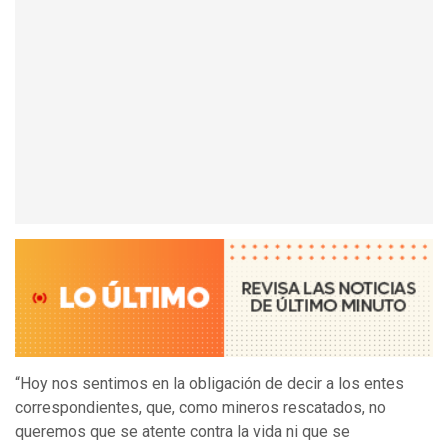
“Hoy nos sentimos en la obligación de decir a los entes
correspondientes, que, como mineros rescatados, no
queremos que se atente contra la vida ni que se