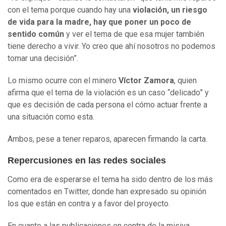
con el tema porque cuando hay una
violación, un riesgo
de vida para la madre, hay que poner un poco de
sentido común
y ver el tema de que esa mujer también
tiene derecho a vivir. Yo creo que ahí nosotros no podemos
tomar una decisión”.
Lo mismo ocurre con el minero
Víctor Zamora
, quien
afirma que el tema de la violación es un caso “delicado” y
que es decisión de cada persona el cómo actuar frente a
una situación como esta.
Ambos, pese a tener reparos, aparecen firmando la carta.
Repercusiones en las redes sociales
Como era de esperarse el tema ha sido dentro de los más
comentados en Twitter, donde han expresado su opinión
los que están en contra y a favor del proyecto.
En cuanto a las publicaciones en contra de la misiva,