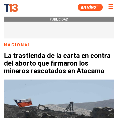
☰
PUBLICIDAD
NACIONAL
La trastienda de la carta en contra
del aborto que firmaron los
mineros rescatados en Atacama