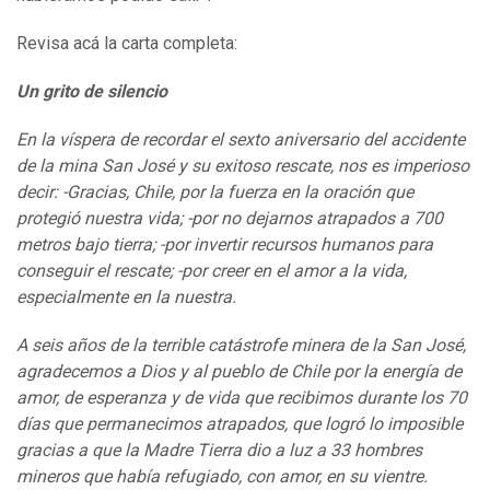
Revisa acá la carta completa:
Un grito de silencio
En la víspera de recordar el sexto aniversario del accidente
de la mina San José y su exitoso rescate, nos es imperioso
decir: -Gracias, Chile, por la fuerza en la oración que
protegió nuestra vida; -por no dejarnos atrapados a 700
metros bajo tierra; -por invertir recursos humanos para
conseguir el rescate; -por creer en el amor a la vida,
especialmente en la nuestra.
A seis años de la terrible catástrofe minera de la San José,
agradecemos a Dios y al pueblo de Chile por la energía de
amor, de esperanza y de vida que recibimos durante los 70
días que permanecimos atrapados, que logró lo imposible
gracias a que la Madre Tierra dio a luz a 33 hombres
mineros que había refugiado, con amor, en su vientre.