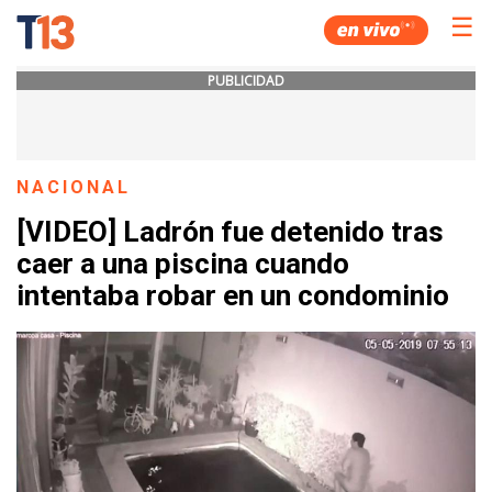
☰
PUBLICIDAD
NACIONAL
[VIDEO] Ladrón fue detenido tras
caer a una piscina cuando
intentaba robar en un condominio