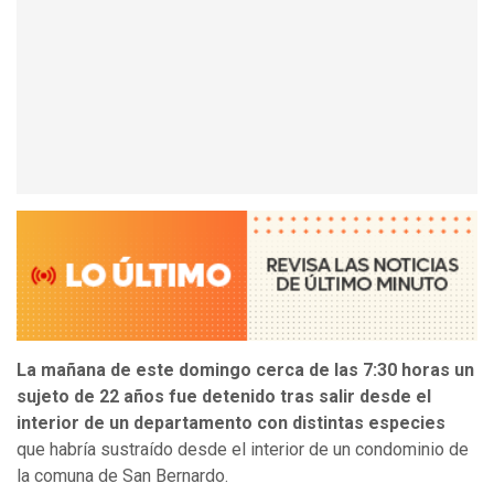
La mañana de este domingo cerca de las 7:30 horas un
sujeto de 22 años fue detenido tras salir desde el
interior de un departamento con distintas especies
que habría sustraído desde el interior de un condominio de
la comuna de San Bernardo.