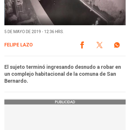
5 DE MAYO DE 2019 - 12:36 HRS.
FELIPE LAZO
El sujeto terminó ingresando desnudo a robar en
un complejo habitacional de la comuna de San
Bernardo.
PUBLICIDAD