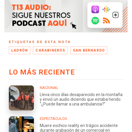
ETIQUETAS DE ESTA NOTA
LADRÓN
CARABINEROS
SAN BERNARDO
LO MÁS RECIENTE
NACIONAL
Lleva cinco días desaparecido en la montaña
y envió un audio diciendo que estaba herido:
“¿Puede llamar a una ambulancia?”
ESPECTÁCULOS
Muere exchico reality en trágico accidente
durante grabación de un comercial en