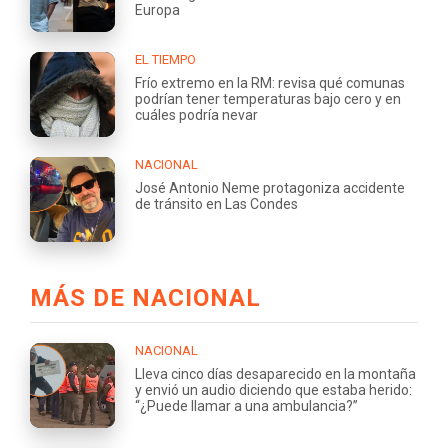
Europa
EL TIEMPO
Frío extremo en la RM: revisa qué comunas
podrían tener temperaturas bajo cero y en
cuáles podría nevar
NACIONAL
José Antonio Neme protagoniza accidente
de tránsito en Las Condes
MÁS DE NACIONAL
NACIONAL
Lleva cinco días desaparecido en la montaña
y envió un audio diciendo que estaba herido:
“¿Puede llamar a una ambulancia?”