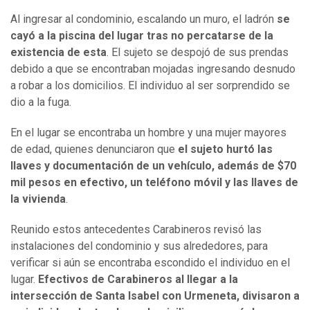
Al ingresar al condominio, escalando un muro, el ladrón
se
cayó a la piscina del lugar tras no percatarse de la
existencia de esta
. El sujeto se despojó de sus prendas
debido a que se encontraban mojadas ingresando desnudo
a robar a los domicilios. El individuo al ser sorprendido se
dio a la fuga.
En el lugar se encontraba un hombre y una mujer mayores
de edad, quienes denunciaron que
el sujeto hurtó las
llaves y documentación de un vehículo, además de $70
mil pesos en efectivo, un teléfono móvil y las llaves de
la vivienda
.
Reunido estos antecedentes Carabineros revisó las
instalaciones del condominio y sus alrededores, para
verificar si aún se encontraba escondido el individuo en el
lugar.
Efectivos de Carabineros al llegar a la
intersección de Santa Isabel con Urmeneta, divisaron a