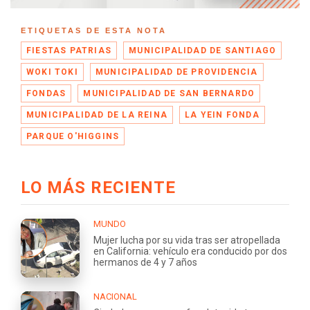
ETIQUETAS DE ESTA NOTA
FIESTAS PATRIAS
MUNICIPALIDAD DE SANTIAGO
WOKI TOKI
MUNICIPALIDAD DE PROVIDENCIA
FONDAS
MUNICIPALIDAD DE SAN BERNARDO
MUNICIPALIDAD DE LA REINA
LA YEIN FONDA
PARQUE O'HIGGINS
LO MÁS RECIENTE
MUNDO
Mujer lucha por su vida tras ser atropellada
en California: vehículo era conducido por dos
hermanos de 4 y 7 años
NACIONAL