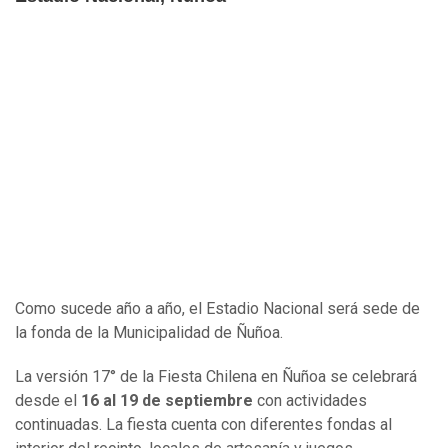
Como sucede año a año, el Estadio Nacional será sede de
la fonda de la Municipalidad de Ñuñoa.
La versión 17° de la Fiesta Chilena en Ñuñoa se celebrará
desde el
16 al 19 de septiembre
con actividades
continuadas.
La fiesta cuenta con diferentes fondas al