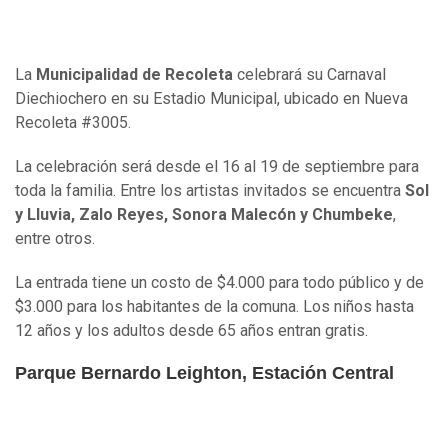
La
Municipalidad de Recoleta
celebrará su Carnaval
Diechiochero en su Estadio Municipal, ubicado en Nueva
Recoleta #3005.
La celebración será desde el 16 al 19 de septiembre para
toda la familia. Entre los artistas invitados se encuentra
Sol
y Lluvia, Zalo Reyes, Sonora Malecón y Chumbeke
,
entre otros.
La entrada tiene un costo de $4.000 para todo público y de
$3.000 para los habitantes de la comuna. Los niños hasta
12 años y los adultos desde 65 años entran gratis.
Parque Bernardo Leighton, Estación Central