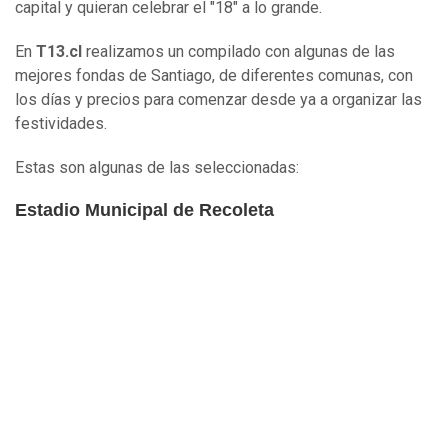
capital y quieran celebrar el "18" a lo grande.
En
T13.cl
realizamos un compilado con algunas de las
mejores fondas de Santiago, de diferentes comunas, con
los días y precios para comenzar desde ya a organizar las
festividades.
Estas son algunas de las seleccionadas:
Estadio Municipal de Recoleta