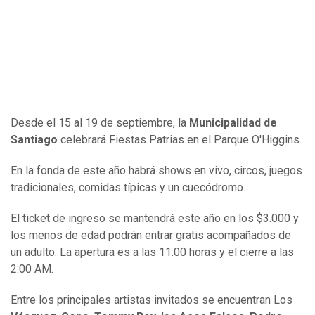
Desde el 15 al 19 de septiembre, la
Municipalidad de
Santiago
celebrará Fiestas Patrias en el Parque O'Higgins.
En la fonda de este año habrá shows en vivo, circos, juegos
tradicionales, comidas típicas y un cuecódromo.
El ticket de ingreso se mantendrá este año en los $3.000 y
los menos de edad podrán entrar gratis acompañados de
un adulto. La apertura es a las 11:00 horas y el cierre a las
2:00 AM.
Entre los principales artistas invitados se encuentran Los