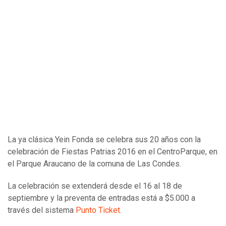
La ya clásica Yein Fonda se celebra sus 20 años con la
celebración de Fiestas Patrias 2016 en el CentroParque, en
el Parque Araucano de la comuna de Las Condes.
La celebración se extenderá desde el 16 al 18 de
septiembre y la preventa de entradas está a $5.000 a
través del sistema
Punto Ticket
.