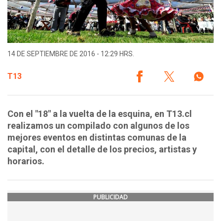
14 DE SEPTIEMBRE DE 2016 - 12:29 HRS.
T13
Con el "18" a la vuelta de la esquina, en T13.cl
realizamos un compilado con algunos de los
mejores eventos en distintas comunas de la
capital, con el detalle de los precios, artistas y
horarios.
PUBLICIDAD