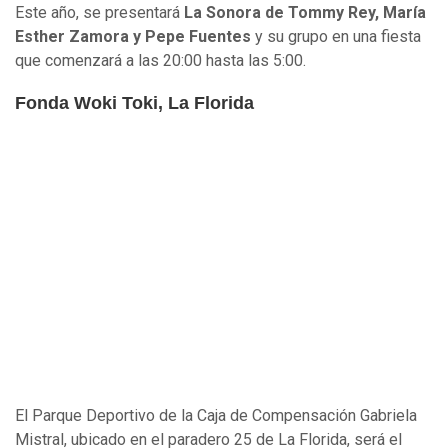
Este año, se presentará
La Sonora de Tommy Rey, María
Esther Zamora y Pepe Fuentes
y su grupo en una fiesta
que comenzará a las 20:00 hasta las 5:00.
Fonda Woki Toki, La Florida
El Parque Deportivo de la Caja de Compensación Gabriela
Mistral, ubicado en el paradero 25 de La Florida, será el