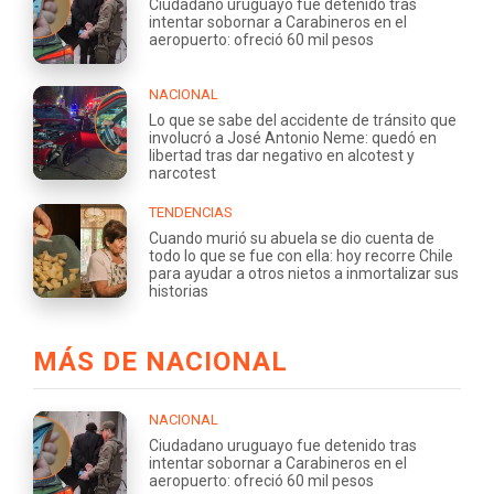
Ciudadano uruguayo fue detenido tras
intentar sobornar a Carabineros en el
aeropuerto: ofreció 60 mil pesos
NACIONAL
Lo que se sabe del accidente de tránsito que
involucró a José Antonio Neme: quedó en
libertad tras dar negativo en alcotest y
narcotest
TENDENCIAS
Cuando murió su abuela se dio cuenta de
todo lo que se fue con ella: hoy recorre Chile
para ayudar a otros nietos a inmortalizar sus
historias
MÁS DE NACIONAL
NACIONAL
Ciudadano uruguayo fue detenido tras
intentar sobornar a Carabineros en el
aeropuerto: ofreció 60 mil pesos