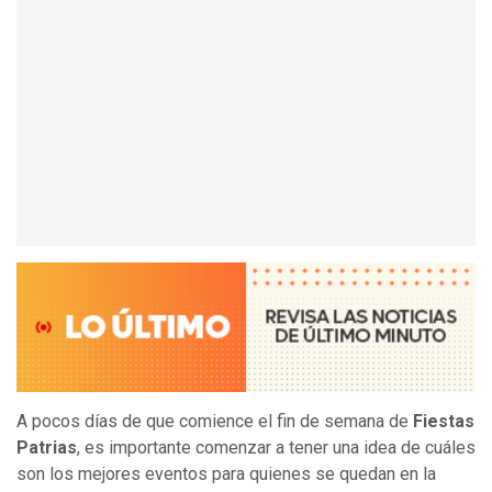
A pocos días de que comience el fin de semana de
Fiestas
Patrias
, es importante comenzar a tener una idea de cuáles
son los mejores eventos para quienes se quedan en la