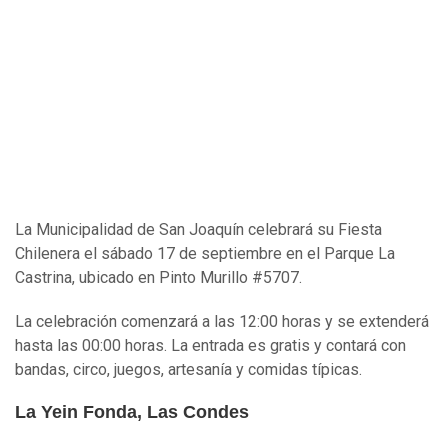
La Municipalidad de San Joaquín celebrará su Fiesta
Chilenera el sábado 17 de septiembre en el
Parque La
Castrina, ubicado en Pinto Murillo #5707.
La celebración comenzará a las 12:00 horas y se extenderá
hasta las 00:00 horas. La entrada es gratis y contará con
bandas, circo, juegos, artesanía y comidas típicas.
La Yein Fonda, Las Condes