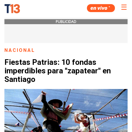
☰
PUBLICIDAD
NACIONAL
Fiestas Patrias: 10 fondas
imperdibles para "zapatear" en
Santiago