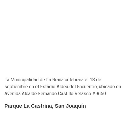
La Municipalidad de La Reina celebrará el 18 de
septiembre en el Estadio Aldea del Encuentro, ubicado en
Avenida Alcalde Fernando Castillo Velasco #9650.
Parque La Castrina, San Joaquín