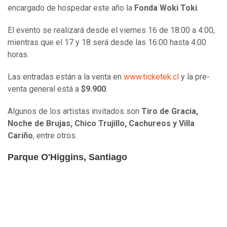
encargado de hospedar este año la
Fonda Woki Toki
.
El evento se realizará desde el viernes 16 de 18:00 a 4:00,
mientras que el 17 y 18 será desde las 16:00 hasta 4:00
horas.
Las entradas están a la venta en
www.ticketek.cl
y la pre-
venta general está a
$9.900
.
Algunos de los artistas invitados son
Tiro de Gracia,
Noche de Brujas, Chico Trujillo, Cachureos y Villa
Cariño
, entre otros.
Parque O'Higgins, Santiago