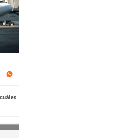
 cuáles