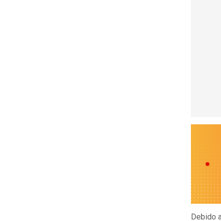
Debido a