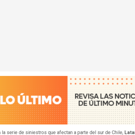
 la serie de siniestros que afectan a parte del sur de Chile,
Lata