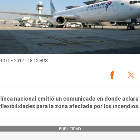
ERO DE 2017 - 18:12 HRS.
línea nacional emitió un comunicado en donde aclara
 flexibilidades para la zona afectada por los incendios.
PUBLICIDAD