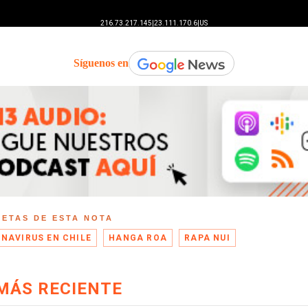
Síguenos en
UETAS DE ESTA NOTA
NAVIRUS EN CHILE
HANGA ROA
RAPA NUI
MÁS RECIENTE