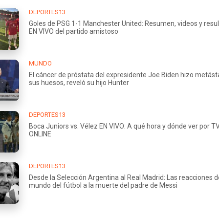
DEPORTES13
Goles de PSG 1-1 Manchester United: Resumen, videos y resu
EN VIVO del partido amistoso
MUNDO
El cáncer de próstata del expresidente Joe Biden hizo metást
sus huesos, reveló su hijo Hunter
DEPORTES13
Boca Juniors vs. Vélez EN VIVO: A qué hora y dónde ver por TV
ONLINE
DEPORTES13
Desde la Selección Argentina al Real Madrid: Las reacciones d
mundo del fútbol a la muerte del padre de Messi