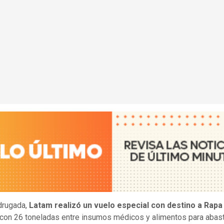
drugada,
Latam realizó un vuelo especial con destino a Rapa
con 26 toneladas entre insumos médicos y alimentos para abast