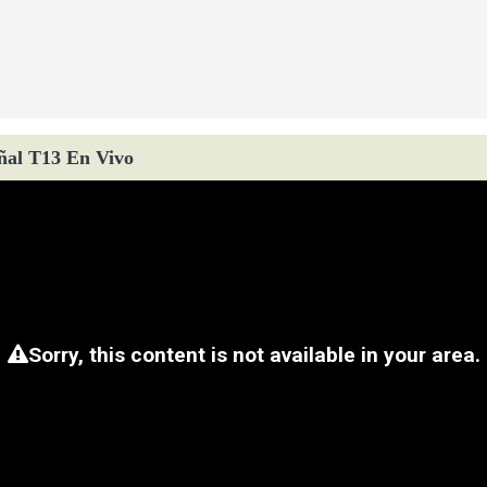
ñal T13 En Vivo