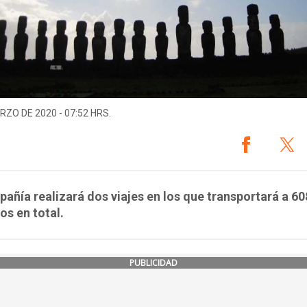
RZO DE 2020 - 07:52 HRS.
añía realizará dos viajes en los que transportará a 60
os en total.
PUBLICIDAD