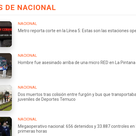
S DE NACIONAL
NACIONAL
Metro reporta corte en la Línea 5: Estas son las estaciones op
NACIONAL
Hombre fue asesinado arriba de una micro RED en La Pintana
NACIONAL
Dos muertos tras colisión entre furgón y bus que transportab
juveniles de Deportes Temuco
NACIONAL
Megaoperativo nacional: 656 detenidos y 33.887 controles en 
primeras horas