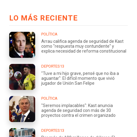
LO MÁS RECIENTE
POLÍTICA
Arrau califica agenda de seguridad de Kast
como "respuesta muy contundente" y
explica necesidad de reforma constitucional
DEPORTES13
"Tuve a mi hijo grave, pensé que no iba a
aguantar": El difícil momento que vivió
jugador de Unión San Felipe
POLÍTICA
"Seremos implacables": Kast anuncia
agenda de seguridad con más de 30
proyectos contra el crimen organizado
DEPORTES13