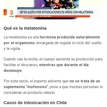
Qué es la melatonina
La melatonina es una
hormona producida naturalmente
por el organismo
, encargada de regular el ciclo del sueño
y la vigilia.
Cuando cae la noche, el cuerpo aumenta su producción para
facilitar el descanso,
mientras que durante el día
disminuye.
Por esta razón, el experto advierte que
no se trata de un
suplemento "inofensivo"
, pese a que muchas personas lo
consideran un producto natural.
Casos de intoxicación en Chile