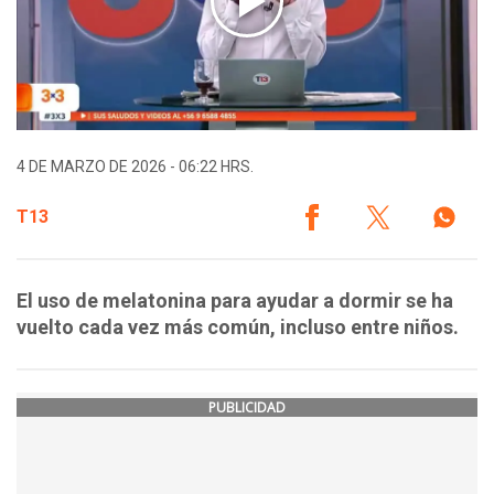
4 DE MARZO DE 2026 - 06:22 HRS.
T13
El uso de melatonina para ayudar a dormir se ha
vuelto cada vez más común, incluso entre niños.
PUBLICIDAD