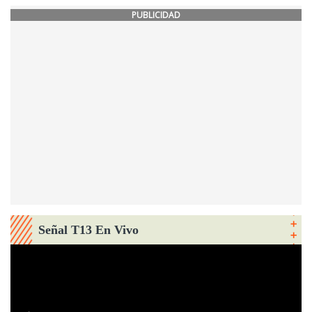
PUBLICIDAD
Señal T13 En Vivo