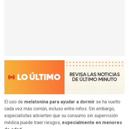
El uso de
melatonina para ayudar a dormir
se ha vuelto
cada vez más común, incluso entre niños. Sin embargo,
especialistas advierten que su consumo sin supervisión
médica puede traer riesgos,
especialmente en menores