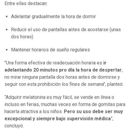
Entre ellas destacan:
Adelantar gradualmente la hora de dormir
Reducir el uso de pantallas antes de acostarse (unas
dos horas)
Mantener horarios de sueño regulares
"Una forma efectiva de readecuación horaria es
ir
adelantando 20 minutos pro día la hora de despertar
,
no mirar ninguna pantalla dos horas antes de dormirse y
seguir con esta prohibición los fines de semana", planteó.
“Adquirir melatonina es muy fácil, se vende en línea o
incluso en ferias, muchas veces en forma de gomitas para
hacerla atractiva a los niños.
Pero su uso debe ser muy
excepcional y siempre bajo supervisión médica
”,
concluyó.