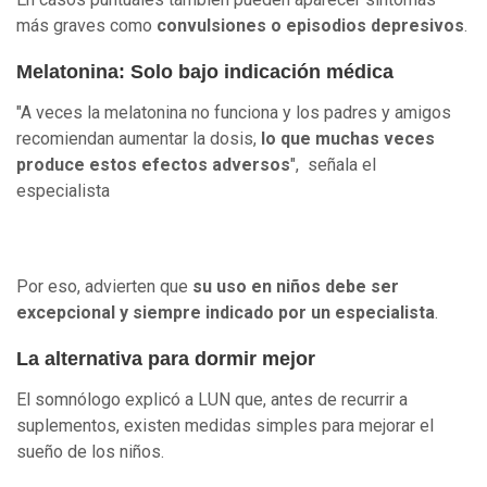
más graves como
convulsiones o episodios depresivos
.
Melatonina: Solo bajo indicación médica
"A veces la melatonina no funciona y los padres y amigos
recomiendan aumentar la dosis,
lo que muchas veces
produce estos efectos adversos
", señala el
especialista
Por eso, advierten que
su uso en niños debe ser
excepcional y siempre indicado por un especialista
.
La alternativa para dormir mejor
El somnólogo explicó a LUN que, antes de recurrir a
suplementos, existen medidas simples para mejorar el
sueño de los niños.