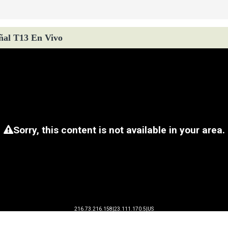
ñal T13 En Vivo