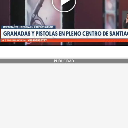
PUBLICIDAD