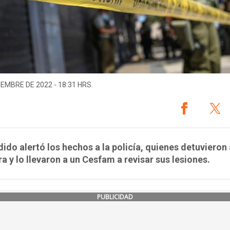
IEMBRE DE 2022 - 18:31 HRS.
dido alertó los hechos a la policía, quienes detuvieron 
a y lo llevaron a un Cesfam a revisar sus lesiones.
PUBLICIDAD