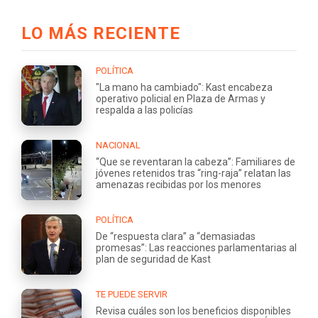
LO MÁS RECIENTE
POLÍTICA
"La mano ha cambiado": Kast encabeza
operativo policial en Plaza de Armas y
respalda a las policías
NACIONAL
“Que se reventaran la cabeza”: Familiares de
jóvenes retenidos tras “ring-raja” relatan las
amenazas recibidas por los menores
POLÍTICA
De “respuesta clara” a “demasiadas
promesas”: Las reacciones parlamentarias al
plan de seguridad de Kast
TE PUEDE SERVIR
Revisa cuáles son los beneficios disponibles