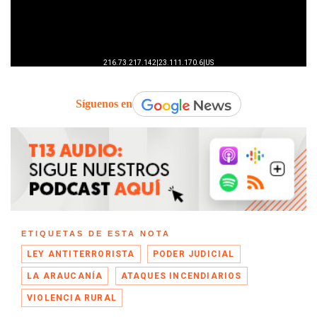
Síguenos en
ETIQUETAS DE ESTA NOTA
LEY ANTITERRORISTA
PODER JUDICIAL
LA ARAUCANÍA
ATAQUES INCENDIARIOS
VIOLENCIA RURAL