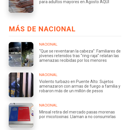
para adultos mayores en Agosto AQUÍ
MÁS DE NACIONAL
NACIONAL
“Que se reventaran la cabeza”: Familiares de
jóvenes retenidos tras “ring-raja” relatan las
amenazas recibidas por los menores
NACIONAL
Violento turbazo en Puente Alto: Sujetos
amenazaron con armas de fuego a familia y
robaron más de un millón de pesos
NACIONAL
Minsal retira del mercado pasas morenas
por micotoxinas: Llaman a no consumirlas