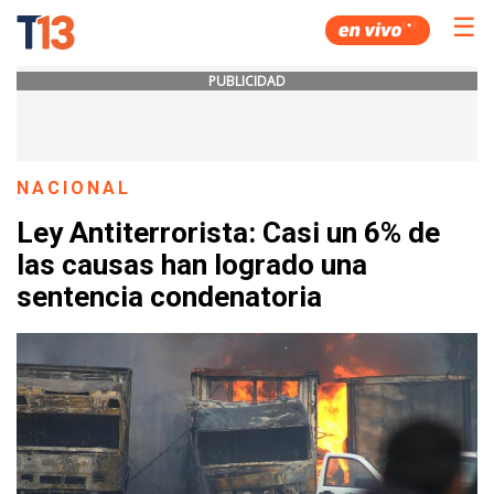
☰
PUBLICIDAD
NACIONAL
Ley Antiterrorista: Casi un 6% de
las causas han logrado una
sentencia condenatoria