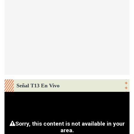
Señal T13 En Vivo