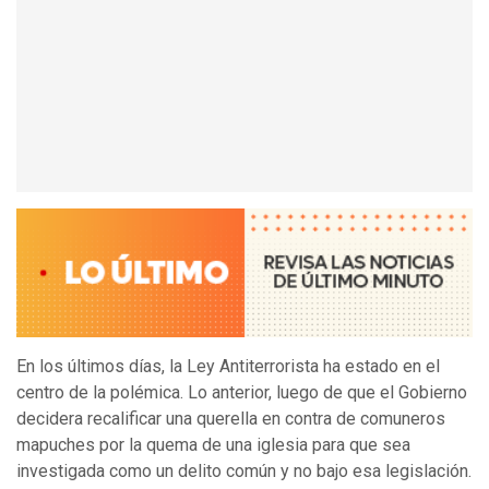
En los últimos días, la Ley Antiterrorista ha estado en el
centro de la polémica. Lo anterior, luego de que el Gobierno
decidera recalificar una querella en contra de comuneros
mapuches por la quema de una iglesia para que sea
investigada como un delito común y no bajo esa legislación.