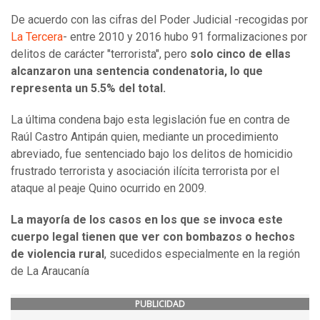
De acuerdo con las cifras del Poder Judicial -recogidas por
La Tercera
- entre 2010 y 2016 hubo 91 formalizaciones por
delitos de carácter "terrorista", pero
solo cinco de ellas
alcanzaron una sentencia condenatoria, lo que
representa un 5.5% del total.
La última condena bajo esta legislación fue en contra de
Raúl Castro Antipán quien, mediante un procedimiento
abreviado, fue sentenciado bajo los delitos de homicidio
frustrado terrorista y asociación ilícita terrorista por el
ataque al peaje Quino ocurrido en 2009.
La mayoría de los casos en los que se invoca este
cuerpo legal tienen que ver con bombazos o hechos
de violencia rural
, sucedidos especialmente en la región
de La Araucanía
PUBLICIDAD