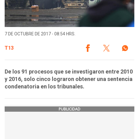
7 DE OCTUBRE DE 2017 - 08:54 HRS.
T13
De los 91 procesos que se investigaron entre 2010
y 2016, solo cinco lograron obtener una sentencia
condenatoria en los tribunales.
PUBLICIDAD