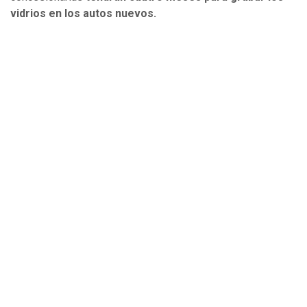
vidrios en los autos nuevos.