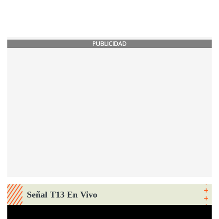
PUBLICIDAD
Señal T13 En Vivo