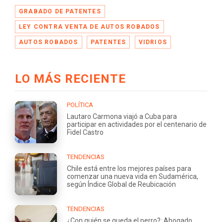
GRABADO DE PATENTES
LEY CONTRA VENTA DE AUTOS ROBADOS
AUTOS ROBADOS
PATENTES
VIDRIOS
LO MÁS RECIENTE
POLÍTICA
Lautaro Carmona viajó a Cuba para
participar en actividades por el centenario de
Fidel Castro
TENDENCIAS
Chile está entre los mejores países para
comenzar una nueva vida en Sudamérica,
según Índice Global de Reubicación
TENDENCIAS
¿Con quién se queda el perro?: Abogado