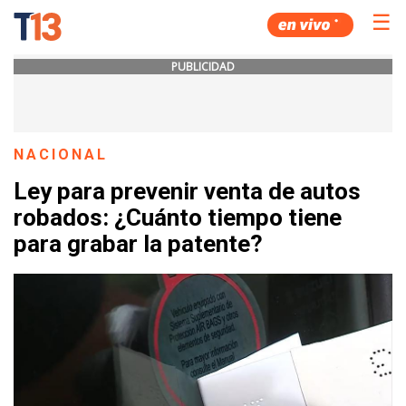
☰
PUBLICIDAD
NACIONAL
Ley para prevenir venta de autos
robados: ¿Cuánto tiempo tiene
para grabar la patente?