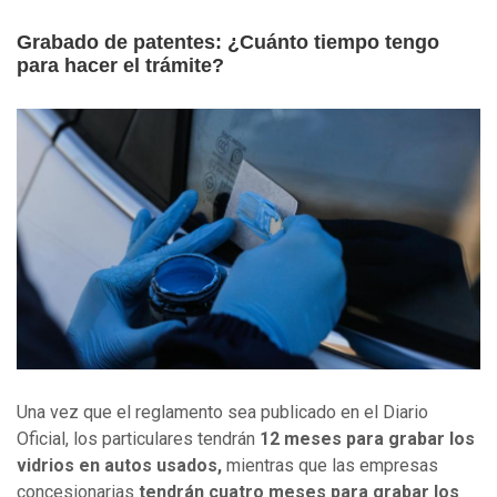
Grabado de patentes: ¿Cuánto tiempo tengo
para hacer el trámite?
Una vez que el reglamento sea publicado en el Diario
Oficial, los particulares tendrán
12 meses para grabar los
vidrios en autos usados,
mientras que las empresas
concesionarias
tendrán cuatro meses para grabar los