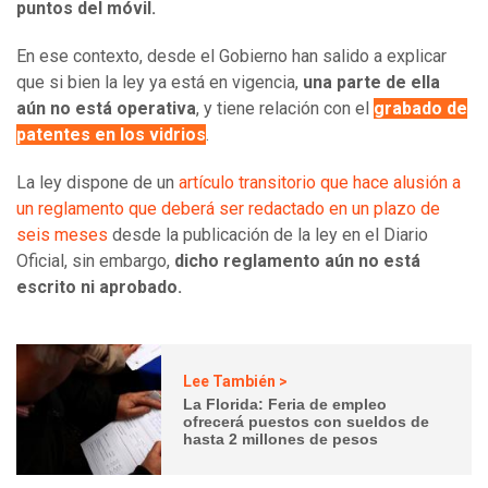
puntos del móvil.
En ese contexto, desde el Gobierno han salido a explicar
que si bien la ley ya está en vigencia,
una parte de ella
aún no está operativa
, y tiene relación con el
grabado de
patentes en los vidrios
.
La ley dispone de un
artículo transitorio que hace alusión a
un reglamento que deberá ser redactado en un plazo de
seis meses
desde la publicación de la ley en el Diario
Oficial, sin embargo,
dicho reglamento aún no está
escrito ni aprobado.
Lee También >
La Florida: Feria de empleo
ofrecerá puestos con sueldos de
hasta 2 millones de pesos