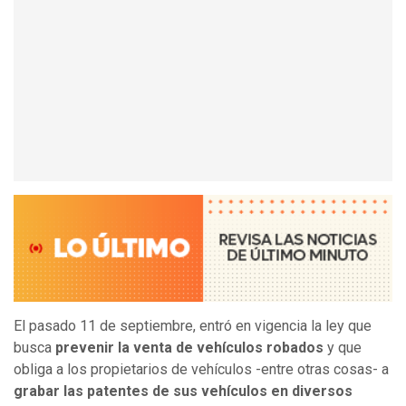
El pasado 11 de septiembre, entró en vigencia la ley que
busca
prevenir la venta de vehículos robados
y que
obliga a los propietarios de vehículos -entre otras cosas- a
grabar las patentes de sus vehículos en diversos