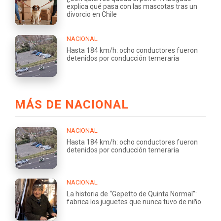
explica qué pasa con las mascotas tras un
divorcio en Chile
NACIONAL
Hasta 184 km/h: ocho conductores fueron
detenidos por conducción temeraria
MÁS DE NACIONAL
NACIONAL
Hasta 184 km/h: ocho conductores fueron
detenidos por conducción temeraria
NACIONAL
La historia de “Gepetto de Quinta Normal”:
fabrica los juguetes que nunca tuvo de niño