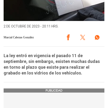
2 DE OCTUBRE DE 2023 - 20:11 HRS.
Marcial Cabezas González
La ley entró en vigencia el pasado 11 de
septiembre, sin embargo, existen muchas dudas
en torno al plazo que existe para realizar el
grabado en los vidrios de los vehículos.
PUBLICIDAD