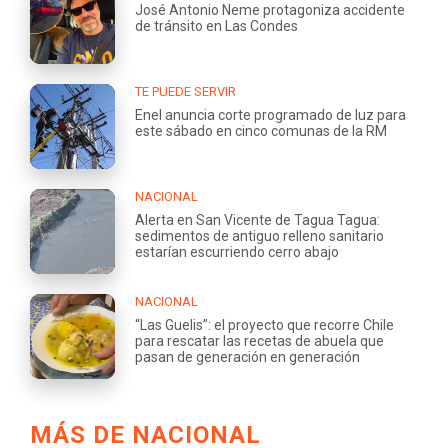
José Antonio Neme protagoniza accidente
de tránsito en Las Condes
TE PUEDE SERVIR
Enel anuncia corte programado de luz para
este sábado en cinco comunas de la RM
NACIONAL
Alerta en San Vicente de Tagua Tagua:
sedimentos de antiguo relleno sanitario
estarían escurriendo cerro abajo
NACIONAL
“Las Guelis”: el proyecto que recorre Chile
para rescatar las recetas de abuela que
pasan de generación en generación
MÁS DE NACIONAL