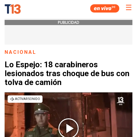
☰
PUBLICIDAD
NACIONAL
Lo Espejo: 18 carabineros
lesionados tras choque de bus con
tolva de camión