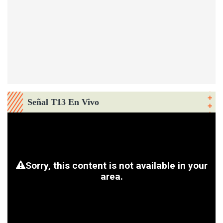
Señal T13 En Vivo