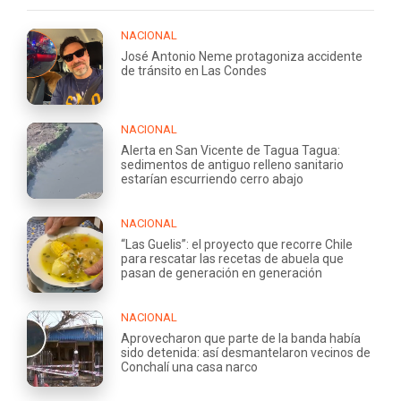
NACIONAL
José Antonio Neme protagoniza accidente
de tránsito en Las Condes
NACIONAL
Alerta en San Vicente de Tagua Tagua:
sedimentos de antiguo relleno sanitario
estarían escurriendo cerro abajo
NACIONAL
“Las Guelis”: el proyecto que recorre Chile
para rescatar las recetas de abuela que
pasan de generación en generación
NACIONAL
Aprovecharon que parte de la banda había
sido detenida: así desmantelaron vecinos de
Conchalí una casa narco