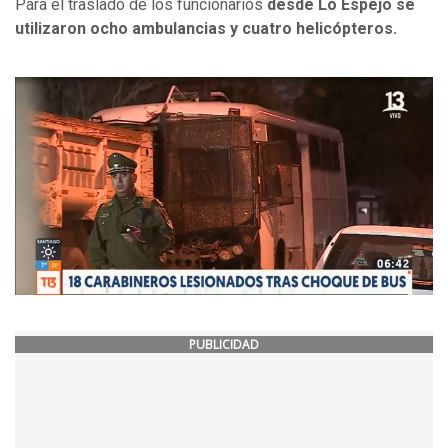
Para el traslado de los funcionarios
desde Lo Espejo se
utilizaron ocho ambulancias y cuatro helicópteros.
PUBLICIDAD