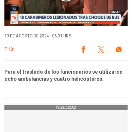
13 DE AGOSTO DE 2024 - 06:01 HRS.
T13
Para el traslado de los funcionarios se utilizaron
ocho ambulancias y cuatro helicópteros.
PUBLICIDAD