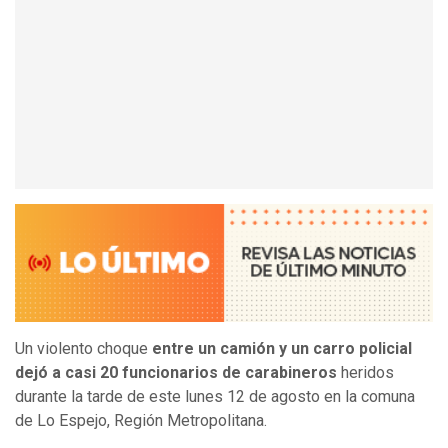
Un violento choque
entre un camión y un carro policial
dejó a casi 20 funcionarios de carabineros
heridos
durante la tarde de este lunes 12 de agosto en la comuna
de Lo Espejo, Región Metropolitana.