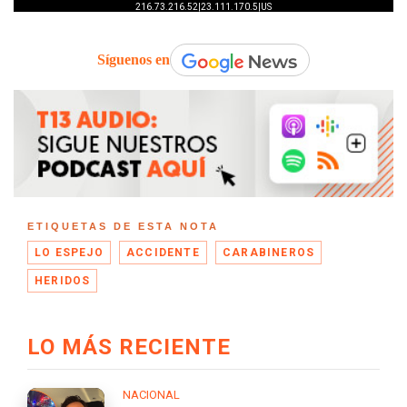
Síguenos en
ETIQUETAS DE ESTA NOTA
LO ESPEJO
ACCIDENTE
CARABINEROS
HERIDOS
LO MÁS RECIENTE
NACIONAL