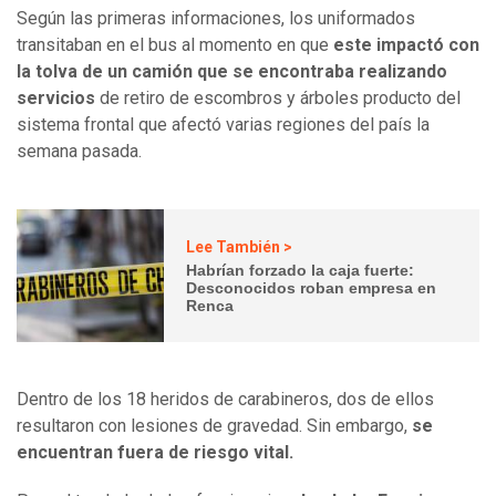
Según las primeras informaciones, los uniformados
transitaban en el bus al momento en que
este impactó con
la tolva de un camión que se encontraba realizando
servicios
de retiro de escombros y árboles producto del
sistema frontal que afectó varias regiones del país la
semana pasada.
Lee También >
Habrían forzado la caja fuerte:
Desconocidos roban empresa en
Renca
Dentro de los 18 heridos de carabineros, dos de ellos
resultaron con lesiones de gravedad. Sin embargo,
se
encuentran fuera de riesgo vital.