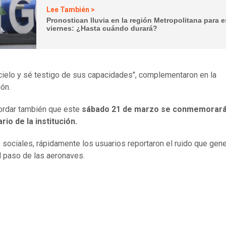
Lee También >
Pronostican lluvia en la región Metropolitana para e
viernes: ¿Hasta cuándo durará?
 cielo y sé testigo de sus capacidades", complementaron en la
ión.
ordar también que este
sábado 21 de marzo se conmemorará 
rio de la institución.
 sociales, rápidamente los usuarios reportaron el ruido que gene
el paso de las aeronaves.