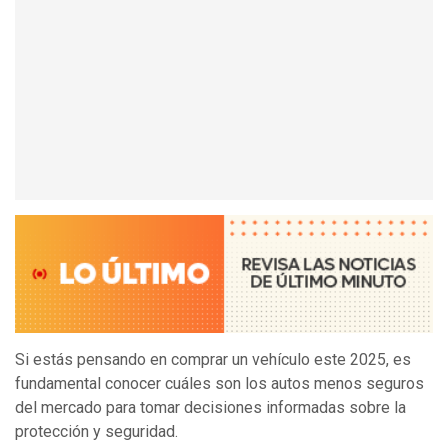
Si estás pensando en comprar un vehículo este 2025, es
fundamental conocer cuáles son los autos menos seguros
del mercado para tomar decisiones informadas sobre la
protección y seguridad.