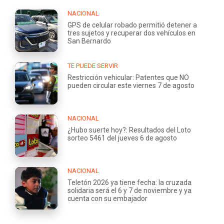
NACIONAL
GPS de celular robado permitió detener a
tres sujetos y recuperar dos vehículos en
San Bernardo
TE PUEDE SERVIR
Restricción vehicular: Patentes que NO
pueden circular este viernes 7 de agosto
NACIONAL
¿Hubo suerte hoy?: Resultados del Loto
sorteo 5461 del jueves 6 de agosto
NACIONAL
Teletón 2026 ya tiene fecha: la cruzada
solidaria será el 6 y 7 de noviembre y ya
cuenta con su embajador