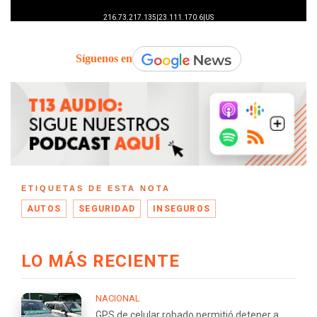
Síguenos en
ETIQUETAS DE ESTA NOTA
AUTOS
SEGURIDAD
INSEGUROS
LO MÁS RECIENTE
NACIONAL
GPS de celular robado permitió detener a