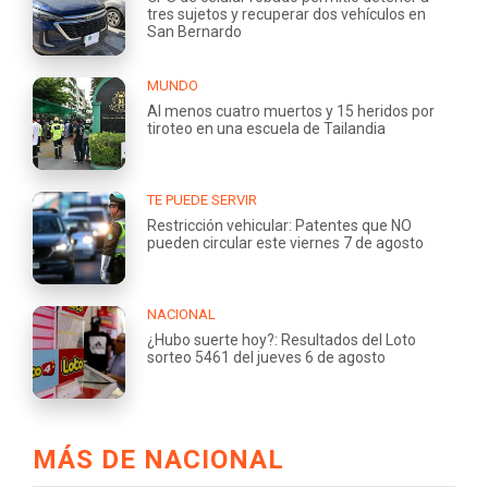
tres sujetos y recuperar dos vehículos en
San Bernardo
MUNDO
Al menos cuatro muertos y 15 heridos por
tiroteo en una escuela de Tailandia
TE PUEDE SERVIR
Restricción vehicular: Patentes que NO
pueden circular este viernes 7 de agosto
NACIONAL
¿Hubo suerte hoy?: Resultados del Loto
sorteo 5461 del jueves 6 de agosto
MÁS DE NACIONAL