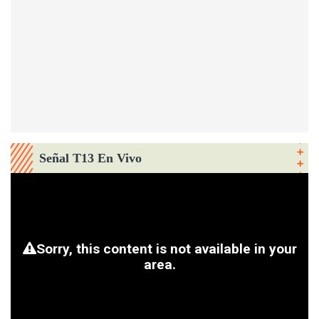
Señal T13 En Vivo