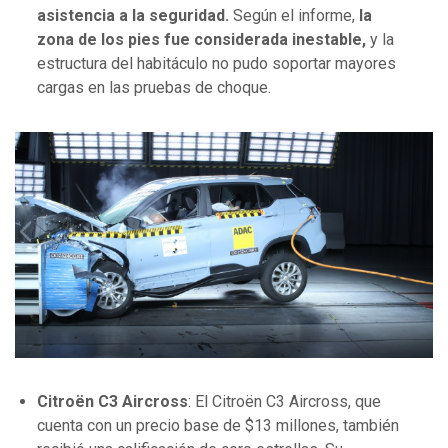
asistencia a la seguridad.
Según el informe,
la
zona de los pies fue considerada inestable,
y la
estructura del habitáculo no pudo soportar mayores
cargas en las pruebas de choque.
Citroën C3 Aircross
: El Citroën C3 Aircross, que
cuenta con un precio base de $13 millones, también