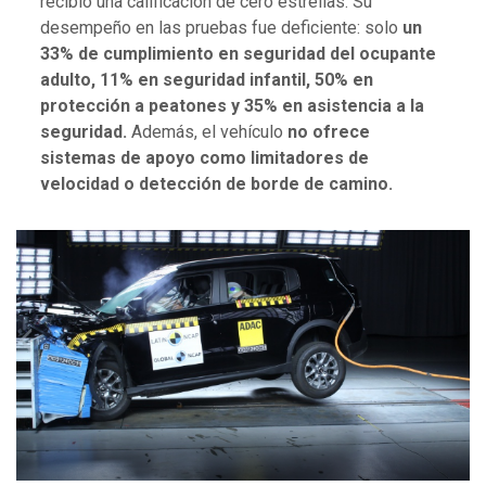
recibió una calificación de cero estrellas. Su
desempeño en las pruebas fue deficiente: solo
un
33% de cumplimiento en seguridad del ocupante
adulto, 11% en seguridad infantil, 50% en
protección a peatones y 35% en asistencia a la
seguridad.
Además, el vehículo
no ofrece
sistemas de apoyo como limitadores de
velocidad o detección de borde de camino.