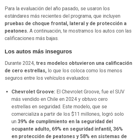
Para la evaluación del año pasado, se usaron los
estándares más recientes del programa, que incluyen
pruebas de choque frontal, lateral y de protección a
peatones.
A continuación, te mostramos los autos con las
calificaciones más bajas.
Los autos más inseguros
Durante 2024,
tres modelos obtuvieron una calificación
de cero estrellas,
lo que los coloca como los menos
seguros entre los vehículos evaluados:
Chevrolet Groove:
El Chevrolet Groove, fue el SUV
más vendido en Chile en 2024 y obtuvo cero
estrellas en seguridad. Este modelo, que se
comercializa a partir de los $11 millones, logró solo
un
39% de cumplimiento en la seguridad del
ocupante adulto, 69% en seguridad infantil, 36%
en protección de peatones y 58% en sistemas de