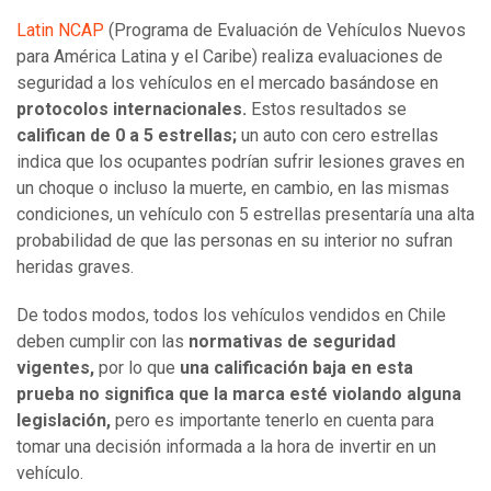
Latin NCAP
(Programa de Evaluación de Vehículos Nuevos
para América Latina y el Caribe) realiza evaluaciones de
seguridad a los vehículos en el mercado basándose en
protocolos internacionales.
Estos resultados se
califican de 0 a 5 estrellas;
un auto con cero estrellas
indica que los ocupantes podrían sufrir lesiones graves en
un choque o incluso la muerte, en cambio, en las mismas
condiciones, un vehículo con 5 estrellas presentaría una alta
probabilidad de que las personas en su interior no sufran
heridas graves.
De todos modos, todos los vehículos vendidos en Chile
deben cumplir con las
normativas de seguridad
vigentes,
por lo que
una calificación baja en esta
prueba no significa que la marca esté violando alguna
legislación,
pero es importante tenerlo en cuenta para
tomar una decisión informada a la hora de invertir en un
vehículo.