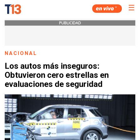
☰
PUBLICIDAD
NACIONAL
Los autos más inseguros:
Obtuvieron cero estrellas en
evaluaciones de seguridad