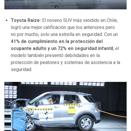
Toyota Raize:
El noveno SUV más vendido en Chile,
logró una mejor calificación que los anteriores pero
no por mucho, solo una estrella en seguridad. Con un
41% de cumplimiento en la protección del
ocupante adulto y un 72% en seguridad infantil
, el
modelo también presentó debilidades en la
protección de peatones y sistemas de asistencia a la
seguridad.