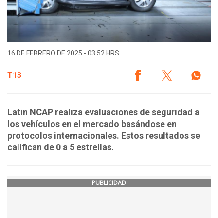
16 DE FEBRERO DE 2025 - 03:52 HRS.
T13
Latin NCAP realiza evaluaciones de seguridad a
los vehículos en el mercado basándose en
protocolos internacionales. Estos resultados se
califican de 0 a 5 estrellas.
PUBLICIDAD