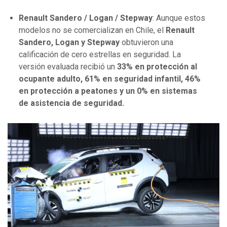
Renault Sandero / Logan / Stepway
: Aunque estos
modelos no se comercializan en Chile, el
Renault
Sandero, Logan y Stepway
obtuvieron una
calificación de cero estrellas en seguridad. La
versión evaluada recibió un
33% en protección al
ocupante adulto, 61% en seguridad infantil, 46%
en protección a peatones y un 0% en sistemas
de asistencia de seguridad.