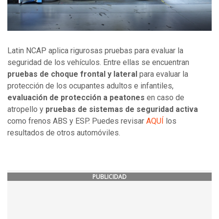
Latin NCAP aplica rigurosas pruebas para evaluar la
seguridad de los vehículos. Entre ellas se encuentran
pruebas de choque frontal y lateral
para evaluar la
protección de los ocupantes adultos e infantiles,
evaluación de protección a peatones
en caso de
atropello y
pruebas de sistemas de seguridad activa
como frenos ABS y ESP. Puedes revisar
AQUÍ
los
resultados de otros automóviles.
PUBLICIDAD