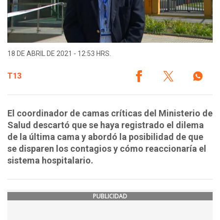
18 DE ABRIL DE 2021 - 12:53 HRS.
T13
El coordinador de camas críticas del Ministerio de
Salud descartó que se haya registrado el dilema
de la última cama y abordó la posibilidad de que
se disparen los contagios y cómo reaccionaría el
sistema hospitalario.
PUBLICIDAD