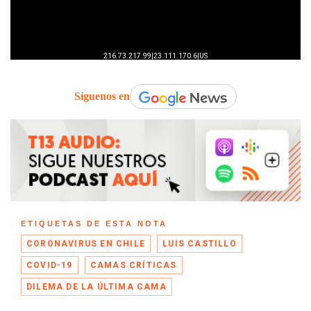
Síguenos en
ETIQUETAS DE ESTA NOTA
CORONAVIRUS EN CHILE
LUIS CASTILLO
COVID-19
CAMAS CRÍTICAS
DILEMA DE LA ÚLTIMA CAMA