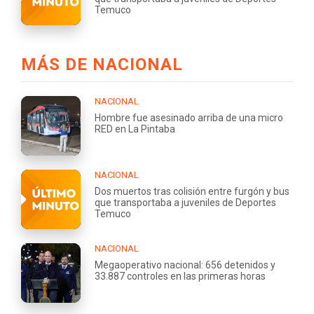
Temuco
MÁS DE NACIONAL
NACIONAL
Hombre fue asesinado arriba de una micro
RED en La Pintaba
NACIONAL
Dos muertos tras colisión entre furgón y bus
que transportaba a juveniles de Deportes
Temuco
NACIONAL
Megaoperativo nacional: 656 detenidos y
33.887 controles en las primeras horas