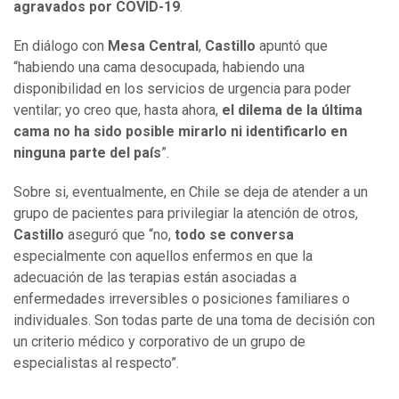
agravados por COVID-19
.
En diálogo con
Mesa Central
,
Castillo
apuntó que
“habiendo una cama desocupada, habiendo una
disponibilidad en los servicios de urgencia para poder
ventilar; yo creo que, hasta ahora,
el dilema de la última
cama no ha sido posible mirarlo ni identificarlo en
ninguna parte del país
”.
Sobre si, eventualmente, en Chile se deja de atender a un
grupo de pacientes para privilegiar la atención de otros,
Castillo
aseguró que “no,
todo se conversa
especialmente con aquellos enfermos en que la
adecuación de las terapias están asociadas a
enfermedades irreversibles o posiciones familiares o
individuales. Son todas parte de una toma de decisión con
un criterio médico y corporativo de un grupo de
especialistas al respecto”.