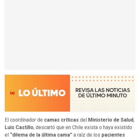
El coordinador de
camas críticas
del
Ministerio de Salud
,
Luis Castillo
, descartó que en Chile exista o haya existido
el
“dilema de la última cama”
a raíz de los
pacientes