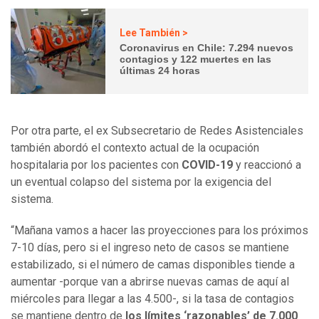
Lee También >
Coronavirus en Chile: 7.294 nuevos
contagios y 122 muertes en las
últimas 24 horas
Por otra parte, el ex Subsecretario de Redes Asistenciales
también abordó el contexto actual de la ocupación
hospitalaria por los pacientes con
COVID-19
y reaccionó a
un eventual colapso del sistema por la exigencia del
sistema.
“Mañana vamos a hacer las proyecciones para los próximos
7-10 días, pero si el ingreso neto de casos se mantiene
estabilizado, si el número de camas disponibles tiende a
aumentar -porque van a abrirse nuevas camas de aquí al
miércoles para llegar a las 4.500-, si la tasa de contagios
se mantiene dentro de
los límites ‘razonables’ de 7.000