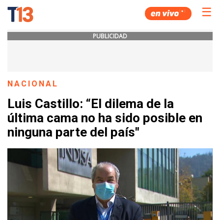
☰
PUBLICIDAD
NACIONAL
Luis Castillo: “El dilema de la
última cama no ha sido posible en
ninguna parte del país"