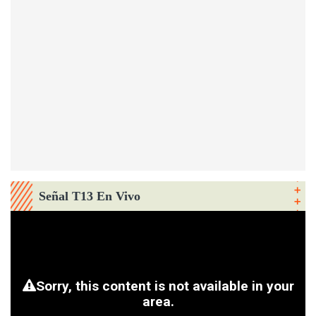
Señal T13 En Vivo