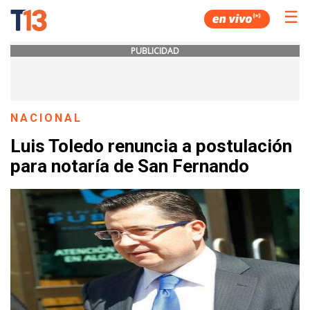
☰
PUBLICIDAD
NACIONAL
Luis Toledo renuncia a postulación
para notaría de San Fernando