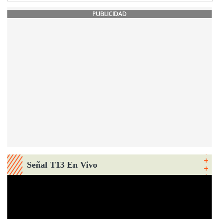
PUBLICIDAD
Señal T13 En Vivo