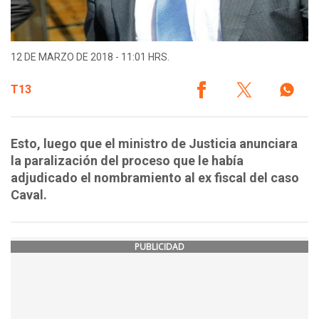
12 DE MARZO DE 2018 - 11:01 HRS.
T13
Esto, luego que el ministro de Justicia anunciara
la paralización del proceso que le había
adjudicado el nombramiento al ex fiscal del caso
Caval.
PUBLICIDAD