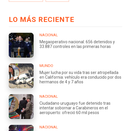
LO MÁS RECIENTE
NACIONAL
Megaoperativo nacional: 656 detenidos y
33.887 controles en las primeras horas
MUNDO
Mujer lucha por su vida tras ser atropellada
en California: vehículo era conducido por dos
hermanos de 4 y 7 años
NACIONAL
Ciudadano uruguayo fue detenido tras
intentar sobornar a Carabineros en el
aeropuerto: ofreció 60 mil pesos
NACIONAL