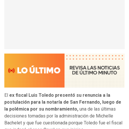
El
ex fiscal Luis Toledo presentó su renuncia a la
postulación para la notaría de San Fernando, luego de
la polémica por su nombramiento,
una de las últimas
decisiones tomadas por la administración de Michelle
Bachelet y que fue cuestionada porque Toledo fue el fiscal