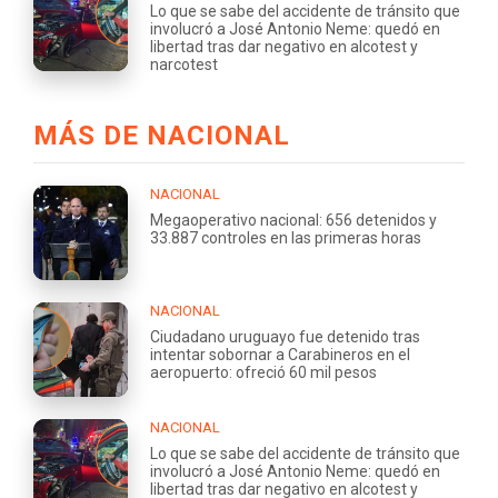
Lo que se sabe del accidente de tránsito que
involucró a José Antonio Neme: quedó en
libertad tras dar negativo en alcotest y
narcotest
MÁS DE NACIONAL
NACIONAL
Megaoperativo nacional: 656 detenidos y
33.887 controles en las primeras horas
NACIONAL
Ciudadano uruguayo fue detenido tras
intentar sobornar a Carabineros en el
aeropuerto: ofreció 60 mil pesos
NACIONAL
Lo que se sabe del accidente de tránsito que
involucró a José Antonio Neme: quedó en
libertad tras dar negativo en alcotest y