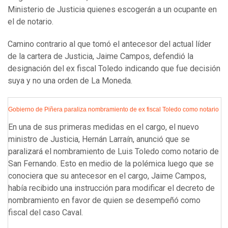
Ministerio de Justicia quienes escogerán a un ocupante en
el de notario.
Camino contrario al que tomó el antecesor del actual líder
de la cartera de Justicia, Jaime Campos, defendió la
designación del ex fiscal Toledo indicando que fue decisión
suya y no una orden de La Moneda.
Gobierno de Piñera paraliza nombramiento de ex fiscal Toledo como notario
En una de sus primeras medidas en el cargo, el nuevo
ministro de Justicia, Hernán Larraín, anunció que se
paralizará el nombramiento de Luis Toledo como notario de
San Fernando. Esto en medio de la polémica luego que se
conociera que su antecesor en el cargo, Jaime Campos,
había recibido una instrucción para modificar el decreto de
nombramiento en favor de quien se desempeñó como
fiscal del caso Caval.