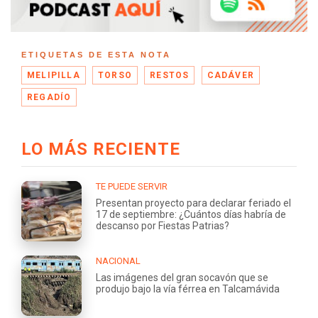
ETIQUETAS DE ESTA NOTA
MELIPILLA
TORSO
RESTOS
CADÁVER
REGADÍO
LO MÁS RECIENTE
TE PUEDE SERVIR
Presentan proyecto para declarar feriado el
17 de septiembre: ¿Cuántos días habría de
descanso por Fiestas Patrias?
NACIONAL
Las imágenes del gran socavón que se
produjo bajo la vía férrea en Talcamávida