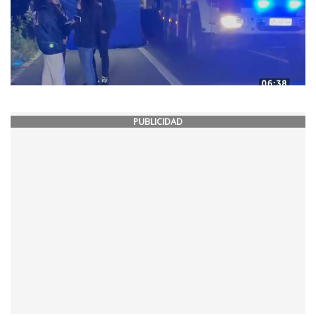
PUBLICIDAD