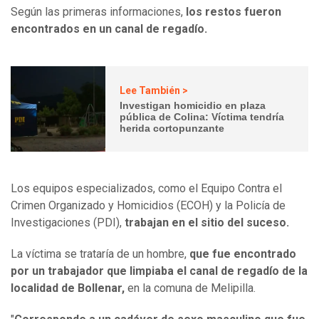
Según las primeras informaciones,
los restos fueron
encontrados en un canal de regadío.
Lee También >
Investigan homicidio en plaza
pública de Colina: Víctima tendría
herida cortopunzante
Los equipos especializados, como el Equipo Contra el
Crimen Organizado y Homicidios (ECOH) y la Policía de
Investigaciones (PDI),
trabajan en el sitio del suceso.
La víctima se trataría de un hombre,
que fue encontrado
por un trabajador que limpiaba el canal de regadío de la
localidad de Bollenar,
en la comuna de Melipilla.