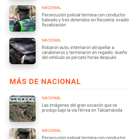
NACIONAL
Persecución policial termina con conductor
baleado y tres detenidos en Recoleta: evadió
fiscalización
NACIONAL
Robaron auto, intentaron atropellar a
carabineros y terminaron en regadío: dueño
del vehículo se percató horas después
MÁS DE NACIONAL
NACIONAL
Las imágenes del gran socavón que se
produjo bajo la vía férrea en Talcamávida
NACIONAL
Persecución policial termina con conductor