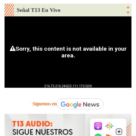
Señal T13 En Vivo
Síguenos en