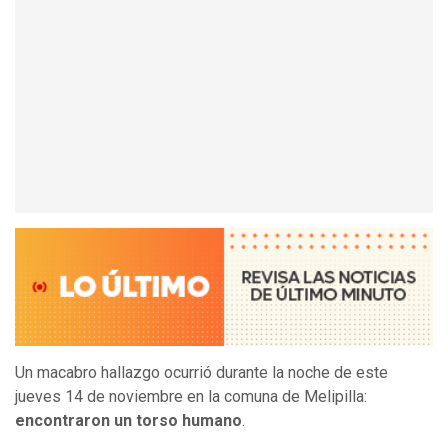
Un macabro hallazgo ocurrió durante la noche de este
jueves 14 de noviembre en la comuna de Melipilla:
encontraron un torso humano
.