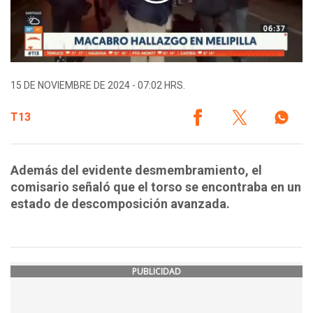
15 DE NOVIEMBRE DE 2024 - 07:02 HRS.
T13
Además del evidente desmembramiento, el
comisario señaló que el torso se encontraba en un
estado de descomposición avanzada.
PUBLICIDAD