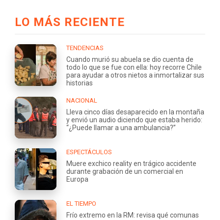
LO MÁS RECIENTE
TENDENCIAS
Cuando murió su abuela se dio cuenta de
todo lo que se fue con ella: hoy recorre Chile
para ayudar a otros nietos a inmortalizar sus
historias
NACIONAL
Lleva cinco días desaparecido en la montaña
y envió un audio diciendo que estaba herido:
“¿Puede llamar a una ambulancia?”
ESPECTÁCULOS
Muere exchico reality en trágico accidente
durante grabación de un comercial en
Europa
EL TIEMPO
Frío extremo en la RM: revisa qué comunas