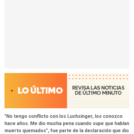
"No tengo conflicto con los Luchsinger, los conozco
hace años. Me dio mucha pena cuando supe que habían
muerto quemados", fue parte de la declaración que dio