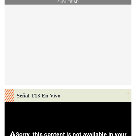
PUBLICIDAD
Señal T13 En Vivo