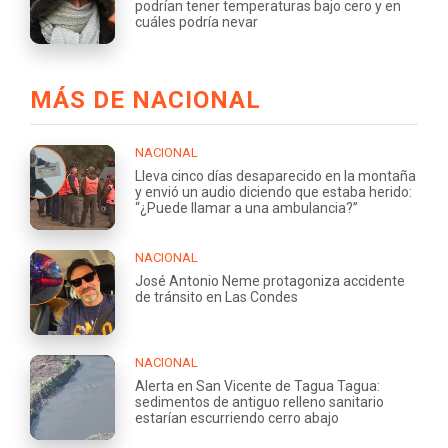
podrían tener temperaturas bajo cero y en
cuáles podría nevar
MÁS DE NACIONAL
NACIONAL
Lleva cinco días desaparecido en la montaña
y envió un audio diciendo que estaba herido:
“¿Puede llamar a una ambulancia?”
NACIONAL
José Antonio Neme protagoniza accidente
de tránsito en Las Condes
NACIONAL
Alerta en San Vicente de Tagua Tagua:
sedimentos de antiguo relleno sanitario
estarían escurriendo cerro abajo