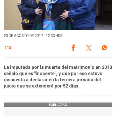
23 DE AGOSTO DE 2017 - 12:33 HRS.
T13
La imputada por la muerte del matrimonio en 2013
señaló que es "inocente", y que por eso estuvo
dispuesta a declarar en la tercera jornada del
juicio que se extenderá por 52 días.
PUBLICIDAD