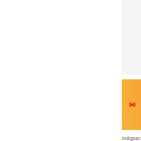
Indignac