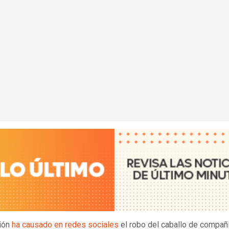
ión
ha causado en redes sociales
el robo del caballo de compañ