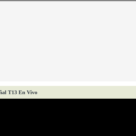
ñal T13 En Vivo