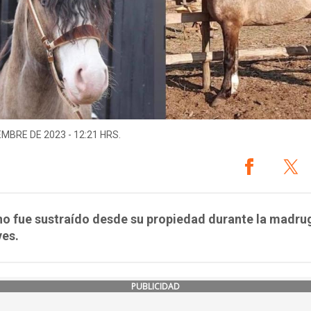
EMBRE DE 2023 - 12:21 HRS.
no fue sustraído desde su propiedad durante la madr
ves.
PUBLICIDAD