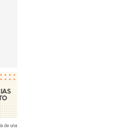
ía de una