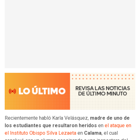
Recientemente habló Karla Velásquez,
madre de uno de
los estudiantes que resultaron heridos
en
el ataque en
el Instituto Obispo Silva Lezaeta
en
Calama
, el cual