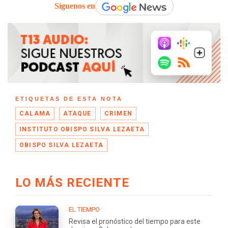
Síguenos en
ETIQUETAS DE ESTA NOTA
CALAMA
ATAQUE
CRIMEN
INSTITUTO OBISPO SILVA LEZAETA
OBISPO SILVA LEZAETA
LO MÁS RECIENTE
EL TIEMPO
Revisa el pronóstico del tiempo para este