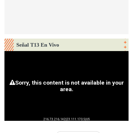
Señal T13 En Vivo