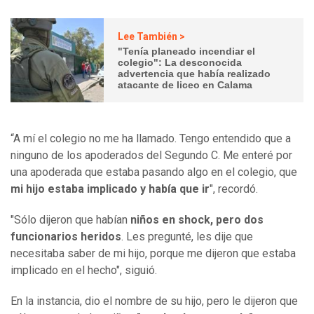
Lee También >
"Tenía planeado incendiar el
colegio": La desconocida
advertencia que había realizado
atacante de liceo en Calama
“A mí el colegio no me ha llamado. Tengo entendido que a
ninguno de los apoderados del Segundo C. Me enteré por
una apoderada que estaba pasando algo en el colegio, que
mi hijo estaba implicado y había que ir
", recordó.
"Sólo dijeron que habían
niños en shock, pero dos
funcionarios heridos
. Les pregunté, les dije que
necesitaba saber de mi hijo, porque me dijeron que estaba
implicado en el hecho", siguió.
En la instancia, dio el nombre de su hijo, pero le dijeron que