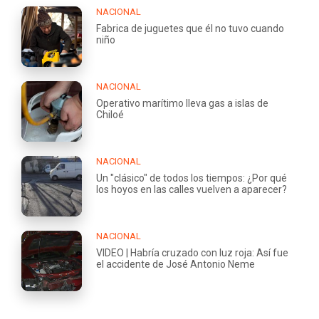
NACIONAL
Fabrica de juguetes que él no tuvo cuando
niño
NACIONAL
Operativo marítimo lleva gas a islas de
Chiloé
NACIONAL
Un "clásico" de todos los tiempos: ¿Por qué
los hoyos en las calles vuelven a aparecer?
NACIONAL
VIDEO | Habría cruzado con luz roja: Así fue
el accidente de José Antonio Neme