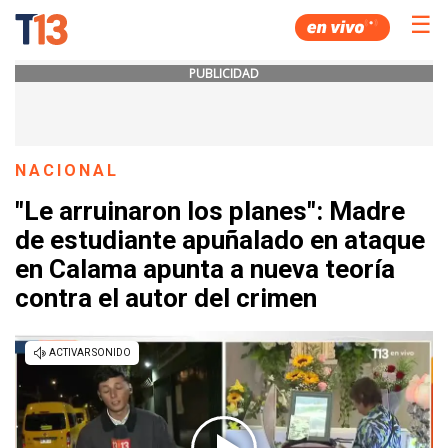
☰
PUBLICIDAD
NACIONAL
"Le arruinaron los planes": Madre
de estudiante apuñalado en ataque
en Calama apunta a nueva teoría
contra el autor del crimen