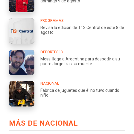
domingo 9 de agosto
PROGRAMAS
Revisa la edición de T13 Central de este 8 de
agosto
DEPORTES13
Messi llega a Argentina para despedir a su
padre Jorge tras su muerte
NACIONAL
Fabrica de juguetes que él no tuvo cuando
niño
MÁS DE NACIONAL