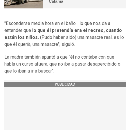
Calama
"Esconderse media hora en el baño... lo que nos da a
entender que
lo que él pretendía era el recreo, cuando
están los niños.
(Pudo haber sido) una masacre real, es lo
que él quería, una masacre", siguió.
La madre también apuntó a que "él no contaba con que
había un curso afuera, que no iba a pasar desapercibido o
que lo iban a ir a buscar".
PUBLICIDAD