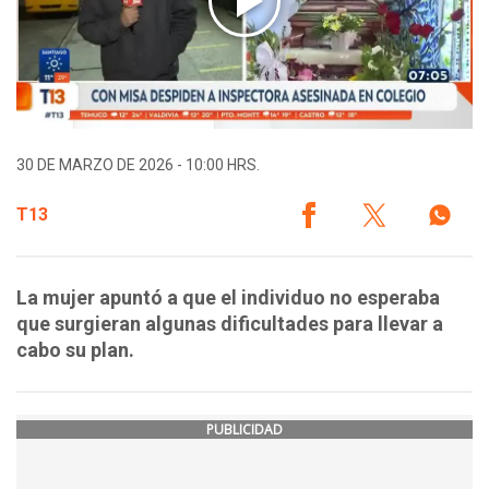
30 DE MARZO DE 2026 - 10:00 HRS.
T13
La mujer apuntó a que el individuo no esperaba
que surgieran algunas dificultades para llevar a
cabo su plan.
PUBLICIDAD