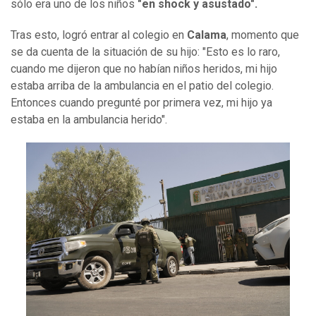
sólo era uno de los niños
"en shock y asustado".
Tras esto, logró entrar al colegio en
Calama
, momento que
se da cuenta de la situación de su hijo: "Esto es lo raro,
cuando me dijeron que no habían niños heridos, mi hijo
estaba arriba de la ambulancia en el patio del colegio.
Entonces cuando pregunté por primera vez, mi hijo ya
estaba en la ambulancia herido".