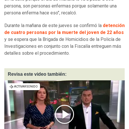
persona, son personas enfermas porque solamente una
persona enferma hace eso", recalcó.
Durante la mañana de este jueves se confirmó la
detención
de cuatro personas por la muerte del joven de 22 años
y se espera que la Brigada de Homicidios de la Policía de
Investigaciones en conjunto con la Fiscalía entreguen más
detalles sobre el procedimiento.
Revisa este video también: