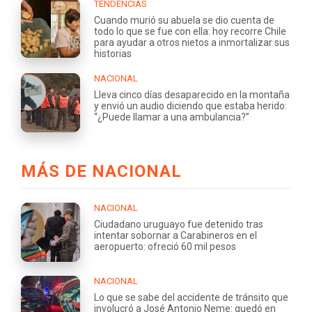
TENDENCIAS
Cuando murió su abuela se dio cuenta de
todo lo que se fue con ella: hoy recorre Chile
para ayudar a otros nietos a inmortalizar sus
historias
NACIONAL
Lleva cinco días desaparecido en la montaña
y envió un audio diciendo que estaba herido:
“¿Puede llamar a una ambulancia?”
MÁS DE NACIONAL
NACIONAL
Ciudadano uruguayo fue detenido tras
intentar sobornar a Carabineros en el
aeropuerto: ofreció 60 mil pesos
NACIONAL
Lo que se sabe del accidente de tránsito que
involucró a José Antonio Neme: quedó en