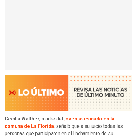
Cecilia Walther
, madre del
joven asesinado en la
comuna de La Florida
, señaló que a su juicio todas las
personas que participaron en el linchamiento de su