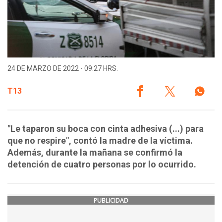
24 DE MARZO DE 2022 - 09:27 HRS.
T13
"Le taparon su boca con cinta adhesiva (...) para
que no respire", contó la madre de la víctima.
Además, durante la mañana se confirmó la
detención de cuatro personas por lo ocurrido.
PUBLICIDAD