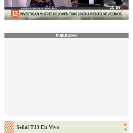
PUBLICIDAD
Señal T13 En Vivo