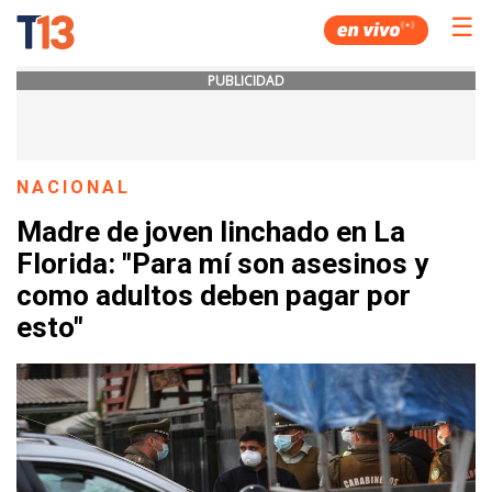
☰
PUBLICIDAD
NACIONAL
Madre de joven linchado en La
Florida: "Para mí son asesinos y
como adultos deben pagar por
esto"