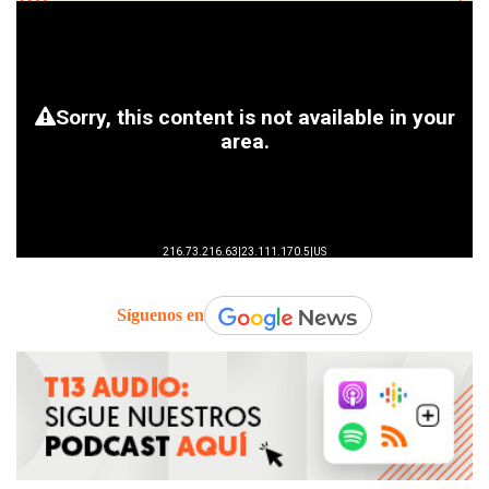
Síguenos en