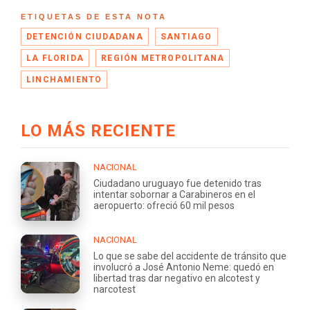
ETIQUETAS DE ESTA NOTA
DETENCIÓN CIUDADANA
SANTIAGO
LA FLORIDA
REGIÓN METROPOLITANA
LINCHAMIENTO
LO MÁS RECIENTE
NACIONAL
Ciudadano uruguayo fue detenido tras
intentar sobornar a Carabineros en el
aeropuerto: ofreció 60 mil pesos
NACIONAL
Lo que se sabe del accidente de tránsito que
involucró a José Antonio Neme: quedó en
libertad tras dar negativo en alcotest y
narcotest