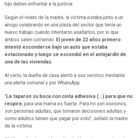
hijo deben enfrentar a la justicia.
Según el relato de la madre, la víctima estaba junto a un
amigo celebrando en una plaza del sector que tenía un
nuevo trabajo cuando intentaron asaltarlos, por lo que
ambos salen corriendo.
El joven de 22 años primero
intentó esconderse bajo un auto que estaba
estacionado y luego se escondió en el antejardín de
una de las viviendas
.
Al verlo, la dueña de casa alertó a sus vecinos mediante
una alerta comunal y por WhatsApp.
"
Le taparon su boca con cinta adhesiva (...) para que no
respire
, para una mamá es fuerte. Para mí son asesinos,
son personas adultas, que tomaron decisiones adultas y
como adultos tienen que pagar por esto", señaló la madre
de la víctima.