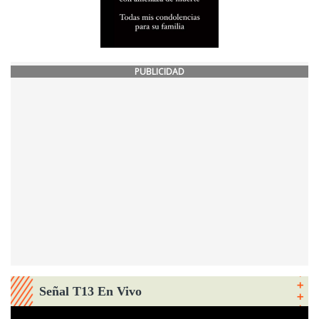
PUBLICIDAD
Señal T13 En Vivo