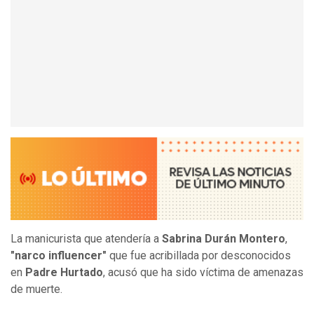
La manicurista que atendería a
Sabrina Durán Montero
,
"narco influencer"
que fue acribillada por desconocidos
en
Padre Hurtado
, acusó que ha sido víctima de amenazas
de muerte.