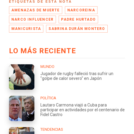
ETIQUETAS DE ESTA NOTA
AMENAZAS DE MUERTE
NARCOREINA
NARCO INFLUENCER
PADRE HURTADO
MANICURISTA
SABRINA DURÁN MONTERO
LO MÁS RECIENTE
MUNDO
Jugador de rugby falleció tras sufrir un
"golpe de calor severo" en Japón
POLÍTICA
Lautaro Carmona viajó a Cuba para
participar en actividades por el centenario de
Fidel Castro
TENDENCIAS