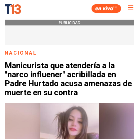
☰
PUBLICIDAD
NACIONAL
Manicurista que atendería a la
"narco influener" acribillada en
Padre Hurtado acusa amenazas de
muerte en su contra