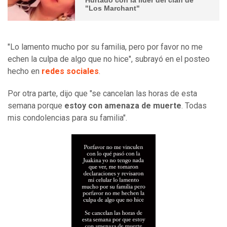
"Los Marchant"
"Lo lamento mucho por su familia, pero por favor no me
echen la culpa de algo que no hice", subrayó en el posteo
hecho en
redes sociales
.
Por otra parte, dijo que "se cancelan las horas de esta
semana porque
estoy con amenaza de muerte
. Todas
mis condolencias para su familia".