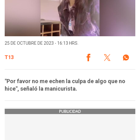
25 DE OCTUBRE DE 2023 - 16:13 HRS.
T13
"Por favor no me echen la culpa de algo que no
hice", señaló la manicurista.
PUBLICIDAD