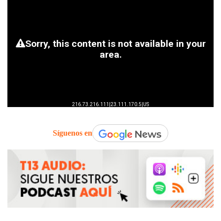
Síguenos en