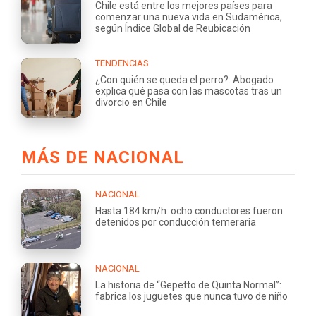
Chile está entre los mejores países para
comenzar una nueva vida en Sudamérica,
según Índice Global de Reubicación
TENDENCIAS
¿Con quién se queda el perro?: Abogado
explica qué pasa con las mascotas tras un
divorcio en Chile
MÁS DE NACIONAL
NACIONAL
Hasta 184 km/h: ocho conductores fueron
detenidos por conducción temeraria
NACIONAL
La historia de “Gepetto de Quinta Normal”:
fabrica los juguetes que nunca tuvo de niño