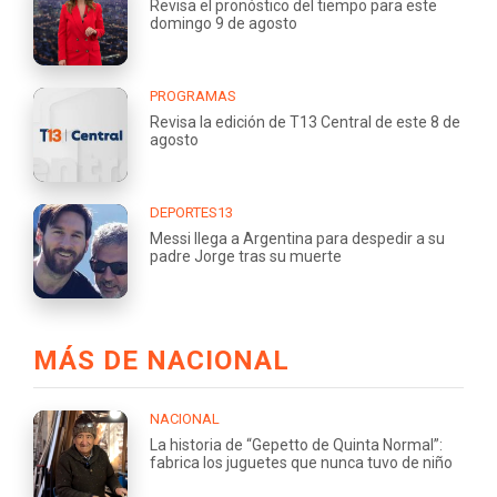
Revisa el pronóstico del tiempo para este
domingo 9 de agosto
PROGRAMAS
Revisa la edición de T13 Central de este 8 de
agosto
DEPORTES13
Messi llega a Argentina para despedir a su
padre Jorge tras su muerte
MÁS DE NACIONAL
NACIONAL
La historia de “Gepetto de Quinta Normal”:
fabrica los juguetes que nunca tuvo de niño