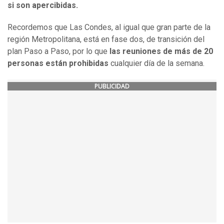
si son apercibidas.
Recordemos que Las Condes, al igual que gran parte de la
región Metropolitana, está en fase dos, de transición del
plan Paso a Paso, por lo que
las reuniones de más de 20
personas están prohibidas
cualquier día de la semana.
PUBLICIDAD