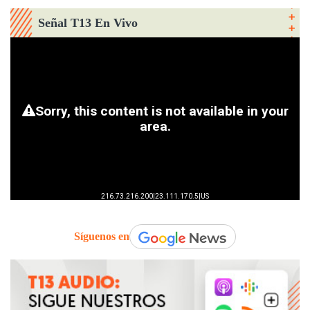
Señal T13 En Vivo
Síguenos en