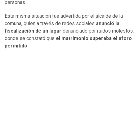
personas.
Esta misma situación fue advertida por el alcalde de la
comuna, quien a través de redes sociales
anunció la
fiscalización de un lugar
denunciado por ruidos molestos,
donde se constató que
el matrimonio superaba el aforo
permitido.