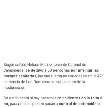
Según señaló Nelson Merino, teniente Coronel de
Carabineros,
se detuvo a 53 personas por infringir las
normas sanitarias
, las que fueron trasladadas hasta la 47°
comisaría de Los Dominicos minutos antes de la
medianoche.
Se establecerá si hay personas
reincidentes en la falta o
no,
para decidir quienes pasan a
control de detención o