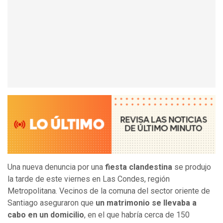
Una nueva denuncia por una
fiesta clandestina
se produjo
la tarde de este viernes en Las Condes, región
Metropolitana. Vecinos de la comuna del sector oriente de
Santiago aseguraron que
un matrimonio se llevaba a
cabo en un domicilio
, en el que habría cerca de 150