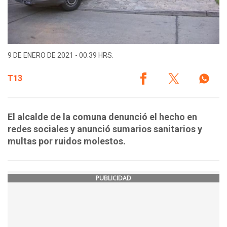
9 DE ENERO DE 2021 - 00:39 HRS.
T13
El alcalde de la comuna denunció el hecho en
redes sociales y anunció sumarios sanitarios y
multas por ruidos molestos.
PUBLICIDAD