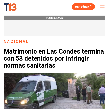
☰
PUBLICIDAD
NACIONAL
Matrimonio en Las Condes termina
con 53 detenidos por infringir
normas sanitarias