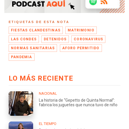
ETIQUETAS DE ESTA NOTA
FIESTAS CLANDESTINAS
MATRIMONIO
LAS CONDES
DETENIDOS
CORONAVIRUS
NORMAS SANITARIAS
AFORO PERMITIDO
PANDEMIA
LO MÁS RECIENTE
NACIONAL
La historia de “Gepetto de Quinta Normal”:
fabrica los juguetes que nunca tuvo de niño
EL TIEMPO