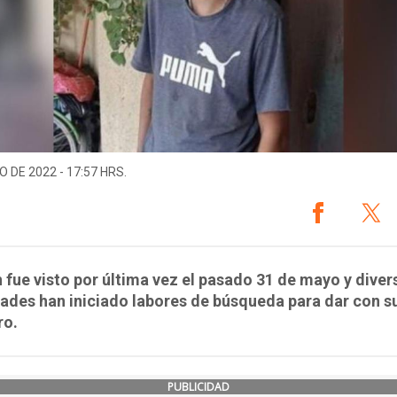
O DE 2022 - 17:57 HRS.
n fue visto por última vez el pasado 31 de mayo y diver
ades han iniciado labores de búsqueda para dar con s
ro.
PUBLICIDAD