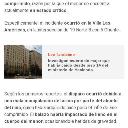
comprimido
, razón por la que el menor se encuentra
actualmente
en estado crítico.
Específicamente, el incidente
ocurrió en la Villa Las
Américas
, en la intersección de 19 Norte B con 5 Oriente.
Lee También >
Investigan muerte de mujer que
habría caído desde piso 14 del
ministerio de Hacienda
Según los primeros reportes, e
l disparo ocurrió debido a
una mala manipulación del arma por parte del abuelo
del niño
, quien había adquirido hace poco el rifle de aire
comprimido. El
balazo habría impactado de lleno en el
cuerpo del menor
, ocasionándole heridas de gravedad.