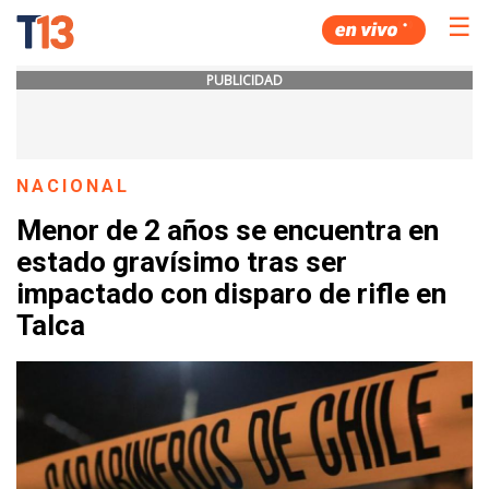
☰
PUBLICIDAD
NACIONAL
Menor de 2 años se encuentra en
estado gravísimo tras ser
impactado con disparo de rifle en
Talca