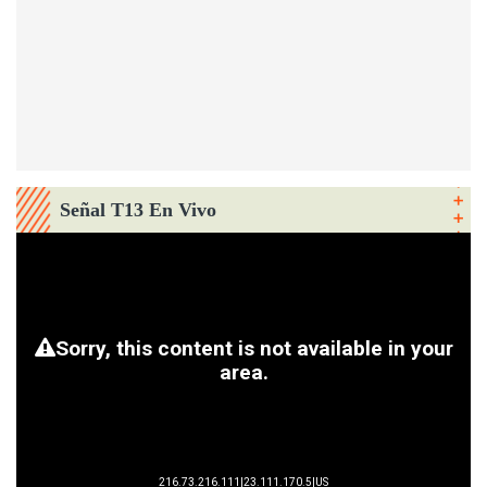
Señal T13 En Vivo