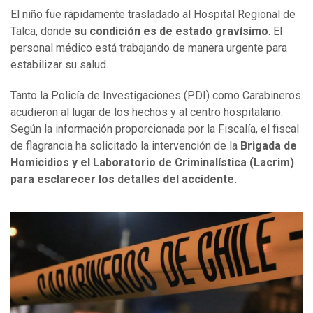
El niño fue rápidamente trasladado al Hospital Regional de
Talca, donde
su condición es de estado gravísimo
. El
personal médico está trabajando de manera urgente para
estabilizar su salud.
Tanto la Policía de Investigaciones (PDI) como Carabineros
acudieron al lugar de los hechos y al centro hospitalario.
Según la información proporcionada por la Fiscalía, el fiscal
de flagrancia ha solicitado la intervención de la
Brigada de
Homicidios y el Laboratorio de Criminalística (Lacrim)
para esclarecer los detalles del accidente.