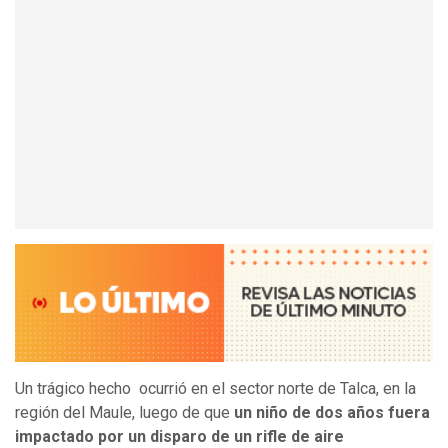
Un trágico hecho ocurrió en el sector norte de Talca, en la
región del Maule, luego de que
un niño de dos años fuera
impactado por un disparo de un rifle de aire