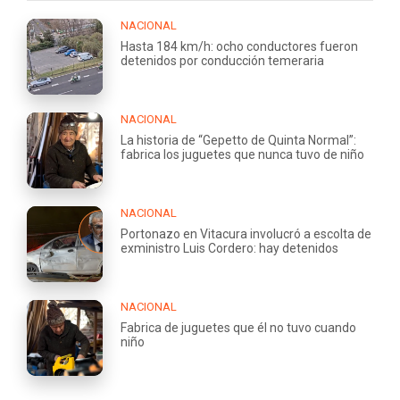
NACIONAL
Hasta 184 km/h: ocho conductores fueron
detenidos por conducción temeraria
NACIONAL
La historia de “Gepetto de Quinta Normal”:
fabrica los juguetes que nunca tuvo de niño
NACIONAL
Portonazo en Vitacura involucró a escolta de
exministro Luis Cordero: hay detenidos
NACIONAL
Fabrica de juguetes que él no tuvo cuando
niño