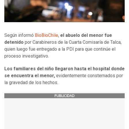
Según informó
BioBioChile
,
el abuelo del menor fue
detenido
por Carabineros de la Cuarta Comisaría de Talca,
quien luego fue entregado a la PDI para que continúe el
proceso investigativo.
Los familiares del niño llegaron hasta el hospital donde
se encuentra el menor,
evidentemente consternados por
la gravedad de los hechos.
PUBLICIDAD