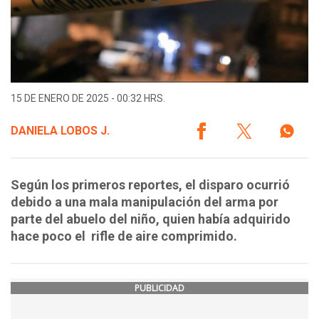
15 DE ENERO DE 2025 - 00:32 HRS.
DANIELA LOBOS J.
Según los primeros reportes, el disparo ocurrió
debido a una mala manipulación del arma por
parte del abuelo del niño, quien había adquirido
hace poco el rifle de aire comprimido.
PUBLICIDAD