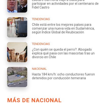
participar en actividades por el centenario de
Fidel Castro
TENDENCIAS
Chile está entre los mejores países para
comenzar una nueva vida en Sudamérica,
según Índice Global de Reubicación
TENDENCIAS
¿Con quién se queda el perro?: Abogado
explica qué pasa con las mascotas tras un
divorcio en Chile
NACIONAL
Hasta 184 km/h: ocho conductores fueron
detenidos por conducción temeraria
MÁS DE NACIONAL