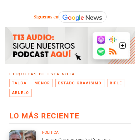
Síguenos en
ETIQUETAS DE ESTA NOTA
TALCA
MENOR
ESTADO GRAVÍSIMO
RIFLE
ABUELO
LO MÁS RECIENTE
POLÍTICA
Lautaro Carmona viajó a Cuba para