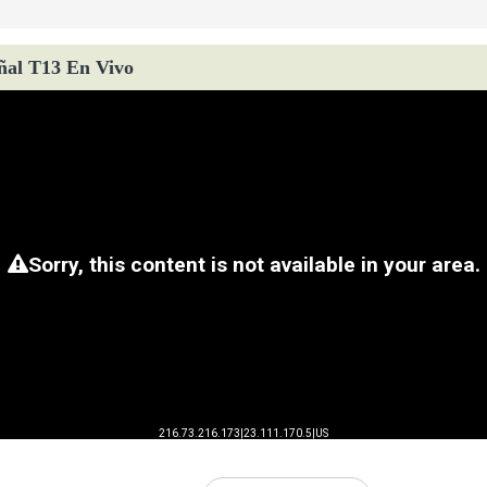
ñal T13 En Vivo