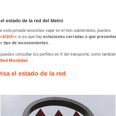
el estado de la red del Metro
te esta jornada necesitas viajar en el tren subterráneo, puedes
>>AQUÍ<<
si es que hay
estaciones cerradas o que presente
r tipo de inconvenientes.
puedes consultar los perfiles en X del transporte, como también
e
Red Movilidad
.
isa el estado de la red