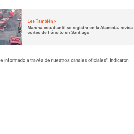
Lee También >
Marcha estudiantil se registra en la Alameda: revisa
cortes de tránsito en Santiago
e informado a través de nuestros canales oficiales", indicaron.