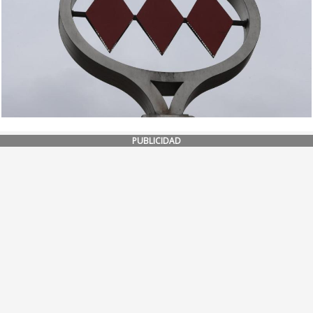
PUBLICIDAD