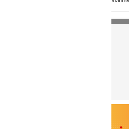
manifes