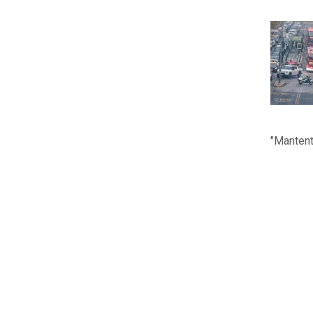
"Mantent