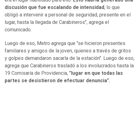
discusión que fue escalando de intensidad
, lo que
obligó a intervenir a personal de seguridad, presente en el
lugar, hasta la llegada de Carabineros", agrega el
comunicado.
Luego de eso, Metro agrega que "se hicieron presentes
familiares y amigos de la joven, quienes a través de gritos
y golpes demandaron sacarla de la estación". Luego de eso,
agrega que Carabineros trasladó a los involucrados hasta la
19 Comisaría de Providencia,
"lugar en que todas las
partes se desistieron de efectuar denuncia".