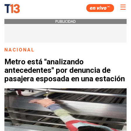
☰
PUBLICIDAD
NACIONAL
Metro está "analizando
antecedentes" por denuncia de
pasajera esposada en una estación