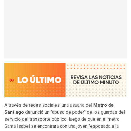
A través de redes sociales, una usuaria del
Metro de
Santiago
denunció un "abuso de poder" de los guardas del
servicio del transporte público, luego de que en el metro
Santa Isabel se encontrara con una joven "esposada a la