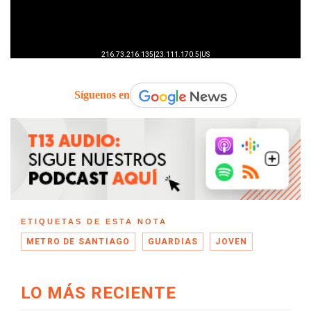
Síguenos en
ETIQUETAS DE ESTA NOTA
METRO DE SANTIAGO
GUARDIAS
JOVEN
LO MÁS RECIENTE