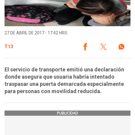
27 DE ABRIL DE 2017 - 17:42 HRS.
T13
El servicio de transporte emitió una declaración
donde asegura que usuaria habría intentado
traspasar una puerta demarcada especialmente
para personas con movilidad reducida.
PUBLICIDAD