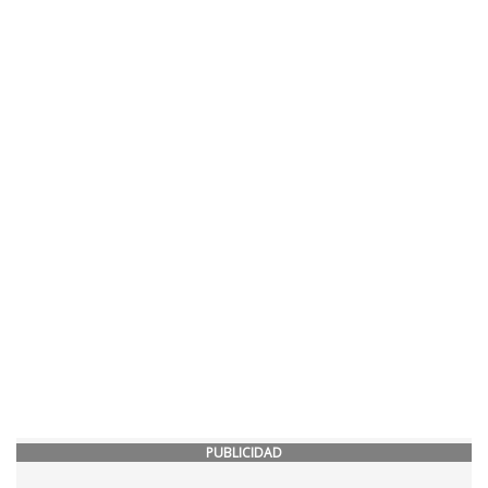
PUBLICIDAD