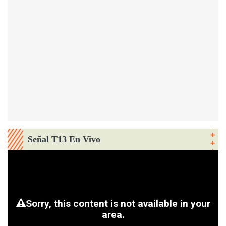
Señal T13 En Vivo