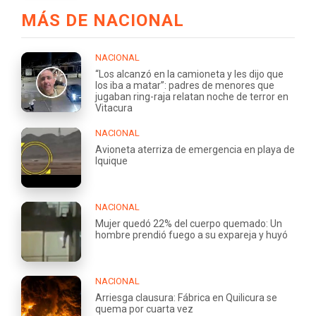
MÁS DE NACIONAL
NACIONAL
“Los alcanzó en la camioneta y les dijo que
los iba a matar”: padres de menores que
jugaban ring-raja relatan noche de terror en
Vitacura
NACIONAL
Avioneta aterriza de emergencia en playa de
Iquique
NACIONAL
Mujer quedó 22% del cuerpo quemado: Un
hombre prendió fuego a su expareja y huyó
NACIONAL
Arriesga clausura: Fábrica en Quilicura se
quema por cuarta vez