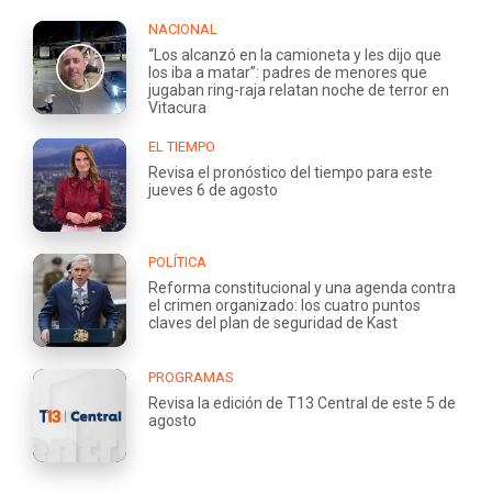
NACIONAL
“Los alcanzó en la camioneta y les dijo que
los iba a matar”: padres de menores que
jugaban ring-raja relatan noche de terror en
Vitacura
EL TIEMPO
Revisa el pronóstico del tiempo para este
jueves 6 de agosto
POLÍTICA
Reforma constitucional y una agenda contra
el crimen organizado: los cuatro puntos
claves del plan de seguridad de Kast
PROGRAMAS
Revisa la edición de T13 Central de este 5 de
agosto