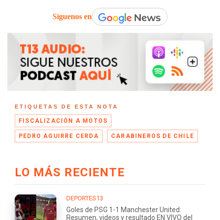
Síguenos en
ETIQUETAS DE ESTA NOTA
FISCALIZACIÓN A MOTOS
PEDRO AGUIRRE CERDA
CARABINEROS DE CHILE
LO MÁS RECIENTE
DEPORTES13
Goles de PSG 1-1 Manchester United:
Resumen, videos y resultado EN VIVO del