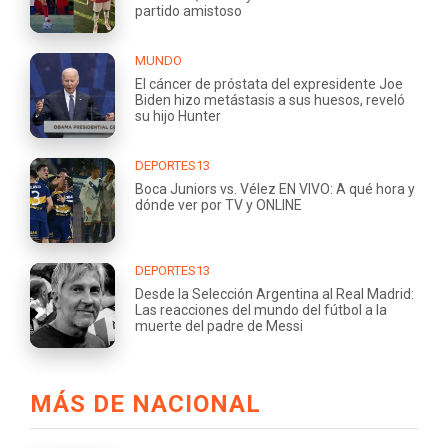
partido amistoso
MUNDO
El cáncer de próstata del expresidente Joe
Biden hizo metástasis a sus huesos, reveló
su hijo Hunter
DEPORTES13
Boca Juniors vs. Vélez EN VIVO: A qué hora y
dónde ver por TV y ONLINE
DEPORTES13
Desde la Selección Argentina al Real Madrid:
Las reacciones del mundo del fútbol a la
muerte del padre de Messi
MÁS DE NACIONAL