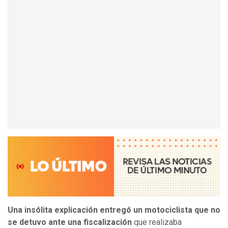
Una insólita explicación entregó un motociclista que no
se detuvo ante una fiscalización
que realizaba