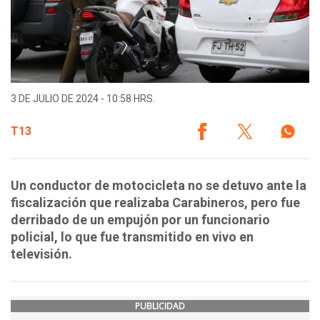
3 DE JULIO DE 2024 - 10:58 HRS.
T13
Un conductor de motocicleta no se detuvo ante la
fiscalización que realizaba Carabineros, pero fue
derribado de un empujón por un funcionario
policial, lo que fue transmitido en vivo en
televisión.
PUBLICIDAD