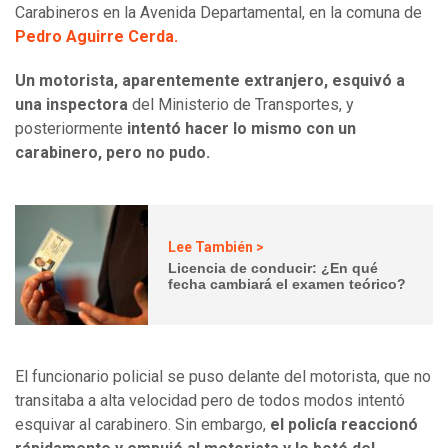
Carabineros en la Avenida Departamental, en la comuna de
Pedro Aguirre Cerda.
Un motorista, aparentemente extranjero, esquivó a
una inspectora
del Ministerio de Transportes, y
posteriormente
intentó hacer lo mismo con un
carabinero, pero no pudo.
Lee También >
Licencia de conducir: ¿En qué
fecha cambiará el examen teórico?
El funcionario policial se puso delante del motorista, que no
transitaba a alta velocidad pero de todos modos intentó
esquivar al carabinero. Sin embargo,
el policía reaccionó