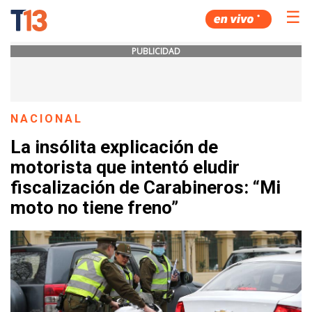
☰
PUBLICIDAD
NACIONAL
La insólita explicación de
motorista que intentó eludir
fiscalización de Carabineros: “Mi
moto no tiene freno”