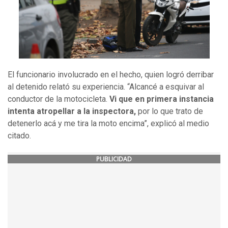
El funcionario involucrado en el hecho, quien logró derribar
al detenido relató su experiencia. “Alcancé a esquivar al
conductor de la motocicleta.
Vi que en primera instancia
intenta atropellar a la inspectora,
por lo que trato de
detenerlo acá y me tira la moto encima”, explicó al medio
citado.
PUBLICIDAD