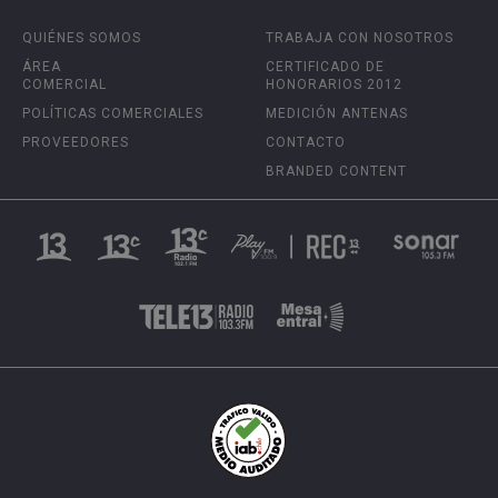
QUIÉNES SOMOS
TRABAJA CON NOSOTROS
ÁREA
CERTIFICADO DE
COMERCIAL
HONORARIOS 2012
POLÍTICAS COMERCIALES
MEDICIÓN ANTENAS
PROVEEDORES
CONTACTO
BRANDED CONTENT