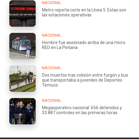
NACIONAL
Metro reporta corte en la Línea 5: Estas son
las estaciones operativas
NACIONAL
Hombre fue asesinado arriba de una micro
RED en La Pintana
NACIONAL
Dos muertos tras colisión entre furgón y bus
que transportaba a juveniles de Deportes
Temuco
NACIONAL
Megaoperativo nacional: 656 detenidos y
33.887 controles en las primeras horas