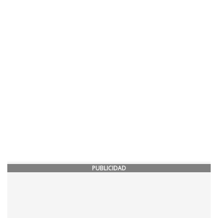
PUBLICIDAD