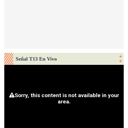
Señal T13 En Vivo