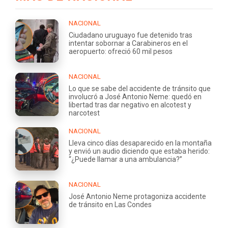
NACIONAL
Ciudadano uruguayo fue detenido tras
intentar sobornar a Carabineros en el
aeropuerto: ofreció 60 mil pesos
NACIONAL
Lo que se sabe del accidente de tránsito que
involucró a José Antonio Neme: quedó en
libertad tras dar negativo en alcotest y
narcotest
NACIONAL
Lleva cinco días desaparecido en la montaña
y envió un audio diciendo que estaba herido:
“¿Puede llamar a una ambulancia?”
NACIONAL
José Antonio Neme protagoniza accidente
de tránsito en Las Condes