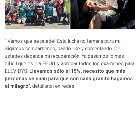
"¡Vamos que se puede! Esta lucha no termina para mí.
Sigamos compartiendo, dando like y comentando. De
ustedes depende mi recuperación. Ya pasamos lo más
difícil que es ir a EE.UU. y aprobar todos los exámenes para
ELEVIDYS.
Llevamos sólo el 15%, necesito que más
personas se unan para que con cada granito hagamos
el milagro
", detallaron en redes.