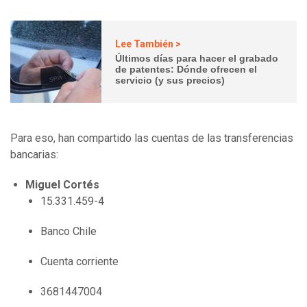
Lee También >
Últimos días para hacer el grabado
de patentes: Dónde ofrecen el
servicio (y sus precios)
Para eso, han compartido las cuentas de las transferencias
bancarias:
Miguel Cortés
15.331.459-4
Banco Chile
Cuenta corriente
3681447004