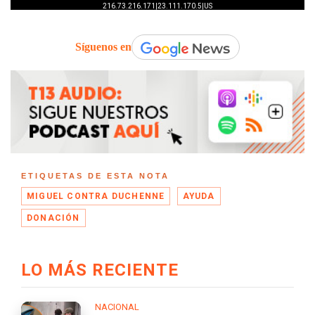
Síguenos en
ETIQUETAS DE ESTA NOTA
MIGUEL CONTRA DUCHENNE
AYUDA
DONACIÓN
LO MÁS RECIENTE
NACIONAL