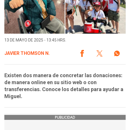
13 DE MAYO DE 2025 - 13:45 HRS.
JAVIER THOMSON N.
Existen dos manera de concretar las donaciones:
de manera online en su sitio web o con
transferencias. Conoce los detalles para ayudar a
Miguel.
PUBLICIDAD