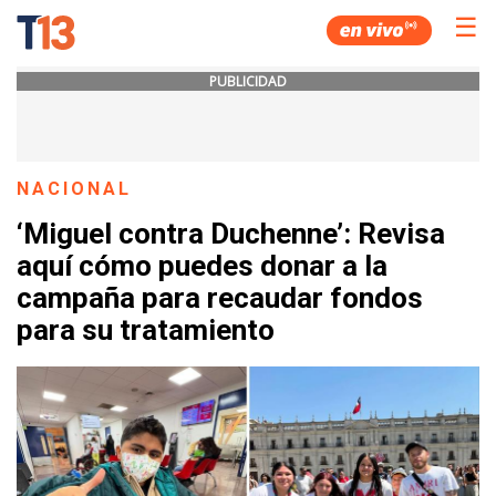
☰
PUBLICIDAD
NACIONAL
‘Miguel contra Duchenne’: Revisa
aquí cómo puedes donar a la
campaña para recaudar fondos
para su tratamiento