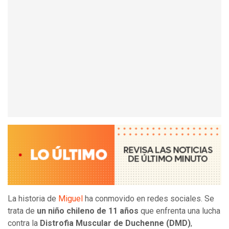
La historia de
Miguel
ha conmovido en redes sociales. Se
trata de
un niño chileno de 11 años
que enfrenta una lucha
contra la
Distrofia Muscular de Duchenne (DMD)
,