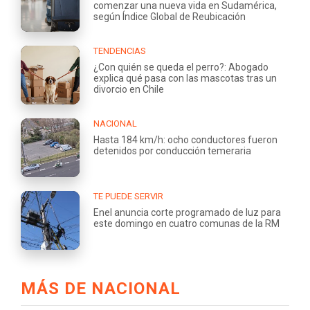
comenzar una nueva vida en Sudamérica,
según Índice Global de Reubicación
TENDENCIAS
¿Con quién se queda el perro?: Abogado
explica qué pasa con las mascotas tras un
divorcio en Chile
NACIONAL
Hasta 184 km/h: ocho conductores fueron
detenidos por conducción temeraria
TE PUEDE SERVIR
Enel anuncia corte programado de luz para
este domingo en cuatro comunas de la RM
MÁS DE NACIONAL