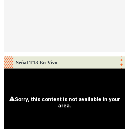
Señal T13 En Vivo