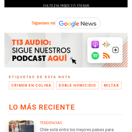
Síguenos en
ETIQUETAS DE ESTA NOTA
CRIMEN EN COLINA
DOBLE HOMICIDIO
MILTAR
LO MÁS RECIENTE
TENDENCIAS
Chile está entre los mejores países para