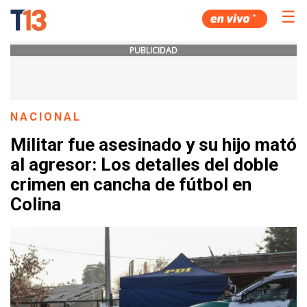
☰
PUBLICIDAD
NACIONAL
Militar fue asesinado y su hijo mató
al agresor: Los detalles del doble
crimen en cancha de fútbol en
Colina