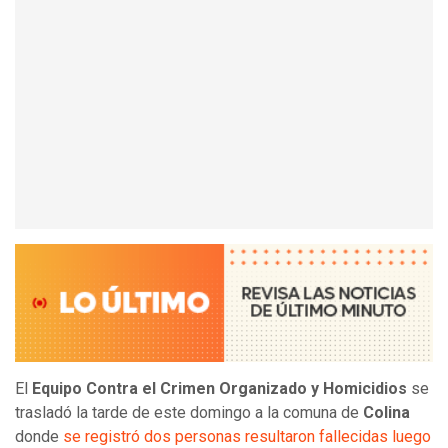
El
Equipo Contra el Crimen Organizado y Homicidios
se
trasladó la tarde de este domingo a la comuna de
Colina
donde
se registró dos personas resultaron fallecidas luego