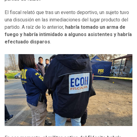
El fiscal relató que tras un evento deportivo, un sujeto tuvo
una discusión en las inmediaciones del lugar producto del
partido. A raíz de lo anterior,
habría tomado un arma de
fuego y habría intimidado a algunos asistentes y habría
efectuado disparos
.