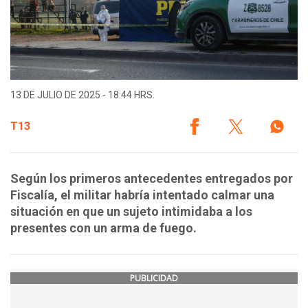
13 DE JULIO DE 2025 - 18:44 HRS.
T13
Según los primeros antecedentes entregados por
Fiscalía, el militar habría intentado calmar una
situación en que un sujeto intimidaba a los
presentes con un arma de fuego.
PUBLICIDAD