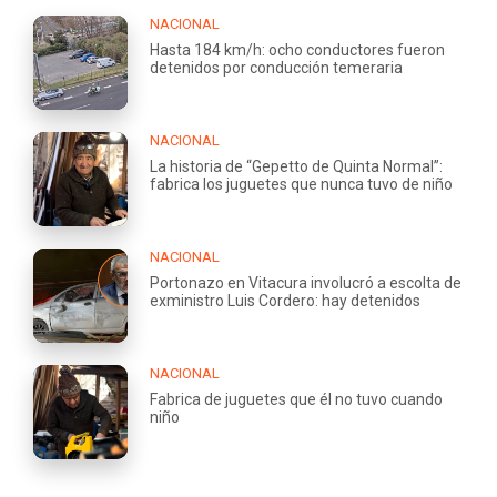
NACIONAL
Hasta 184 km/h: ocho conductores fueron
detenidos por conducción temeraria
NACIONAL
La historia de “Gepetto de Quinta Normal”:
fabrica los juguetes que nunca tuvo de niño
NACIONAL
Portonazo en Vitacura involucró a escolta de
exministro Luis Cordero: hay detenidos
NACIONAL
Fabrica de juguetes que él no tuvo cuando
niño