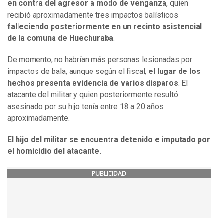
en contra del agresor a modo de venganza
, quien
recibió aproximadamente tres impactos balísticos
falleciendo posteriormente en un recinto asistencial
de la comuna de Huechuraba
.
De momento, no habrían más personas lesionadas por
impactos de bala, aunque según el fiscal,
el lugar de los
hechos presenta evidencia de varios disparos
. El
atacante del militar y quien posteriormente resultó
asesinado por su hijo tenía entre 18 a 20 años
aproximadamente.
El hijo del militar se encuentra detenido e imputado por
el homicidio del atacante.
PUBLICIDAD