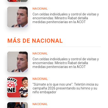
NACIONAL
Con celdas individuales y control de visitas y
encomiendas: Ministro Rabat detalla
medidas penitenciarias en la ACOT
MÁS DE NACIONAL
NACIONAL
Con celdas individuales y control de visitas y
encomiendas: Ministro Rabat detalla
medidas penitenciarias en la ACOT
NACIONAL
"Súmate a lo que nos une": Teletón inicia su
campaña 2026 presentando su himno y su
niño embajador
NACIONAL