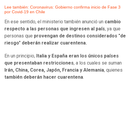
Lee también: Coronavirus: Gobierno confirma inicio de Fase 3
por Covid-19 en Chile
En ese sentido, el ministerio también anunció un
cambio
respecto a las personas que ingresen al país
, ya que
personas que
provengan de destinos considerados "de
riesgo" deberán realizar cuarentena.
En un principio,
Italia y España eran los únicos países
que presentaban restricciones
, a los cuales se suman
Irán, China, Corea, Japón, Francia y Alemania
, quienes
también deberán hacer cuarentena
.