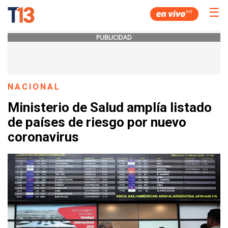
☰
PUBLICIDAD
NACIONAL
Ministerio de Salud amplía listado
de países de riesgo por nuevo
coronavirus