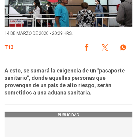
14 DE MARZO DE 2020 - 20:29 HRS.
T13
A esto, se sumará la exigencia de un "pasaporte
sanitario", donde aquellas personas que
provengan de un país de alto riesgo, serán
sometidos a una aduana sanitaria.
PUBLICIDAD