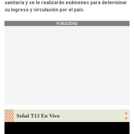
sanitaria y se le realizarán exámenes para determinar
su ingreso y circulación por el país.
PUBLICIDAD
Señal T13 En Vivo