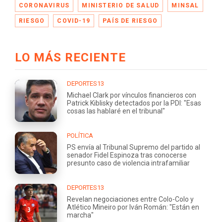
CORONAVIRUS
MINISTERIO DE SALUD
MINSAL
RIESGO
COVID-19
PAÍS DE RIESGO
LO MÁS RECIENTE
DEPORTES13
Michael Clark por vínculos financieros con
Patrick Kiblisky detectados por la PDI: "Esas
cosas las hablaré en el tribunal"
POLÍTICA
PS envía al Tribunal Supremo del partido al
senador Fidel Espinoza tras conocerse
presunto caso de violencia intrafamiliar
DEPORTES13
Revelan negociaciones entre Colo-Colo y
Atlético Mineiro por Iván Román: "Están en
marcha"