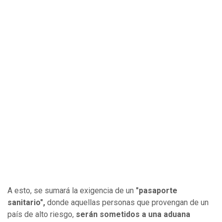
A esto, se sumará la exigencia de un
"pasaporte
sanitario",
donde aquellas personas que provengan de un
país de alto riesgo,
serán sometidos a una aduana