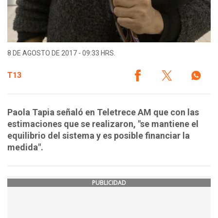
8 DE AGOSTO DE 2017 - 09:33 HRS.
T13
Paola Tapia señaló en Teletrece AM que con las
estimaciones que se realizaron, "se mantiene el
equilibrio del sistema y es posible financiar la
medida".
PUBLICIDAD