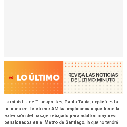
La
ministra de Transportes, Paola Tapia, explicó esta
mañana en Teletrece AM las implicancias que tiene la
extensión del pasaje rebajado para adultos mayores
pensionados en el Metro de Santiago
, la que no tendrá