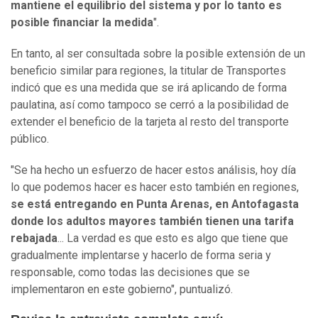
mantiene el equilibrio del sistema y por lo tanto es
posible financiar la medida
".
En tanto, al ser consultada sobre la posible extensión de un
beneficio similar para regiones, la titular de Transportes
indicó que es una medida que se irá aplicando de forma
paulatina, así como tampoco se cerró a la posibilidad de
extender el beneficio de la tarjeta al resto del transporte
público.
"Se ha hecho un esfuerzo de hacer estos análisis, hoy día
lo que podemos hacer es hacer esto también en regiones,
se está entregando en Punta Arenas, en Antofagasta
donde los adultos mayores también tienen una tarifa
rebajada
... La verdad es que esto es algo que tiene que
gradualmente implentarse y hacerlo de forma seria y
responsable, como todas las decisiones que se
implementaron en este gobierno", puntualizó.