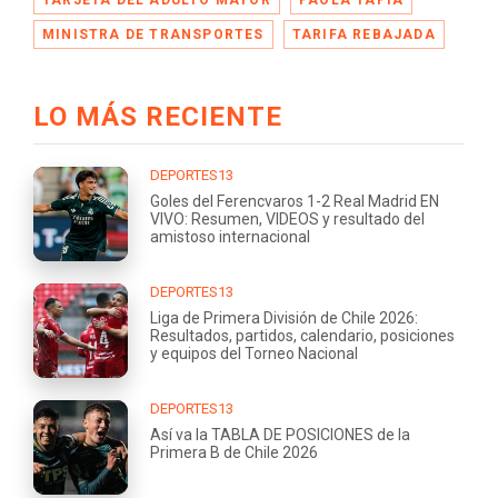
MINISTRA DE TRANSPORTES
TARIFA REBAJADA
LO MÁS RECIENTE
DEPORTES13
Goles del Ferencvaros 1-2 Real Madrid EN
VIVO: Resumen, VIDEOS y resultado del
amistoso internacional
DEPORTES13
Liga de Primera División de Chile 2026:
Resultados, partidos, calendario, posiciones
y equipos del Torneo Nacional
DEPORTES13
Así va la TABLA DE POSICIONES de la
Primera B de Chile 2026