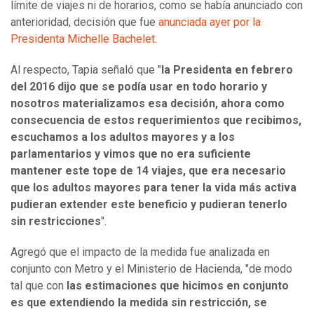
límite de viajes ni de horarios, como se había anunciado con
anterioridad, decisión que fue
anunciada ayer por la
Presidenta Michelle Bachelet.
Al respecto, Tapia señaló que "
la Presidenta en febrero
del 2016 dijo que se podía usar en todo horario y
nosotros materializamos esa decisión, ahora como
consecuencia de estos requerimientos que recibimos,
escuchamos a los adultos mayores y a los
parlamentarios y vimos que no era suficiente
mantener este tope de 14 viajes, que era necesario
que los adultos mayores para tener la vida más activa
pudieran extender este beneficio y pudieran tenerlo
sin restricciones
".
Agregó que el impacto de la medida fue analizada en
conjunto con Metro y el Ministerio de Hacienda, "de modo
tal que con
las estimaciones que hicimos en conjunto
es que extendiendo la medida sin restricción, se