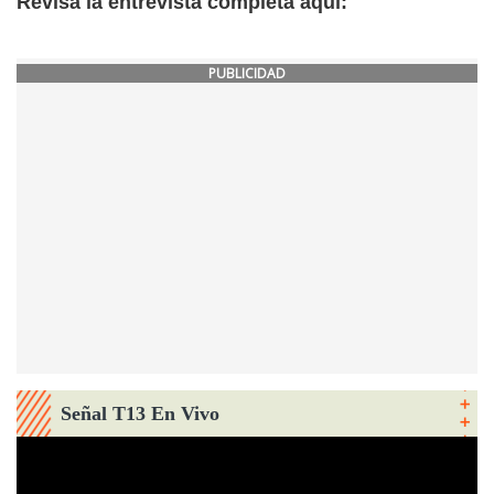
Revisa la entrevista completa aquí:
PUBLICIDAD
Señal T13 En Vivo