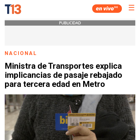
☰
PUBLICIDAD
NACIONAL
Ministra de Transportes explica
implicancias de pasaje rebajado
para tercera edad en Metro