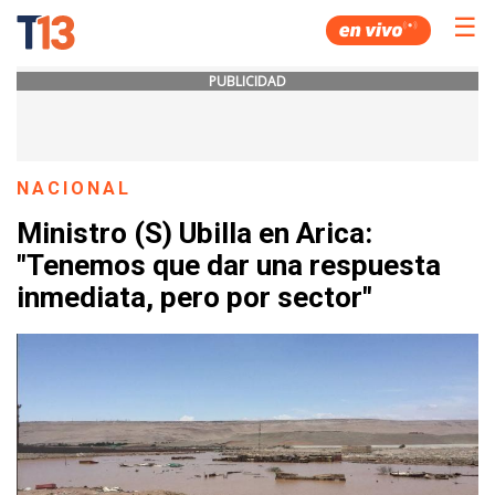
☰
PUBLICIDAD
NACIONAL
Ministro (S) Ubilla en Arica:
"Tenemos que dar una respuesta
inmediata, pero por sector"