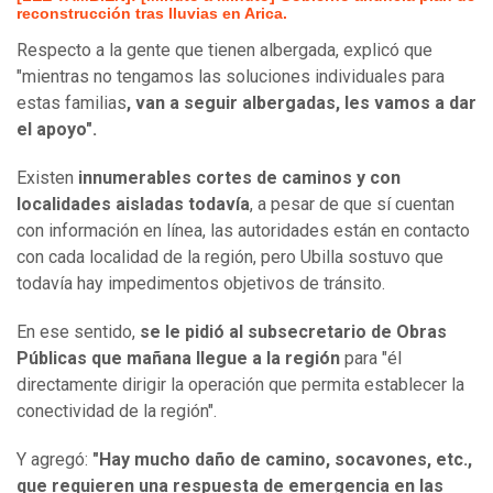
reconstrucción tras lluvias en Arica.
Respecto a la gente que tienen albergada, explicó que
"mientras no tengamos las soluciones individuales para
estas familias
, van a seguir albergadas, les vamos a dar
el apoyo".
Existen
innumerables cortes de caminos y con
localidades aisladas todavía
, a pesar de que sí cuentan
con información en línea, las autoridades están en contacto
con cada localidad de la región, pero Ubilla sostuvo que
todavía hay impedimentos objetivos de tránsito.
En ese sentido,
se le pidió al subsecretario de Obras
Públicas que mañana llegue a la región
para "él
directamente dirigir la operación que permita establecer la
conectividad de la región".
Y agregó:
"Hay mucho daño de camino, socavones, etc.,
que requieren una respuesta de emergencia en las