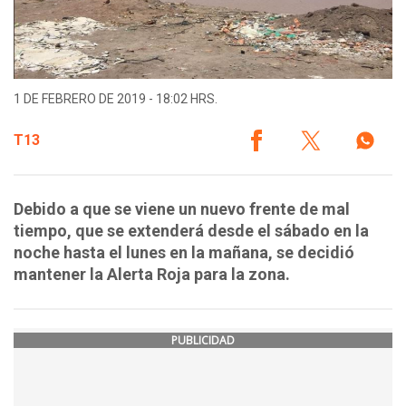
1 DE FEBRERO DE 2019 - 18:02 HRS.
T13
Debido a que se viene un nuevo frente de mal
tiempo, que se extenderá desde el sábado en la
noche hasta el lunes en la mañana, se decidió
mantener la Alerta Roja para la zona.
PUBLICIDAD