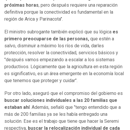
próximas horas
, pero después requiere una reparación
definitiva porque la conectividad es fundamental en la
región de Arica y Parinacota".
El ministro subrogante también explicó que su lógica
es
primero preocuparse de las personas,
que estén a
salvo, disminuir a máximo los ríos de vida, darles
protección, resolver la conectividad, servicios básicos y
"después vamos empezando a escalar a los sistemas
productivos. Lógicamente que la agricultura en esta región
es significativo, es un área emergente en la economía local
que tenemos que proteger y cuidar".
Por otro lado, aseguró que el compromiso del gobierno es
buscar soluciones individuales a las 20 familias que
estaban ahí
. Además, señaló que "tengo entendido que a
más de 200 familias ya se les había entregado una
solución. Ese es el trabajo que tiene que hacer la Seremi
respectiva,
buscar la relocalización individual de cada