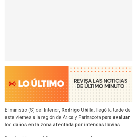
El ministro (S) del Interior
, Rodrigo Ubilla,
llegó la tarde de
este viernes a la región de Arica y Parinacota para
evaluar
los daños en la zona afectada por intensas lluvias.