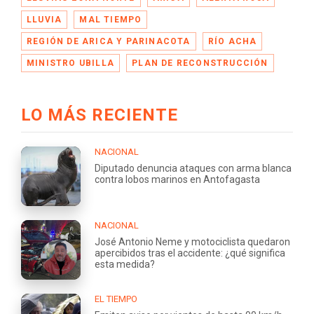
LLUVIA
MAL TIEMPO
REGIÓN DE ARICA Y PARINACOTA
RÍO ACHA
MINISTRO UBILLA
PLAN DE RECONSTRUCCIÓN
LO MÁS RECIENTE
NACIONAL
Diputado denuncia ataques con arma blanca
contra lobos marinos en Antofagasta
NACIONAL
José Antonio Neme y motociclista quedaron
apercibidos tras el accidente: ¿qué significa
esta medida?
EL TIEMPO