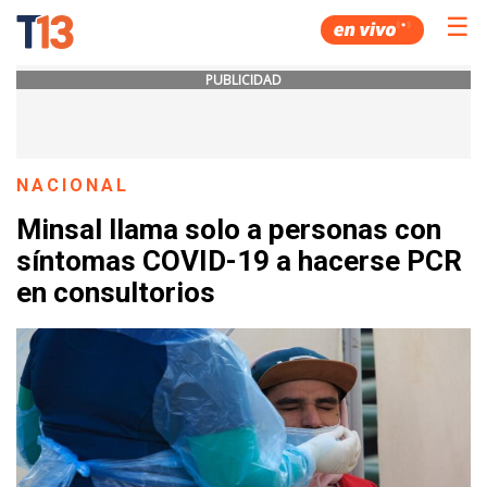
☰
PUBLICIDAD
NACIONAL
Minsal llama solo a personas con
síntomas COVID-19 a hacerse PCR
en consultorios