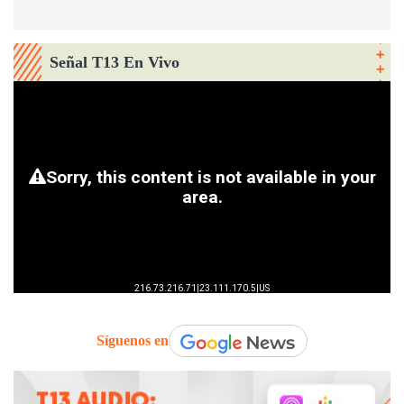
Señal T13 En Vivo
Síguenos en