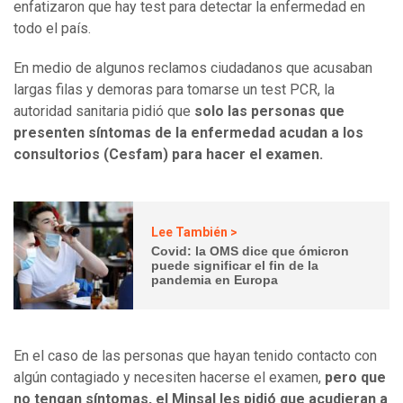
enfatizaron que hay test para detectar la enfermedad en
todo el país.
En medio de algunos reclamos ciudadanos que acusaban
largas filas y demoras para tomarse un test PCR, la
autoridad sanitaria pidió que
solo las personas que
presenten síntomas de la enfermedad acudan a los
consultorios (Cesfam) para hacer el examen.
Lee También >
Covid: la OMS dice que ómicron
puede significar el fin de la
pandemia en Europa
En el caso de las personas que hayan tenido contacto con
algún contagiado y necesiten hacerse el examen,
pero que
no tengan síntomas, el Minsal les pidió que acudieran a