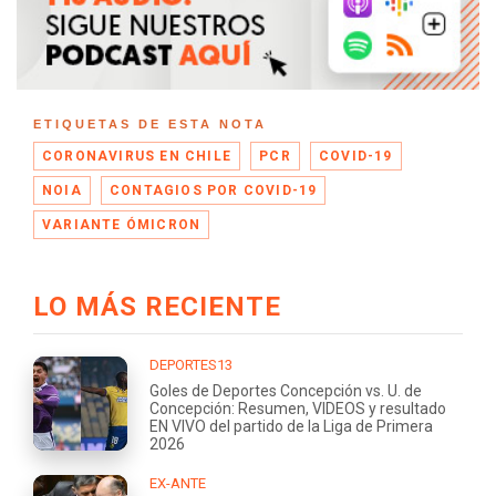
ETIQUETAS DE ESTA NOTA
CORONAVIRUS EN CHILE
PCR
COVID-19
NOIA
CONTAGIOS POR COVID-19
VARIANTE ÓMICRON
LO MÁS RECIENTE
DEPORTES13
Goles de Deportes Concepción vs. U. de
Concepción: Resumen, VIDEOS y resultado
EN VIVO del partido de la Liga de Primera
2026
EX-ANTE