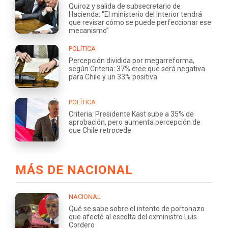
Quiroz y salida de subsecretario de
Hacienda: “El ministerio del Interior tendrá
que revisar cómo se puede perfeccionar ese
mecanismo”
POLÍTICA
Percepción dividida por megarreforma,
según Criteria: 37% cree que será negativa
para Chile y un 33% positiva
POLÍTICA
Criteria: Presidente Kast sube a 35% de
aprobación, pero aumenta percepción de
que Chile retrocede
MÁS DE NACIONAL
NACIONAL
Qué se sabe sobre el intento de portonazo
que afectó al escolta del exministro Luis
Cordero