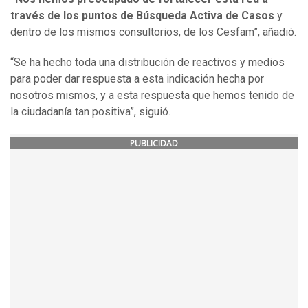
través de los puntos de Búsqueda Activa de Casos
y
dentro de los mismos consultorios, de los Cesfam”, añadió.
“Se ha hecho toda una distribución de reactivos y medios
para poder dar respuesta a esta indicación hecha por
nosotros mismos, y a esta respuesta que hemos tenido de
la ciudadanía tan positiva”, siguió.
PUBLICIDAD