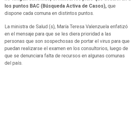
los puntos BAC (Búsqueda Activa de Casos),
que
dispone cada comuna en distintos puntos.
La ministra de Salud (s), María Teresa Valenzuela enfatizó
en el mensaje para que se les diera prioridad a las
personas que son sospechosas de portar el virus para que
puedan realizarse el examen en los consultorios, luego de
que se denunciara falta de recursos en algunas comunas
del país.