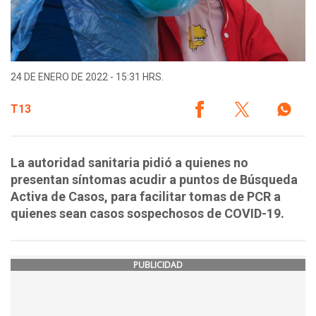
24 DE ENERO DE 2022 - 15:31 HRS.
T13
La autoridad sanitaria pidió a quienes no
presentan síntomas acudir a puntos de Búsqueda
Activa de Casos, para facilitar tomas de PCR a
quienes sean casos sospechosos de COVID-19.
PUBLICIDAD