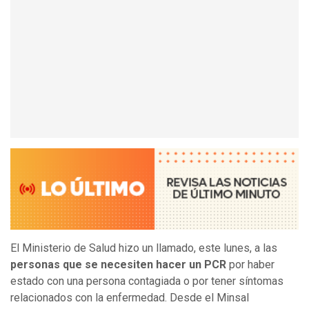
El Ministerio de Salud hizo un llamado, este lunes, a las
personas que se necesiten hacer un PCR
por haber
estado con una persona contagiada o por tener síntomas
relacionados con la enfermedad. Desde el Minsal